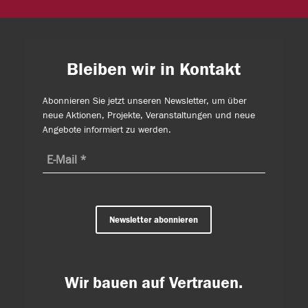
Bleiben wir in Kontakt
Abonnieren Sie jetzt unseren Newsletter, um über
neue Aktionen, Projekte, Veranstaltungen und neue
Angebote informiert zu werden.
Newsletter abonnieren
Wir bauen auf Vertrauen.