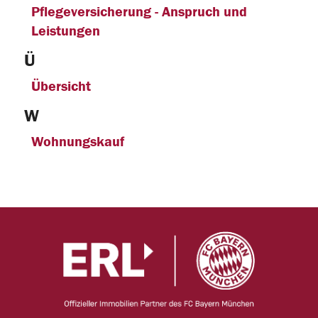
Pflegeversicherung - Anspruch und
Leistungen
Ü
Übersicht
W
Wohnungskauf