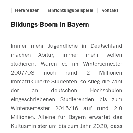
Referenzen
Einrichtungsbeispiele
Kontakt
Bildungs-Boom in Bayern
Immer mehr Jugendliche in Deutschland
machen Abitur, immer mehr wollen
studieren. Waren es im Wintersemester
2007/08 noch rund 2 Millionen
immatrikulierte Studenten, so stieg die Zahl
der an deutschen Hochschulen
eingeschriebenen Studierenden bis zum
Wintersemester 2015/16 auf rund 2,8
Millionen. Alleine für Bayern erwartet das
Kultusministerium bis zum Jahr 2020, dass