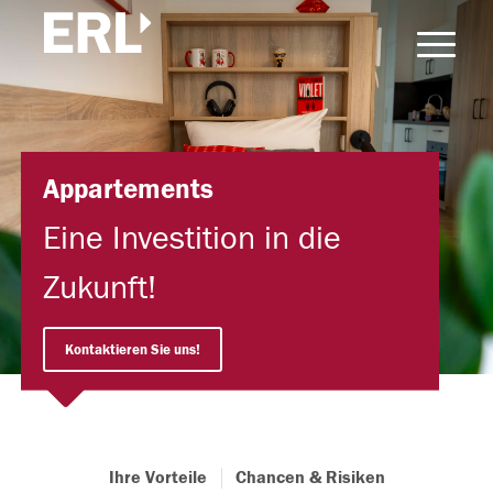
Appartements
Eine Investition in die
Zukunft!
Kontaktieren Sie uns!
Ihre Vorteile
Chancen & Risiken