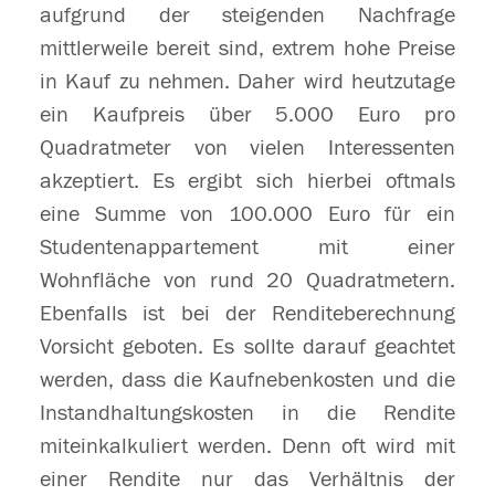
aufgrund der steigenden Nachfrage
mittlerweile bereit sind, extrem hohe Preise
in Kauf zu nehmen. Daher wird heutzutage
ein Kaufpreis über 5.000 Euro pro
Quadratmeter von vielen Interessenten
akzeptiert. Es ergibt sich hierbei oftmals
eine Summe von 100.000 Euro für ein
Studentenappartement mit einer
Wohnfläche von rund 20 Quadratmetern.
Ebenfalls ist bei der Renditeberechnung
Vorsicht geboten. Es sollte darauf geachtet
werden, dass die Kaufnebenkosten und die
Instandhaltungskosten in die Rendite
miteinkalkuliert werden. Denn oft wird mit
einer Rendite nur das Verhältnis der