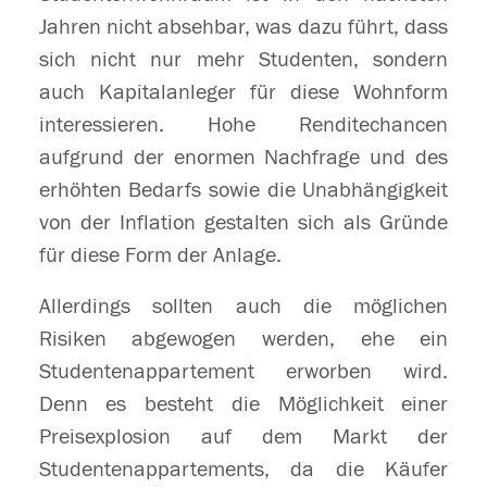
Jahren nicht absehbar, was dazu führt, dass
sich nicht nur mehr Studenten, sondern
auch Kapitalanleger für diese Wohnform
interessieren. Hohe Renditechancen
aufgrund der enormen Nachfrage und des
erhöhten Bedarfs sowie die Unabhängigkeit
von der Inflation gestalten sich als Gründe
für diese Form der Anlage.
Allerdings sollten auch die möglichen
Risiken abgewogen werden, ehe ein
Studentenappartement erworben wird.
Denn es besteht die Möglichkeit einer
Preisexplosion auf dem Markt der
Studentenappartements, da die Käufer