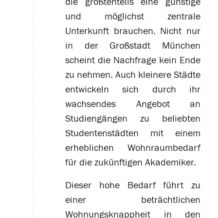
die größtenteils eine günstige
und möglichst zentrale
Unterkunft brauchen. Nicht nur
in der Großstadt München
scheint die Nachfrage kein Ende
zu nehmen. Auch kleinere Städte
entwickeln sich durch ihr
wachsendes Angebot an
Studiengängen zu beliebten
Studentenstädten mit einem
erheblichen Wohnraumbedarf
für die zukünftigen Akademiker.
Dieser hohe Bedarf führt zu
einer beträchtlichen
Wohnungsknappheit in den