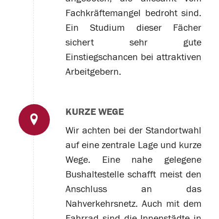
Fachkräftemangel bedroht sind.
Ein Studium dieser Fächer
sichert sehr gute
Einstiegschancen bei attraktiven
Arbeitgebern.
KURZE WEGE
Wir achten bei der Standortwahl
auf eine zentrale Lage und kurze
Wege. Eine nahe gelegene
Bushaltestelle schafft meist den
Anschluss an das
Nahverkehrsnetz. Auch mit dem
Fahrrad sind die Innenstädte in