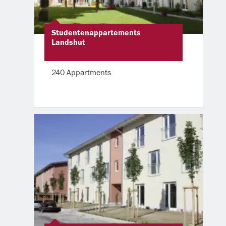
Studentenappartements
Landshut
240 Appartments