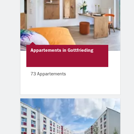
Appartements in Gottfrieding
73 Appartements