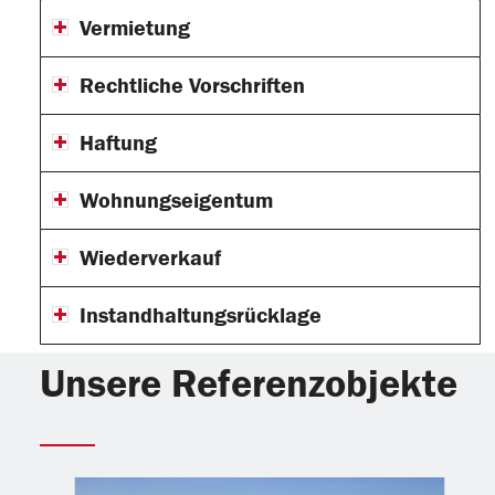
Vermietung
Rechtliche Vorschriften
Haftung
Wohnungseigentum
Wiederverkauf
Instandhaltungsrücklage
Unsere Referenzobjekte