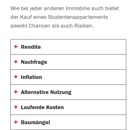
Wie bei jeder anderen Immobilie auch bietet
der Kauf eines Studentenappartements
sowohl Chancen als auch Risiken.
Rendite
Nachfrage
Inflation
Alternative Nutzung
Laufende Kosten
Baumängel