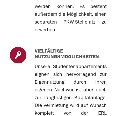
werden können. Es besteht
außerdem die Möglichkeit, einen
separaten PKW-Stellplatz zu
erwerben.
VIELFÄLTIGE
NUTZUNGSMÖGLICHKEITEN
Unsere Studentenappartements
eignen sich hervorragend zur
Eigennutzung durch Ihren
eigenen Nachwuchs, aber auch
zur langfristigen Kapitalanlage.
Die Vermietung wird auf Wunsch
komplett von der ERL