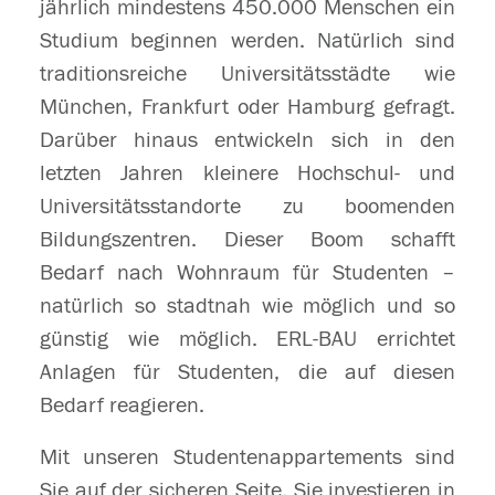
jährlich mindestens 450.000 Menschen ein
Studium beginnen werden. Natürlich sind
traditionsreiche Universitätsstädte wie
München, Frankfurt oder Hamburg gefragt.
Darüber hinaus entwickeln sich in den
letzten Jahren kleinere Hochschul- und
Universitätsstandorte zu boomenden
Bildungszentren. Dieser Boom schafft
Bedarf nach Wohnraum für Studenten –
natürlich so stadtnah wie möglich und so
günstig wie möglich. ERL-BAU errichtet
Anlagen für Studenten, die auf diesen
Bedarf reagieren.
Mit unseren Studentenappartements sind
Sie auf der sicheren Seite. Sie investieren in