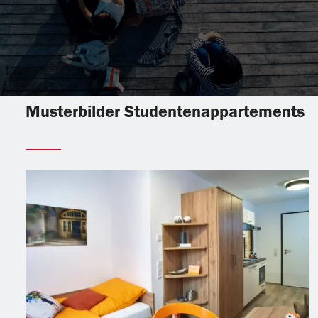
Musterbilder Studentenappartements