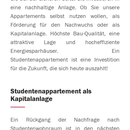
eine nachhaltige Anlage. Ob Sie unsere
Appartements selbst nutzen wollen, als
Förderung für den Nachwuchs oder als
Kapitalanlage. Höchste Bau-Qualität, eine
attraktive Lage und hocheffiziente
Energiesparhäuser. Ein
Studentenappartement ist eine Investition
für die Zukunft, die sich heute auszahlt!
Studentenappartement als
Kapitalanlage
Ein Rückgang der Nachfrage nach
Studentenwohnraum ist in den nächsten