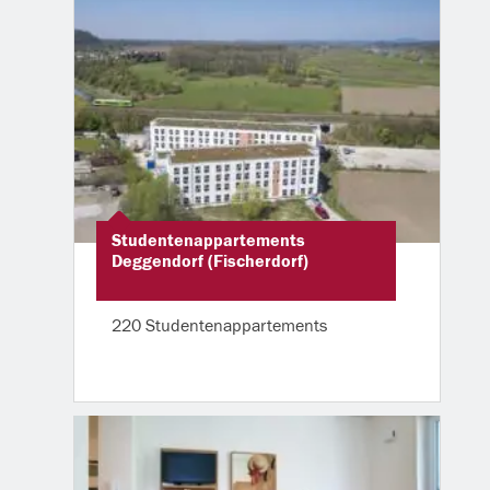
Studentenappartements
Deggendorf (Fischerdorf)
220 Studentenappartements