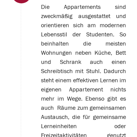
Die Appartements sind
zweckmäßig ausgestattet und
orientieren sich am modernen
Lebensstil der Studenten. So
beinhalten die meisten
Wohnungen neben Küche, Bett
und Schrank auch einen
Schreibtisch mit Stuhl. Dadurch
steht einem effektiven Lernen im
eigenen Appartement nichts
mehr im Wege. Ebenso gibt es
auch Räume zum gemeinsamen
Austausch, die für gemeinsame
Lerneinheiten oder
Freizeitaktivitäten genutzt