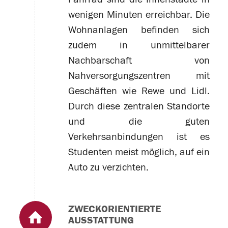
wenigen Minuten erreichbar. Die
Wohnanlagen befinden sich
zudem in unmittelbarer
Nachbarschaft von
Nahversorgungszentren mit
Geschäften wie Rewe und Lidl.
Durch diese zentralen Standorte
und die guten
Verkehrsanbindungen ist es
Studenten meist möglich, auf ein
Auto zu verzichten.
ZWECKORIENTIERTE
AUSSTATTUNG