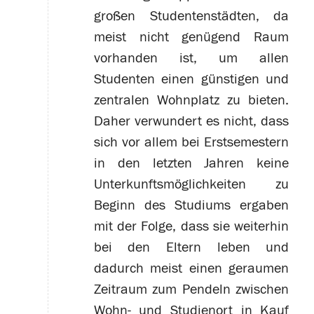
großen Studentenstädten, da
meist nicht genügend Raum
vorhanden ist, um allen
Studenten einen günstigen und
zentralen Wohnplatz zu bieten.
Daher verwundert es nicht, dass
sich vor allem bei Erstsemestern
in den letzten Jahren keine
Unterkunftsmöglichkeiten zu
Beginn des Studiums ergaben
mit der Folge, dass sie weiterhin
bei den Eltern leben und
dadurch meist einen geraumen
Zeitraum zum Pendeln zwischen
Wohn- und Studienort in Kauf