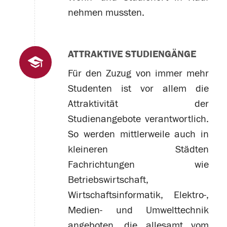
nehmen mussten.
ATTRAKTIVE STUDIENGÄNGE
Für den Zuzug von immer mehr
Studenten ist vor allem die
Attraktivität der
Studienangebote verantwortlich.
So werden mittlerweile auch in
kleineren Städten
Fachrichtungen wie
Betriebswirtschaft,
Wirtschaftsinformatik, Elektro-,
Medien- und Umwelttechnik
angeboten, die allesamt vom