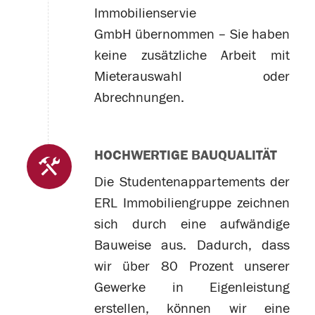
Immobilienservie
GmbH übernommen – Sie haben
keine zusätzliche Arbeit mit
Mieterauswahl oder
Abrechnungen.
HOCHWERTIGE BAUQUALITÄT
Die Studentenappartements der
ERL Immobiliengruppe zeichnen
sich durch eine aufwändige
Bauweise aus. Dadurch, dass
wir über 80 Prozent unserer
Gewerke in Eigenleistung
erstellen, können wir eine