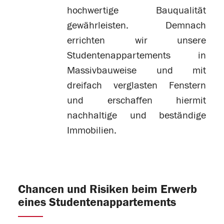
hochwertige Bauqualität
gewährleisten. Demnach
errichten wir unsere
Studentenappartements in
Massivbauweise und mit
dreifach verglasten Fenstern
und erschaffen hiermit
nachhaltige und beständige
Immobilien.
Chancen und Risiken beim Erwerb
eines Studentenappartements