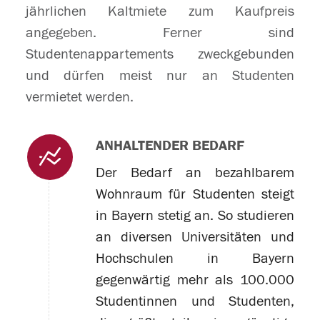
jährlichen Kaltmiete zum Kaufpreis
angegeben. Ferner sind
Studentenappartements zweckgebunden
und dürfen meist nur an Studenten
vermietet werden.
ANHALTENDER BEDARF
Der Bedarf an bezahlbarem
Wohnraum für Studenten steigt
in Bayern stetig an. So studieren
an diversen Universitäten und
Hochschulen in Bayern
gegenwärtig mehr als 100.000
Studentinnen und Studenten,