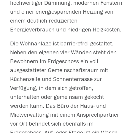
hochwertiger Dämmung, modernen Fenstern
und einer energiesparenden Heizung von
einem deutlich reduzierten
Energieverbrauch und niedrigen Heizkosten.
Die Wohnanlage ist barrierefrei gestaltet.
Neben den eigenen vier Wänden steht den
Bewohnern im Erdgeschoss ein voll
ausgestatteter Gemeinschaftsraum mit
Küchenzeile und Sonnenterrasse zur
Verfügung, in dem sich getroffen,
unterhalten oder gemeinsam gekocht
werden kann. Das Büro der Haus- und
Mietverwaltung mit einem Ansprechpartner
vor Ort befindet sich ebenfalls im
Erdgeschoss. Auf jeder Etage ist ein Wasch-