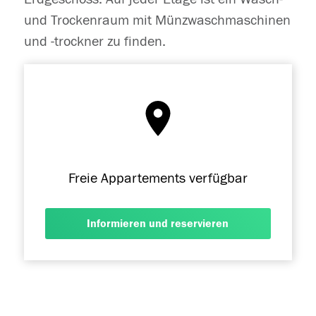
und Trockenraum mit Münzwaschmaschinen
und -trockner zu finden.
Freie Appartements verfügbar
Informieren und reservieren