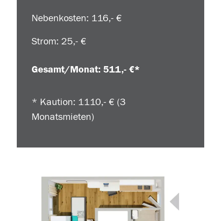
Nebenkosten: 116,- €
Strom: 25,- €
Gesamt/Monat: 511,- €*
* Kaution: 1110,- € (3
Monatsmieten)