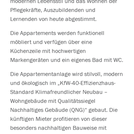
modernen Lebensstil und das Wohnen der
Pflegekräfte, Auszubildenden und
Lernenden von heute abgestimmt.
Die Appartements werden funktionell
möbliert und verfügen über eine
Küchenzeile mit hochwertigen
Markengeräten und ein eigenes Bad mit WC.
Die Appartementanlage wird stilvoll, modern
und ökologisch im „KfW-40-Effizienzhaus-
Standard Klimafreundlicher Neubau –
Wohngebäude mit Qualitätssiegel
Nachhaltiges Gebäude (QNG)“ gebaut. Die
künftigen Mieter profitieren von dieser
besonders nachhaltigen Bauweise mit