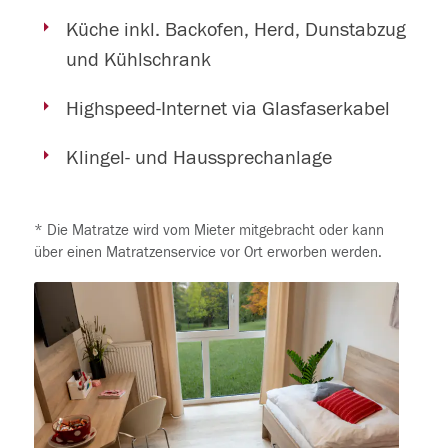
Küche inkl. Backofen, Herd, Dunstabzug
und Kühlschrank
Highspeed-Internet via Glasfaserkabel
Klingel- und Haussprechanlage
* Die Matratze wird vom Mieter mitgebracht oder kann
über einen Matratzenservice vor Ort erworben werden.