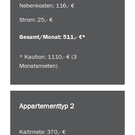
Nebenkosten: 116,- €
Strom: 25,- €
Gesamt/Monat: 511,- €*
* Kaution: 1110,- € (3
Monatsmieten)
Appartementtyp 2
Kaltmiete: 370,- €