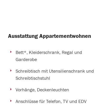
Ausstattung Appartementwohnen
Bett*, Kleiderschrank, Regal und
Garderobe
Schreibtisch mit Utensilienschrank und
Schreibtischstuhl
Vorhänge, Deckenleuchten
Anschlüsse für Telefon, TV und EDV