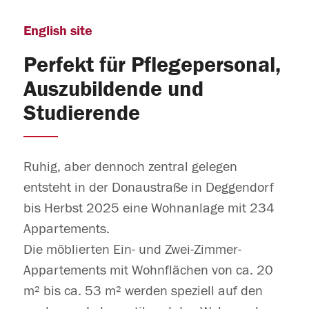
English site
Perfekt für Pflegepersonal,
Auszubildende und
Studierende
Ruhig, aber dennoch zentral gelegen
entsteht in der Donaustraße in Deggendorf
bis Herbst 2025 eine Wohnanlage mit 234
Appartements.
Die möblierten Ein- und Zwei-Zimmer-
Appartements mit Wohnflächen von ca. 20
m² bis ca. 53 m² werden speziell auf den