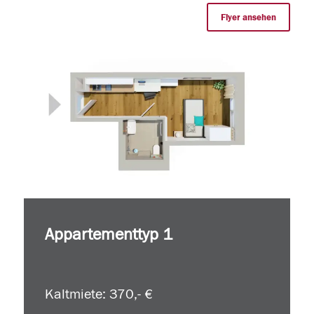
Flyer ansehen
Appartementtyp 1
Kaltmiete: 370,- €