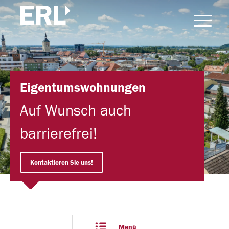
Eigentumswohnungen
Auf Wunsch auch
barrierefrei!
Kontaktieren Sie uns!
Menü