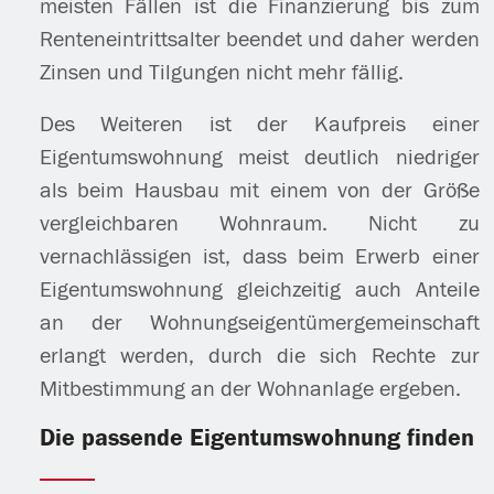
meisten Fällen ist die Finanzierung bis zum
Renteneintrittsalter beendet und daher werden
Zinsen und Tilgungen nicht mehr fällig.
Des Weiteren ist der Kaufpreis einer
Eigentumswohnung meist deutlich niedriger
als beim Hausbau mit einem von der Größe
vergleichbaren Wohnraum. Nicht zu
vernachlässigen ist, dass beim Erwerb einer
Eigentumswohnung gleichzeitig auch Anteile
an der Wohnungseigentümergemeinschaft
erlangt werden, durch die sich Rechte zur
Mitbestimmung an der Wohnanlage ergeben.
Die passende Eigentumswohnung finden