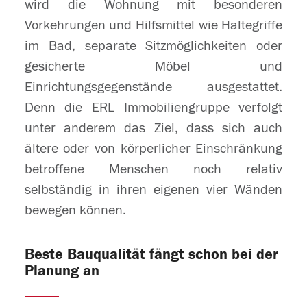
wird die Wohnung mit besonderen
Vorkehrungen und Hilfsmittel wie Haltegriffe
im Bad, separate Sitzmöglichkeiten oder
gesicherte Möbel und
Einrichtungsgegenstände ausgestattet.
Denn die ERL Immobiliengruppe verfolgt
unter anderem das Ziel, dass sich auch
ältere oder von körperlicher Einschränkung
betroffene Menschen noch relativ
selbständig in ihren eigenen vier Wänden
bewegen können.
Beste Bauqualität fängt schon bei der
Planung an