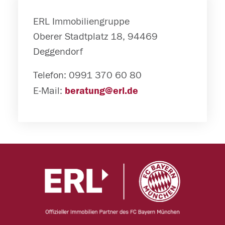
ERL Immobiliengruppe
Oberer Stadtplatz 18, 94469
Deggendorf
Telefon: 0991 370 60 80
E-Mail:
beratung@erl.de