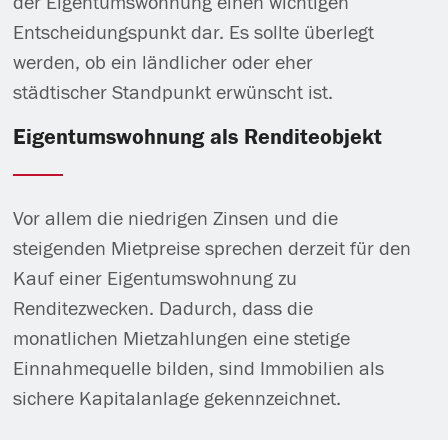
der Eigentumswohnung einen wichtigen
Entscheidungspunkt dar. Es sollte überlegt
werden, ob ein ländlicher oder eher
städtischer Standpunkt erwünscht ist.
Eigentumswohnung als Renditeobjekt
Vor allem die niedrigen Zinsen und die
steigenden Mietpreise sprechen derzeit für den
Kauf einer Eigentumswohnung zu
Renditezwecken. Dadurch, dass die
monatlichen Mietzahlungen eine stetige
Einnahmequelle bilden, sind Immobilien als
sichere Kapitalanlage gekennzeichnet.