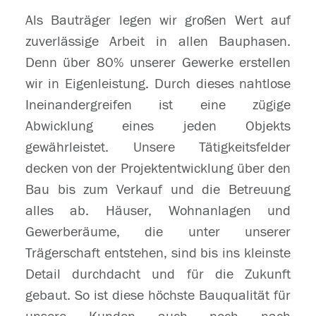
Als Bauträger legen wir großen Wert auf
zuverlässige Arbeit in allen Bauphasen.
Denn über 80% unserer Gewerke erstellen
wir in Eigenleistung. Durch dieses nahtlose
Ineinandergreifen ist eine zügige
Abwicklung eines jeden Objekts
gewährleistet. Unsere Tätigkeitsfelder
decken von der Projektentwicklung über den
Bau bis zum Verkauf und die Betreuung
alles ab. Häuser, Wohnanlagen und
Gewerberäume, die unter unserer
Trägerschaft entstehen, sind bis ins kleinste
Detail durchdacht und für die Zukunft
gebaut. So ist diese höchste Bauqualität für