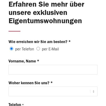
Erfahren Sie mehr über
unsere exklusiven
Eigentumswohnungen
Wie erreichen wir Sie am besten? *
per Telefon
per E-Mail
Vorname, Name *
Woher kennen Sie uns? *
Telefon
*