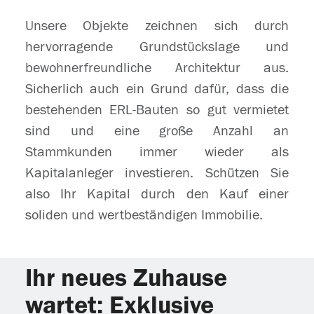
Unsere Objekte zeichnen sich durch
hervorragende Grundstückslage und
bewohnerfreundliche Architektur aus.
Sicherlich auch ein Grund dafür, dass die
bestehenden ERL-Bauten so gut vermietet
sind und eine große Anzahl an
Stammkunden immer wieder als
Kapitalanleger investieren. Schützen Sie
also Ihr Kapital durch den Kauf einer
soliden und wertbeständigen Immobilie.
Ihr neues Zuhause
wartet: Exklusive