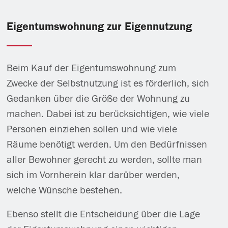
Eigentumswohnung zur Eigennutzung
Beim Kauf der Eigentumswohnung zum
Zwecke der Selbstnutzung ist es förderlich, sich
Gedanken über die Größe der Wohnung zu
machen. Dabei ist zu berücksichtigen, wie viele
Personen einziehen sollen und wie viele
Räume benötigt werden. Um den Bedürfnissen
aller Bewohner gerecht zu werden, sollte man
sich im Vornherein klar darüber werden,
welche Wünsche bestehen.
Ebenso stellt die Entscheidung über die Lage