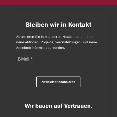
Bleiben wir in Kontakt
Abonnieren Sie jetzt unseren Newsletter, um über
neue Aktionen, Projekte, Veranstaltungen und neue
Angebote informiert zu werden.
Newsletter abonnieren
Wir bauen auf Vertrauen.