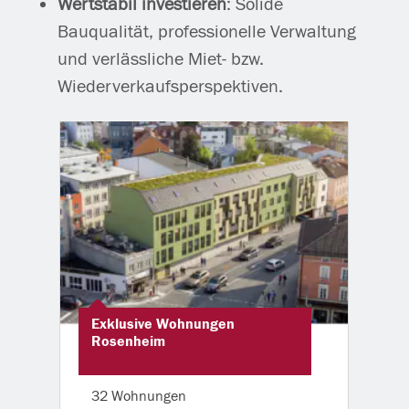
Wertstabil investieren
: Solide
Bauqualität, professionelle Verwaltung
und verlässliche Miet- bzw.
Wiederverkaufsperspektiven.
Exklusive Wohnungen
Rosenheim
32 Wohnungen