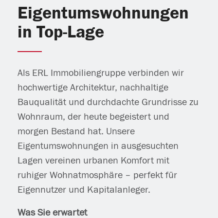
Eigentumswohnungen
in Top-Lage
Als ERL Immobiliengruppe verbinden wir
hochwertige Architektur, nachhaltige
Bauqualität und durchdachte Grundrisse zu
Wohnraum, der heute begeistert und
morgen Bestand hat. Unsere
Eigentumswohnungen in ausgesuchten
Lagen vereinen urbanen Komfort mit
ruhiger Wohnatmosphäre – perfekt für
Eigennutzer und Kapitalanleger.
Was Sie erwartet