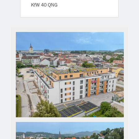
KfW 40 QNG