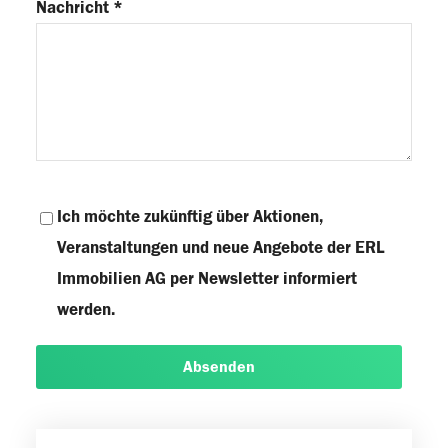
Nachricht *
Ich möchte zukünftig über Aktionen,
Veranstaltungen und neue Angebote der ERL
Immobilien AG per Newsletter informiert
werden.
Absenden