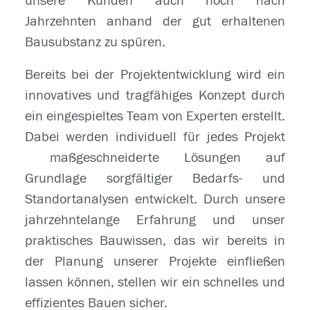
unsere Kunden auch noch nach
Jahrzehnten anhand der gut erhaltenen
Bausubstanz zu spüren.
Bereits bei der Projektentwicklung wird ein
innovatives und tragfähiges Konzept durch
ein eingespieltes Team von Experten erstellt.
Dabei werden individuell für jedes Projekt
maßgeschneiderte Lösungen auf
Grundlage sorgfältiger Bedarfs- und
Standortanalysen entwickelt. Durch unsere
jahrzehntelange Erfahrung und unser
praktisches Bauwissen, das wir bereits in
der Planung unserer Projekte einfließen
lassen können, stellen wir ein schnelles und
effizientes Bauen sicher.