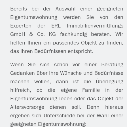
Bereits bei der Auswahl einer geeigneten
Eigentumswohnung werden Sie von den
Experten der ERL Immobilienvermittlungs
GmbH & Co. KG fachkundig beraten. Wir
helfen Ihnen ein passendes Objekt zu finden,
das Ihren Bedürfnissen entspricht.
Wenn Sie sich schon vor einer Beratung
Gedanken über Ihre Wünsche und Bedürfnisse
machen wollen, dann ist die Überlegung
hilfreich, ob die eigene Familie in der
Eigentumswohnung leben oder das Objekt der
Altersvorsorge dienen soll. Denn hieraus
ergeben sich Unterschiede bei der Wahl einer
geeigneten Eigentumswohnung: