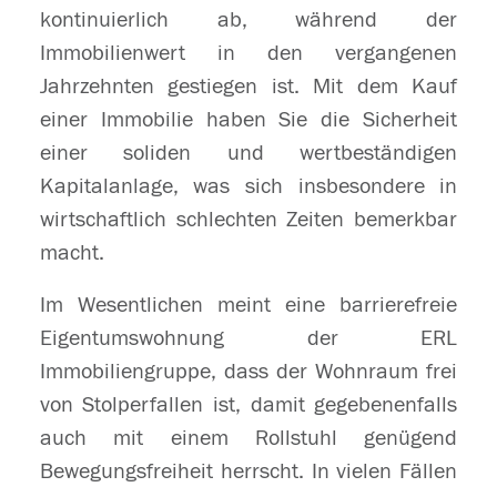
kontinuierlich ab, während der
Immobilienwert in den vergangenen
Jahrzehnten gestiegen ist. Mit dem Kauf
einer Immobilie haben Sie die Sicherheit
einer soliden und wertbeständigen
Kapitalanlage, was sich insbesondere in
wirtschaftlich schlechten Zeiten bemerkbar
macht.
Im Wesentlichen meint eine barrierefreie
Eigentumswohnung der ERL
Immobiliengruppe, dass der Wohnraum frei
von Stolperfallen ist, damit gegebenenfalls
auch mit einem Rollstuhl genügend
Bewegungsfreiheit herrscht. In vielen Fällen