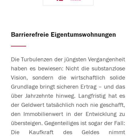
Barrierefreie Eigentumswohnungen
Die Turbulenzen der jüngsten Vergangenheit
haben es bewiesen: Nicht die substanzlose
Vision, sondern die wirtschaftlich solide
Grundlage bringt sicheren Ertrag – und das
über Jahrzehnte hinweg. Langfristig hat es
der Geldwert tatsächlich noch nie geschafft,
den Immobilienwert in der Entwicklung zu
übersteigen. Gegenteiliges ist sogar der Fall:
Die Kaufkraft des Geldes nimmt