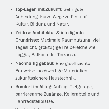
Top-Lagen mit Zukunft
: Sehr gute
Anbindung, kurze Wege zu Einkauf,
Kultur, Bildung und Natur.
Zeitlose Architektur & intelligente
Grundrisse
: Maximale Raumnutzung, viel
Tageslicht, großzügige Freibereiche wie
Loggia, Balkon oder Terrasse.
Nachhaltig gebaut
: Energieeffiziente
Bauweise, hochwertige Materialien,
zukunftssichere Haustechnik.
Komfort im Alltag
: Aufzug, Tiefgarage,
barrierearme Zugänge, Kellerabteile und
Fahrradstellplätze.