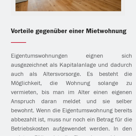
Vorteile gegenüber einer Mietwohnung
Eigentumswohnungen eignen sich
ausgezeichnet als Kapitalanlage und dadurch
auch als Altersvorsorge. Es besteht die
Möglichkeit, die Wohnung solange zu
vermieten, bis man im Alter einen eigenen
Anspruch daran meldet und sie selber
bewohnt. Wenn die Eigentumswohnung bereits
abbezahlt ist, muss nur noch ein Betrag für die
Betriebskosten aufgewendet werden. In den