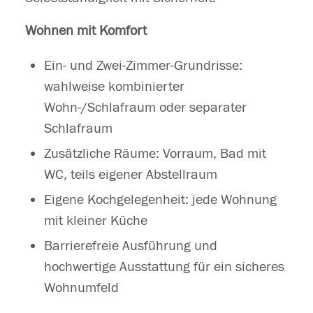
Wohnen mit Komfort
Ein- und Zwei-Zimmer-Grundrisse:
wahlweise kombinierter
Wohn-/Schlafraum oder separater
Schlafraum
Zusätzliche Räume: Vorraum, Bad mit
WC, teils eigener Abstellraum
Eigene Kochgelegenheit: jede Wohnung
mit kleiner Küche
Barrierefreie Ausführung und
hochwertige Ausstattung für ein sicheres
Wohnumfeld