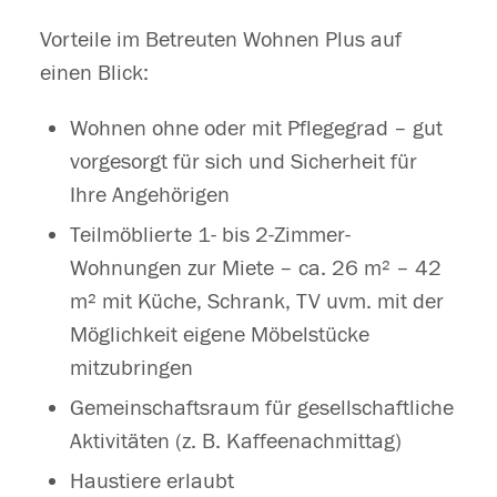
Vorteile im Betreuten Wohnen Plus auf
einen Blick:
Wohnen ohne oder mit Pflegegrad – gut
vorgesorgt für sich und Sicherheit für
Ihre Angehörigen
Teilmöblierte 1- bis 2-Zimmer-
Wohnungen zur Miete – ca. 26 m² – 42
m² mit Küche, Schrank, TV uvm. mit der
Möglichkeit eigene Möbelstücke
mitzubringen
Gemeinschaftsraum für gesellschaftliche
Aktivitäten (z. B. Kaffeenachmittag)
Haustiere erlaubt