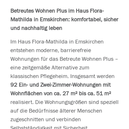
Betreutes Wohnen Plus im Haus Flora-
Mathilda in Emskirchen: komfortabel, sicher
und nachhaltig leben
Im Haus Flora-Mathilda in Emskirchen
entstehen moderne, barrierefreie
Wohnungen für das Betreute Wohnen Plus –
eine zeitgemäße Alternative zum
klassischen Pflegeheim. Insgesamt werden
92 Ein- und Zwei-Zimmer-Wohnungen mit
Wohnflächen von ca. 27 m² bis ca. 51 m²
realisiert. Die Wohnungsgrößen sind speziell
auf die Bedürfnisse älterer Menschen
zugeschnitten und verbinden
Selbstständigkeit mit Sicherheit.