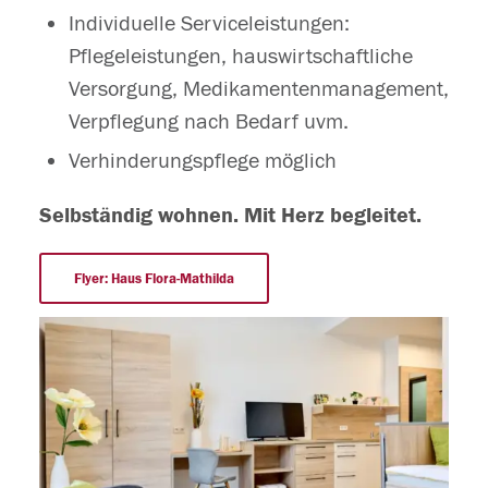
Individuelle Serviceleistungen:
Pflegeleistungen, hauswirtschaftliche
Versorgung, Medikamentenmanagement,
Verpflegung nach Bedarf uvm.
Verhinderungspflege möglich
Selbständig wohnen. Mit Herz begleitet.
Flyer: Haus Flora-Mathilda