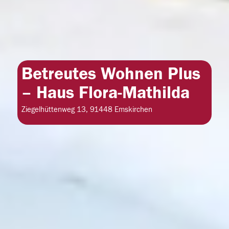
Betreutes Wohnen Plus
– Haus Flora-Mathilda
Ziegelhüttenweg 13, 91448 Emskirchen