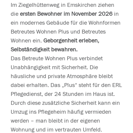
Im Ziegelhüttenweg in Emskirchen ziehen
die
ersten Bewohner im November 2026
in
ein modernes Gebäude für die Wohnformen
Betreutes Wohnen Plus und Betreutes
Wohnen ein.
Geborgenheit erleben,
Selbständigkeit bewahren.
Das Betreute Wohnen Plus verbindet
Unabhängigkeit mit Sicherheit. Die
häusliche und private Atmosphäre bleibt
dabei erhalten. Das „Plus“ steht für den ERL
Pflegedienst, der 24 Stunden im Haus ist.
Durch diese zusätzliche Sicherheit kann ein
Umzug ins Pflegeheim häufig vermieden
werden – man bleibt in der eigenen
Wohnung und im vertrauten Umfeld.