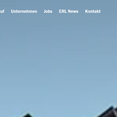
uf
Unternehmen
Jobs
ERL News
Kontakt