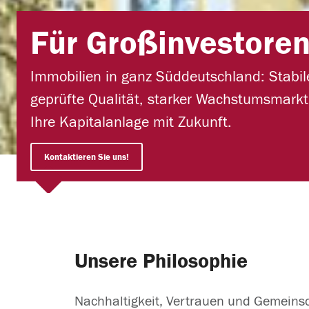
Für Großinvestore
Immobilien in ganz Süddeutschland: Stabil
geprüfte Qualität, starker Wachstumsmarkt
Ihre Kapitalanlage mit Zukunft.
Kontaktieren Sie uns!
Unsere Philosophie
Nachhaltigkeit, Vertrauen und Gemeinsc