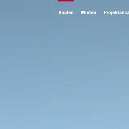
Kaufen
Mieten
Projektanka