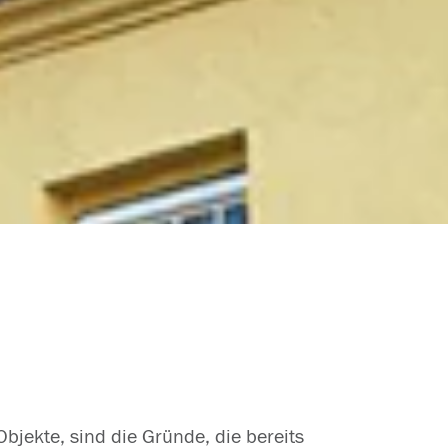
jekte, sind die Gründe, die bereits