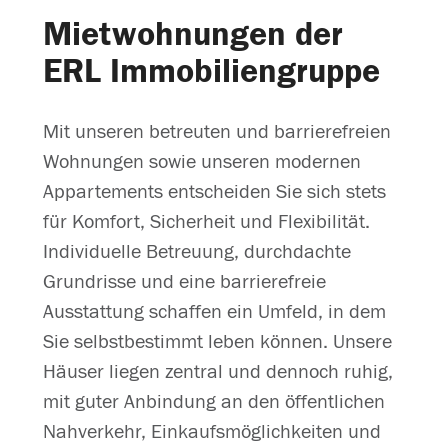
Mietwohnungen der
ERL Immobiliengruppe
Mit unseren betreuten und barrierefreien
Wohnungen sowie unseren modernen
Appartements entscheiden Sie sich stets
für Komfort, Sicherheit und Flexibilität.
Individuelle Betreuung, durchdachte
Grundrisse und eine barrierefreie
Ausstattung schaffen ein Umfeld, in dem
Sie selbstbestimmt leben können. Unsere
Häuser liegen zentral und dennoch ruhig,
mit guter Anbindung an den öffentlichen
Nahverkehr, Einkaufsmöglichkeiten und