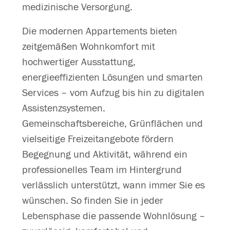
medizinische Versorgung.
Die modernen Appartements bieten
zeitgemäßen Wohnkomfort mit
hochwertiger Ausstattung,
energieeffizienten Lösungen und smarten
Services – vom Aufzug bis hin zu digitalen
Assistenzsystemen.
Gemeinschaftsbereiche, Grünflächen und
vielseitige Freizeitangebote fördern
Begegnung und Aktivität, während ein
professionelles Team im Hintergrund
verlässlich unterstützt, wann immer Sie es
wünschen. So finden Sie in jeder
Lebensphase die passende Wohnlösung –