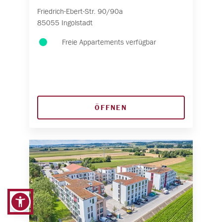
Friedrich-Ebert-Str.
90/90a
85055
Ingolstadt
Freie Appartements verfügbar
ÖFFNEN