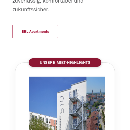
zuverlässig, komfortabel und
zukunftssicher.
ERL Apartments
UNSERE MIET-HIGHLIGHTS