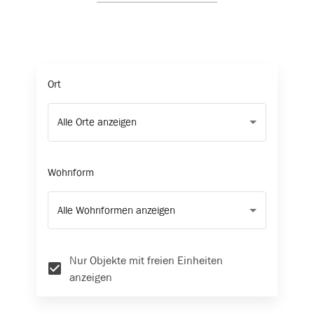
Ort
Alle Orte anzeigen
Wohnform
Alle Wohnformen anzeigen
Nur Objekte mit freien Einheiten
anzeigen