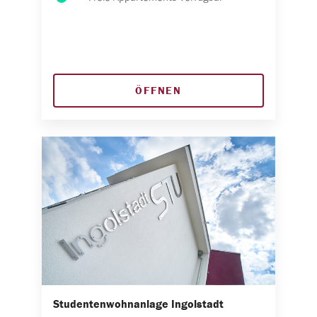
ÖFFNEN
Studentenwohnanlage Ingolstadt