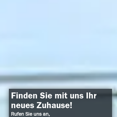
Finden Sie mit uns Ihr
neues Zuhause!
Rufen Sie uns an,