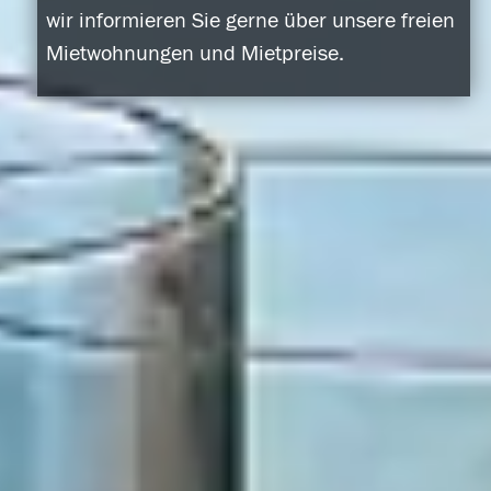
wir informieren Sie gerne über unsere freien
Mietwohnungen und Mietpreise.