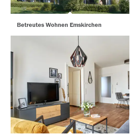
Betreutes Wohnen Emskirchen