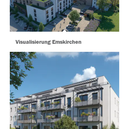
Visualisierung Emskirchen