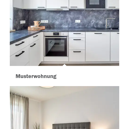
Musterwohnung