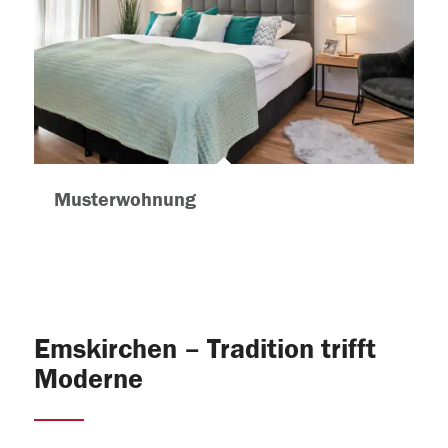
Musterwohnung
Emskirchen – Tradition trifft
Moderne