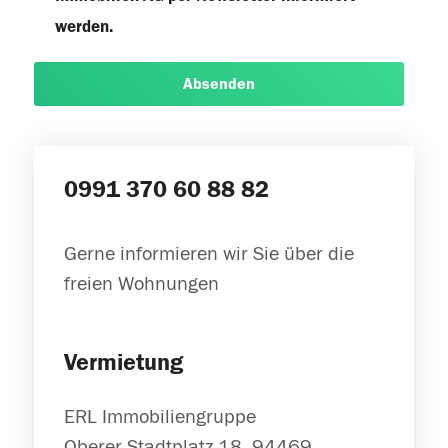
werden.
Absenden
0991 370 60 88 82
Gerne informieren wir Sie über die
freien Wohnungen
Vermietung
ERL Immobiliengruppe
Oberer Stadtplatz 18, 94469