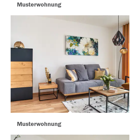
Musterwohnung
Musterwohnung