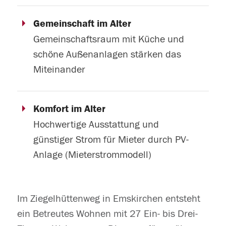
Gemeinschaft im Alter
Gemeinschaftsraum mit Küche und
schöne Außenanlagen stärken das
Miteinander
Komfort im Alter
Hochwertige Ausstattung und
günstiger Strom für Mieter durch PV-
Anlage (Mieterstrommodell)
Im Ziegelhüttenweg in Emskirchen entsteht
ein Betreutes Wohnen mit 27 Ein- bis Drei-