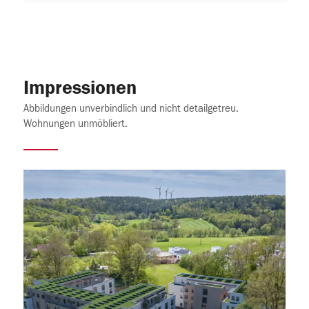
Impressionen
Abbildungen unverbindlich und nicht detailgetreu.
Wohnungen unmöbliert.