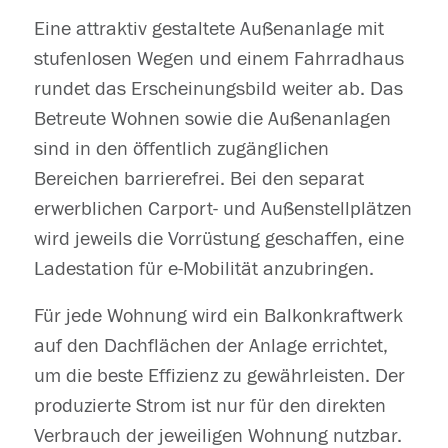
Eine attraktiv gestaltete Außenanlage mit
stufenlosen Wegen und einem Fahrradhaus
rundet das Erscheinungsbild weiter ab. Das
Betreute Wohnen sowie die Außenanlagen
sind in den öffentlich zugänglichen
Bereichen barrierefrei. Bei den separat
erwerblichen Carport- und Außenstellplätzen
wird jeweils die Vorrüstung geschaffen, eine
Ladestation für e-Mobilität anzubringen.
Für jede Wohnung wird ein Balkonkraftwerk
auf den Dachflächen der Anlage errichtet,
um die beste Effizienz zu gewährleisten. Der
produzierte Strom ist nur für den direkten
Verbrauch der jeweiligen Wohnung nutzbar.