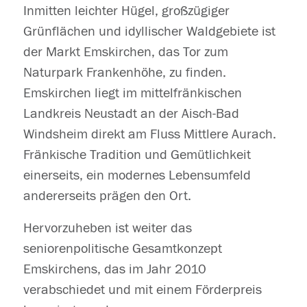
Inmitten leichter Hügel, großzügiger
Grünflächen und idyllischer Waldgebiete ist
der Markt Emskirchen, das Tor zum
Naturpark Frankenhöhe, zu finden.
Emskirchen liegt im mittelfränkischen
Landkreis Neustadt an der Aisch-Bad
Windsheim direkt am Fluss Mittlere Aurach.
Fränkische Tradition und Gemütlichkeit
einerseits, ein modernes Lebensumfeld
andererseits prägen den Ort.
Hervorzuheben ist weiter das
seniorenpolitische Gesamtkonzept
Emskirchens, das im Jahr 2010
verabschiedet und mit einem Förderpreis