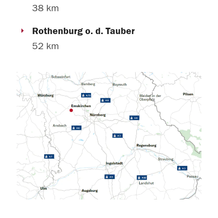
38 km
Rothenburg o. d. Tauber
52 km