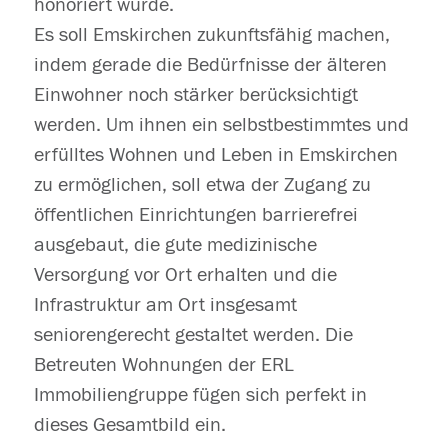
honoriert wurde.
Es soll Emskirchen zukunftsfähig machen,
indem gerade die Bedürfnisse der älteren
Einwohner noch stärker berücksichtigt
werden. Um ihnen ein selbstbestimmtes und
erfülltes Wohnen und Leben in Emskirchen
zu ermöglichen, soll etwa der Zugang zu
öffentlichen Einrichtungen barrierefrei
ausgebaut, die gute medizinische
Versorgung vor Ort erhalten und die
Infrastruktur am Ort insgesamt
seniorengerecht gestaltet werden. Die
Betreuten Wohnungen der ERL
Immobiliengruppe fügen sich perfekt in
dieses Gesamtbild ein.