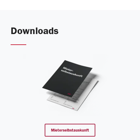
Downloads
Mieterselbstauskunft