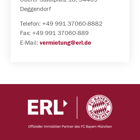
Deggendorf
Telefon: +49 991 37060-8882
Fax: +49 991 37060-889
E-Mail:
vermietung@erl.de