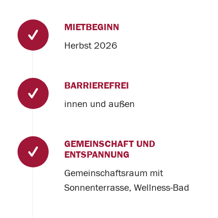
MIETBEGINN
Herbst 2026
BARRIEREFREI
innen und außen
GEMEINSCHAFT UND
ENTSPANNUNG
Gemeinschaftsraum mit
Sonnenterrasse, Wellness-Bad