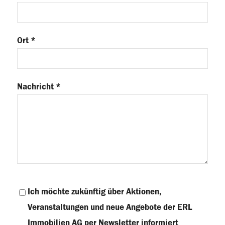
Ort *
Nachricht *
Ich möchte zukünftig über Aktionen,
Veranstaltungen und neue Angebote der ERL
Immobilien AG per Newsletter informiert