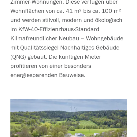
Zimmer-Wohnungen. Diese verfügen über
Wohnflächen von ca. 41 m² bis ca. 100 m²
und werden stilvoll, modern und ökologisch
im KfW-40-Effizienzhaus-Standard
Klimafreundlicher Neubau – Wohngebäude
mit Qualitätssiegel Nachhaltiges Gebäude
(QNG) gebaut. Die künftigen Mieter
profitieren von einer besonders
energiesparenden Bauweise.