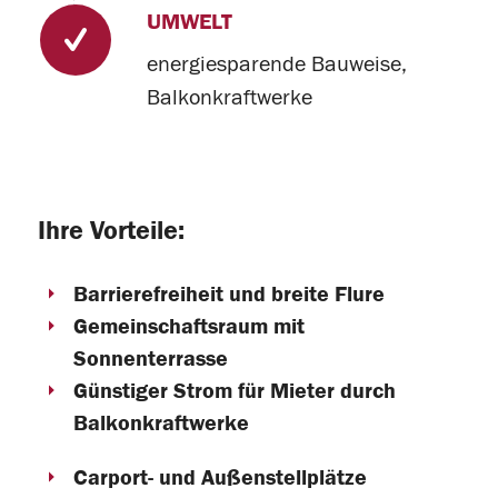
UMWELT
energiesparende Bauweise,
Balkonkraftwerke
Ihre Vorteile:
Barrierefreiheit und breite Flure
Gemeinschaftsraum mit
Sonnenterrasse
Günstiger Strom für Mieter durch
Balkonkraftwerke
Carport- und Außenstellplätze