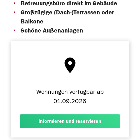
Betreuungsbüro direkt im Gebäude
Großzügige (Dach-)Terrassen oder
Balkone
Schöne Außenanlagen
Wohnungen verfügbar ab
01.09.2026
Informieren und reservieren