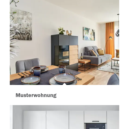
Musterwohnung