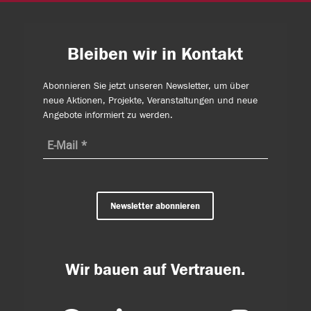
Bleiben wir in Kontakt
Abonnieren Sie jetzt unseren Newsletter, um über
neue Aktionen, Projekte, Veranstaltungen und neue
Angebote informiert zu werden.
Newsletter abonnieren
Wir bauen auf Vertrauen.