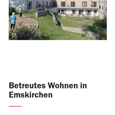
Betreutes Wohnen in
Emskirchen