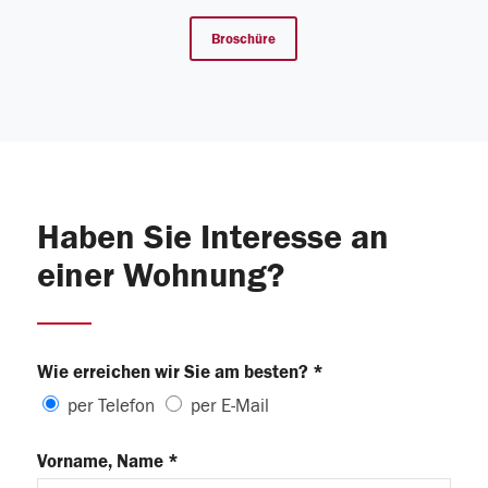
Broschüre
Haben Sie Interesse an
einer Wohnung?
Wie erreichen wir Sie am besten? *
per Telefon
per E-Mail
Vorname, Name *