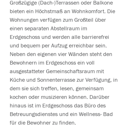
Großzügige (Dach-)Terrassen oder Balkone
bieten ein Höchstmaß an Wohnkomfort. Die
Wohnungen verfügen zum Großteil über
einen separaten Abstellraum im
Erdgeschoss und werden alle barrierefrei
und bequem per Aufzug erreichbar sein.
Neben den eigenen vier Wänden steht den
Bewohnern im Erdgeschoss ein voll
ausgestatteter Gemeinschaftsraum mit
Küche und Sonnenterrasse zur Verfügung, in
dem sie sich treffen, lesen, gemeinsam
kochen oder musizieren können. Darüber
hinaus ist im Erdgeschoss das Büro des
Betreuungsdienstes und ein Wellness- Bad
für die Bewohner zu finden.