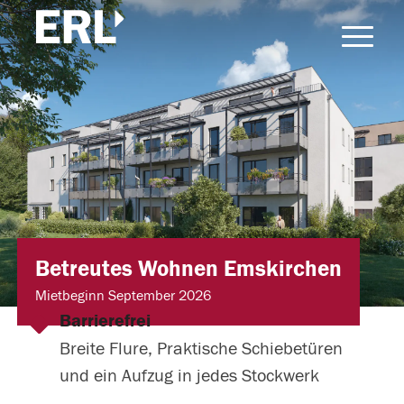
Betreutes Wohnen Emskirchen
Mietbeginn September 2026
Barrierefrei
Breite Flure, Praktische Schiebetüren
und ein Aufzug in jedes Stockwerk