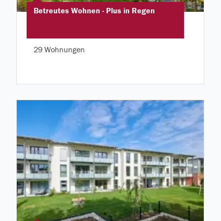
Betreutes Wohnen - Plus in Regen
29 Wohnungen