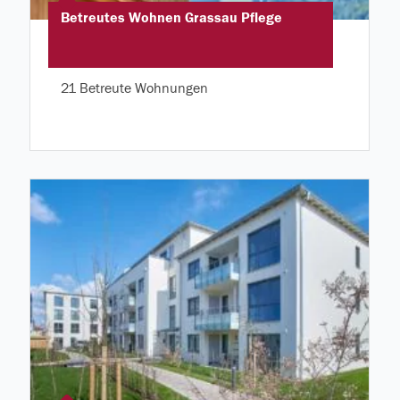
Betreutes Wohnen Grassau Pflege
21 Betreute Wohnungen