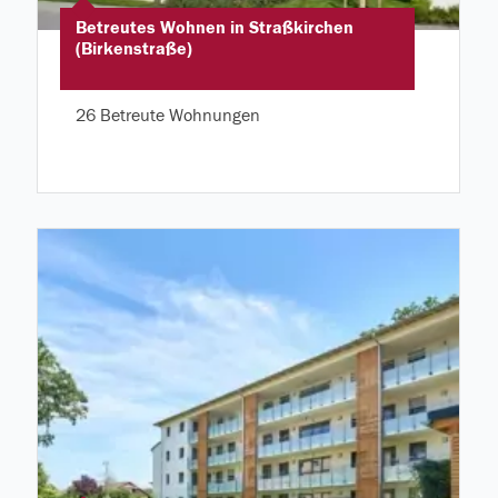
Betreutes Wohnen in Straßkirchen
(Birkenstraße)
26 Betreute Wohnungen