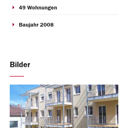
49 Wohnungen
Baujahr 2008
Bilder