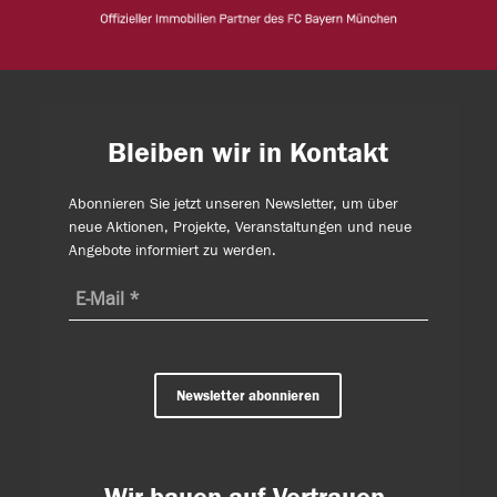
Bleiben wir in Kontakt
Abonnieren Sie jetzt unseren Newsletter, um über
neue Aktionen, Projekte, Veranstaltungen und neue
Angebote informiert zu werden.
Newsletter abonnieren