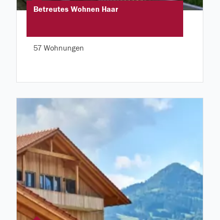
Betreutes Wohnen Haar
57 Wohnungen