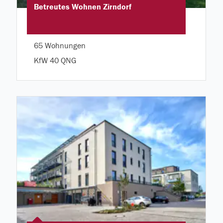
Betreutes Wohnen Zirndorf
65 Wohnungen
KfW 40 QNG