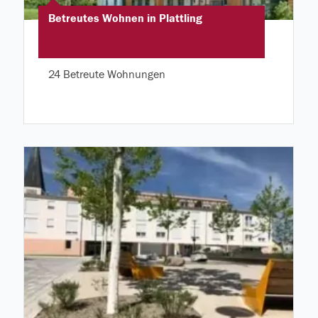
Betreutes Wohnen in Plattling
24 Betreute Wohnungen