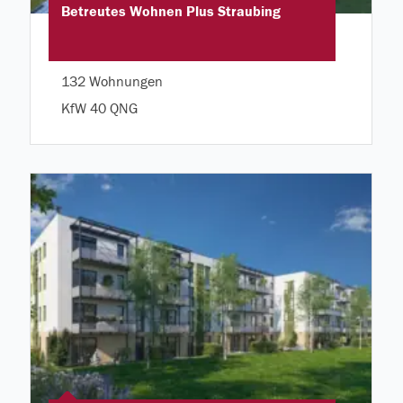
Betreutes Wohnen Plus Straubing
132 Wohnungen
KfW 40 QNG