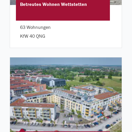
Betreutes Wohnen Wettstetten
63 Wohnungen
KfW 40 QNG