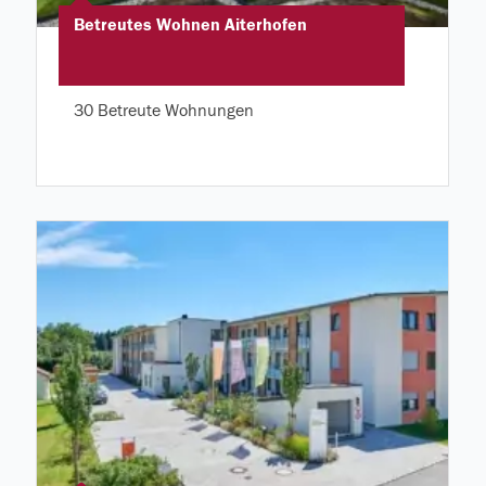
Betreutes Wohnen Aiterhofen
30 Betreute Wohnungen