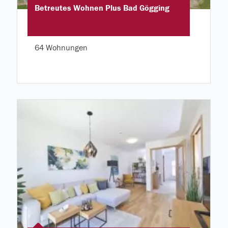
Betreutes Wohnen Plus Bad Gögging
64 Wohnungen