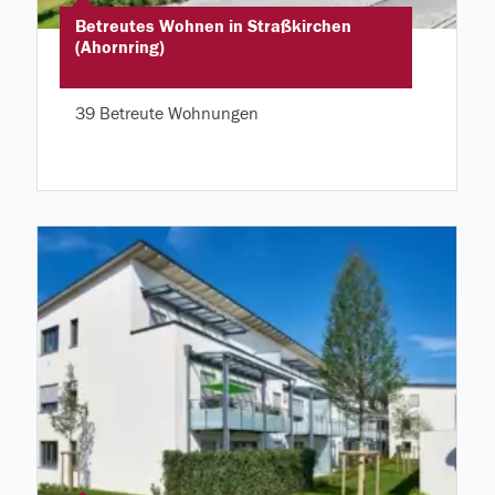
Betreutes Wohnen in Straßkirchen
(Ahornring)
39 Betreute Wohnungen