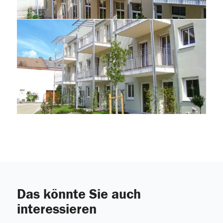
Das könnte Sie auch
interessieren