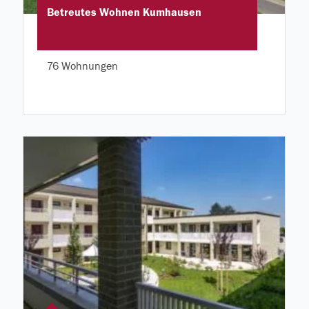
Betreutes Wohnen Kumhausen
76 Wohnungen