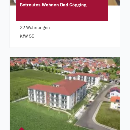
Betreutes Wohnen Bad Gögging
22 Wohnungen
KfW 55