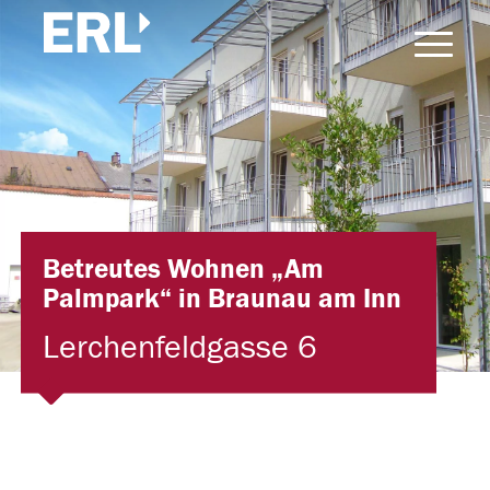
Betreutes Wohnen „Am
Palmpark“ in Braunau am Inn
Lerchenfeldgasse 6