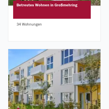
Betreutes Wohnen in Großmehring
34 Wohnungen