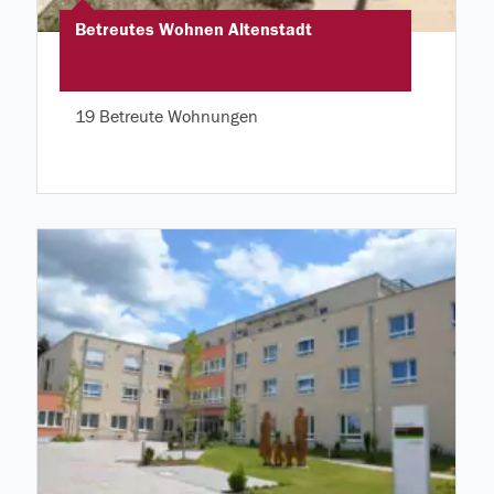
Betreutes Wohnen Altenstadt
19 Betreute Wohnungen