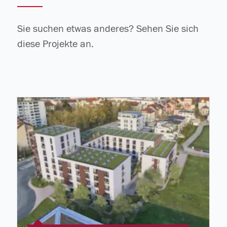
Sie suchen etwas anderes? Sehen Sie sich
diese Projekte an.