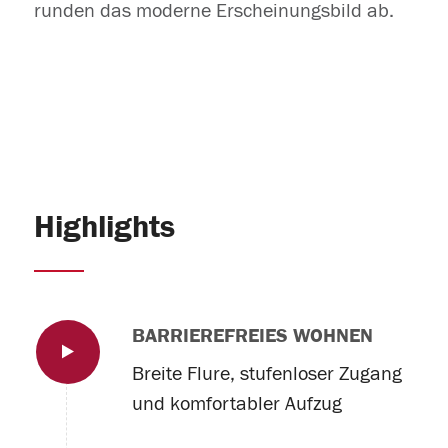
runden das moderne Erscheinungsbild ab.
Highlights
BARRIEREFREIES WOHNEN
Breite Flure, stufenloser Zugang
und komfortabler Aufzug