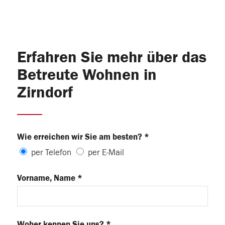
Erfahren Sie mehr über das
Betreute Wohnen in
Zirndorf
Wie erreichen wir Sie am besten? *
per Telefon
per E-Mail
Vorname, Name *
Woher kennen Sie uns? *