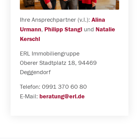
Ihre Ansprechpartner (v.l.):
Alina
,
und
Urmann
Philipp Stangl
Natalie
Kerschl
ERL Immobiliengruppe
Oberer Stadtplatz 18, 94469
Deggendorf
Telefon: 0991 370 60 80
E-Mail:
beratung@erl.de