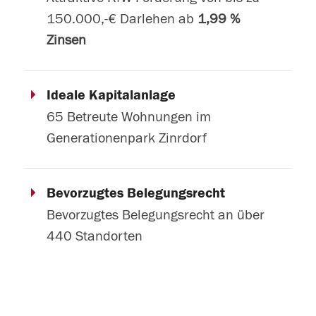
150.000,-€ Darlehen ab
1,99 %
Zinsen
Ideale Kapitalanlage
65 Betreute Wohnungen im
Generationenpark Zinrdorf
Bevorzugtes Belegungsrecht
Bevorzugtes Belegungsrecht an über
440 Standorten