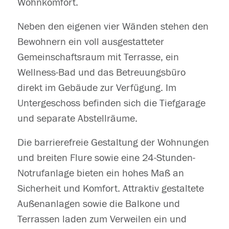
Wohnkomfort.
Neben den eigenen vier Wänden stehen den
Bewohnern ein voll ausgestatteter
Gemeinschaftsraum mit Terrasse, ein
Wellness-Bad und das Betreuungsbüro
direkt im Gebäude zur Verfügung. Im
Untergeschoss befinden sich die Tiefgarage
und separate Abstellräume.
Die barrierefreie Gestaltung der Wohnungen
und breiten Flure sowie eine 24-Stunden-
Notrufanlage bieten ein hohes Maß an
Sicherheit und Komfort. Attraktiv gestaltete
Außenanlagen sowie die Balkone und
Terrassen laden zum Verweilen ein und