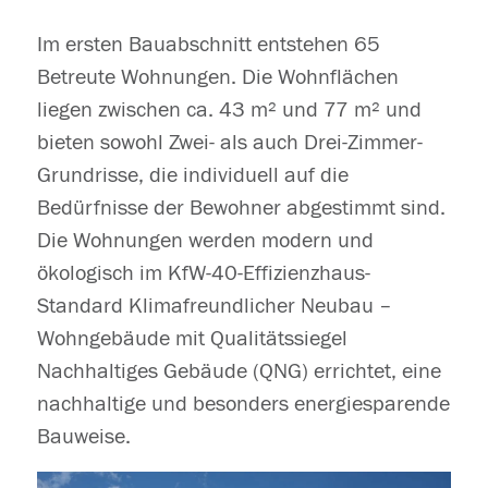
Im ersten Bauabschnitt entstehen 65
Betreute Wohnungen. Die Wohnflächen
liegen zwischen ca. 43 m² und 77 m² und
bieten sowohl Zwei- als auch Drei-Zimmer-
Grundrisse, die individuell auf die
Bedürfnisse der Bewohner abgestimmt sind.
Die Wohnungen werden modern und
ökologisch im KfW-40-Effizienzhaus-
Standard Klimafreundlicher Neubau –
Wohngebäude mit Qualitätssiegel
Nachhaltiges Gebäude (QNG) errichtet, eine
nachhaltige und besonders energiesparende
Bauweise.