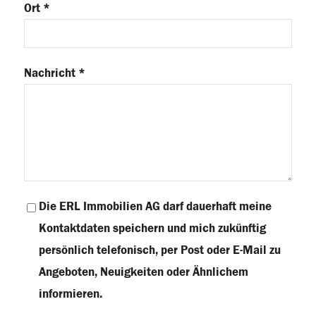
Ort *
Nachricht *
Die ERL Immobilien AG darf dauerhaft meine
Kontaktdaten speichern und mich zukünftig
persönlich telefonisch, per Post oder E-Mail zu
Angeboten, Neuigkeiten oder Ähnlichem
informieren.