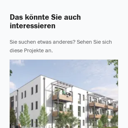
Das könnte Sie auch
interessieren
Sie suchen etwas anderes? Sehen Sie sich
diese Projekte an.