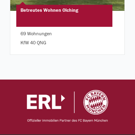
Betreutes Wohnen Olching
69 Wohnungen
KfW 40 QNG