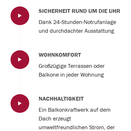
SICHERHEIT RUND UM DIE UHR
Dank 24-Stunden-Notrufanlage
und durchdachter Ausstattung
WOHNKOMFORT
Großzügige Terrassen oder
Balkone in jeder Wohnung
NACHHALTIGKEIT
Ein Balkonkraftwerk auf dem
Dach erzeugt
umweltfreundlichen Strom, der