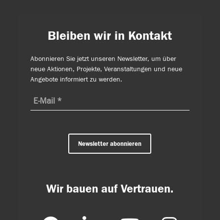
Bleiben wir in Kontakt
Abonnieren Sie jetzt unseren Newsletter, um über
neue Aktionen, Projekte, Veranstaltungen und neue
Angebote informiert zu werden.
Newsletter abonnieren
Wir bauen auf Vertrauen.