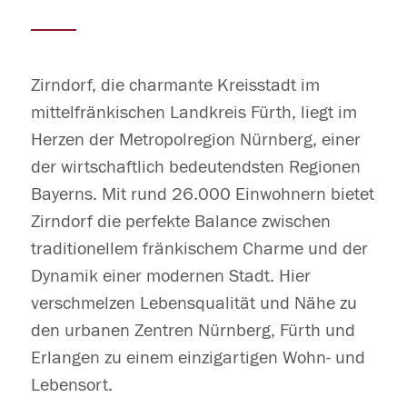
Zirndorf, die charmante Kreisstadt im
mittelfränkischen Landkreis Fürth, liegt im
Herzen der Metropolregion Nürnberg, einer
der wirtschaftlich bedeutendsten Regionen
Bayerns. Mit rund 26.000 Einwohnern bietet
Zirndorf die perfekte Balance zwischen
traditionellem fränkischem Charme und der
Dynamik einer modernen Stadt. Hier
verschmelzen Lebensqualität und Nähe zu
den urbanen Zentren Nürnberg, Fürth und
Erlangen zu einem einzigartigen Wohn- und
Lebensort.