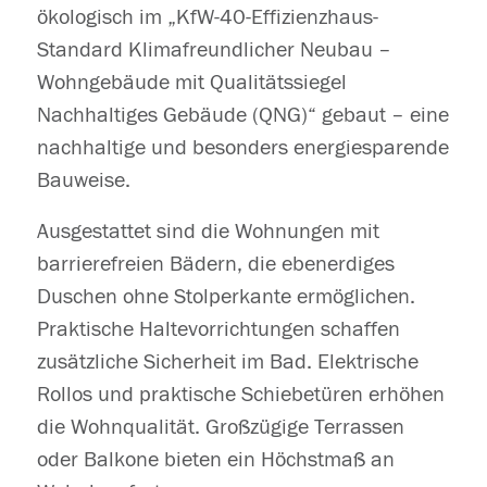
ökologisch im „KfW-40-Effizienzhaus-
Standard Klimafreundlicher Neubau –
Wohngebäude mit Qualitätssiegel
Nachhaltiges Gebäude (QNG)“ gebaut – eine
nachhaltige und besonders energiesparende
Bauweise.
Ausgestattet sind die Wohnungen mit
barrierefreien Bädern, die ebenerdiges
Duschen ohne Stolperkante ermöglichen.
Praktische Haltevorrichtungen schaffen
zusätzliche Sicherheit im Bad. Elektrische
Rollos und praktische Schiebetüren erhöhen
die Wohnqualität. Großzügige Terrassen
oder Balkone bieten ein Höchstmaß an