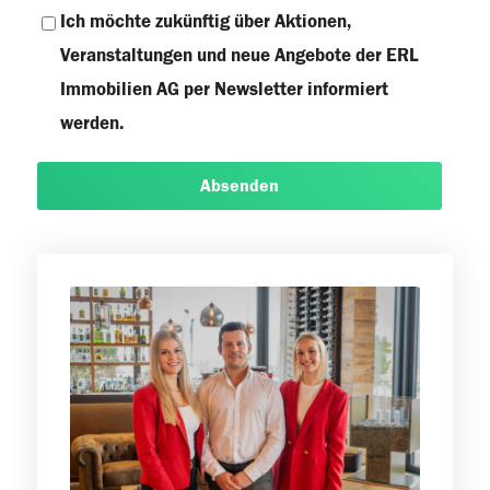
Ich möchte zukünftig über Aktionen,
Veranstaltungen und neue Angebote der ERL
Immobilien AG per Newsletter informiert
werden.
Absenden