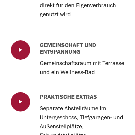
direkt für den Eigenverbrauch
genutzt wird
GEMEINSCHAFT UND
ENTSPANNUNG
Gemeinschaftsraum mit Terrasse
und ein Wellness-Bad
PRAKTISCHE EXTRAS
Separate Abstellräume im
Untergeschoss, Tiefgaragen- und
Außenstellplätze,