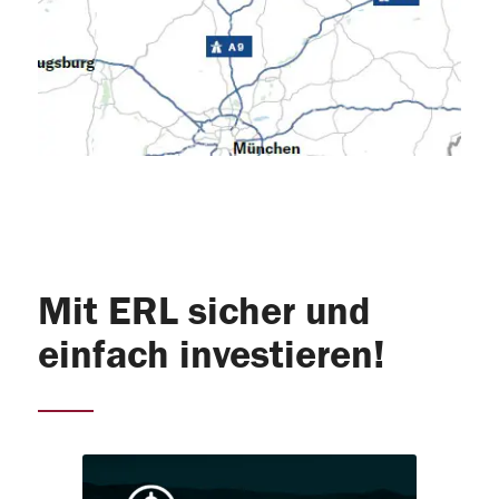
Mit ERL sicher und
einfach investieren!