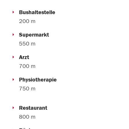
Bushaltestelle
200 m
Supermarkt
550 m
Arzt
700 m
Physiotherapie
750 m
Restaurant
800 m