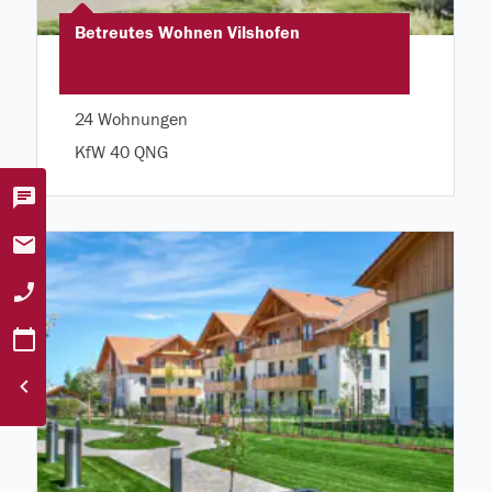
Betreutes Wohnen Vilshofen
24 Wohnungen
KfW 40 QNG