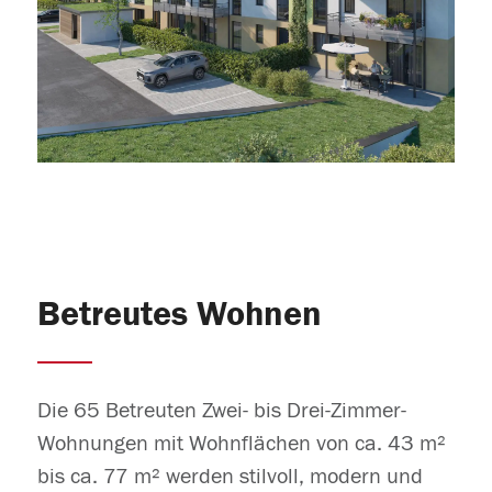
Betreutes Wohnen
Die 65 Betreuten Zwei- bis Drei-Zimmer-
Wohnungen mit Wohnflächen von ca. 43 m²
bis ca. 77 m² werden stilvoll, modern und