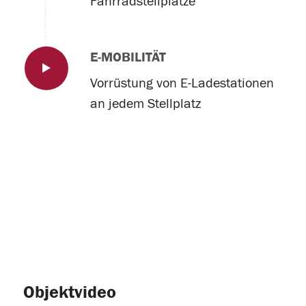
Fahrradstellplätze
E-MOBILITÄT
Vorrüstung von E-Ladestationen
an jedem Stellplatz
Objektvideo