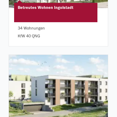
Betreutes Wohnen Ingolstadt
34 Wohnungen
KfW 40 QNG