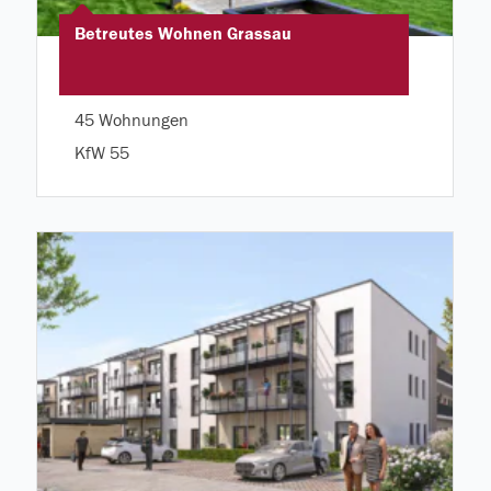
Betreutes Wohnen Grassau
45 Wohnungen
KfW 55