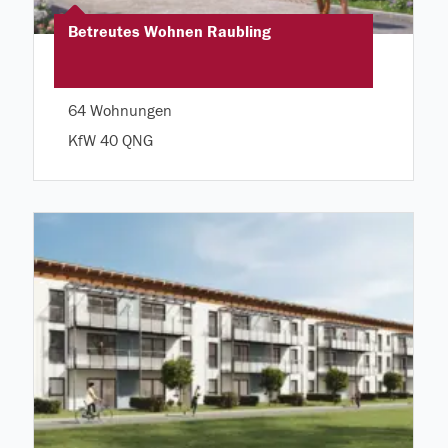
Betreutes Wohnen Raubling
64 Wohnungen
KfW 40 QNG