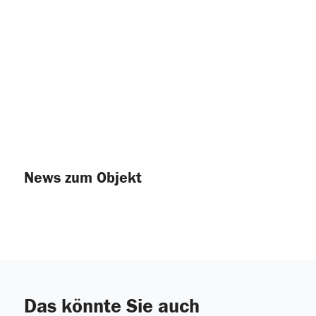
News zum Objekt
Das könnte Sie auch