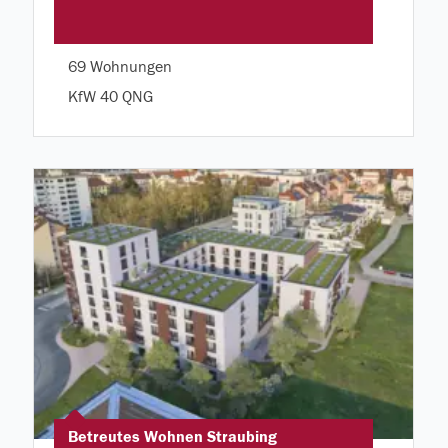
69 Wohnungen
KfW 40 QNG
Betreutes Wohnen Straubing