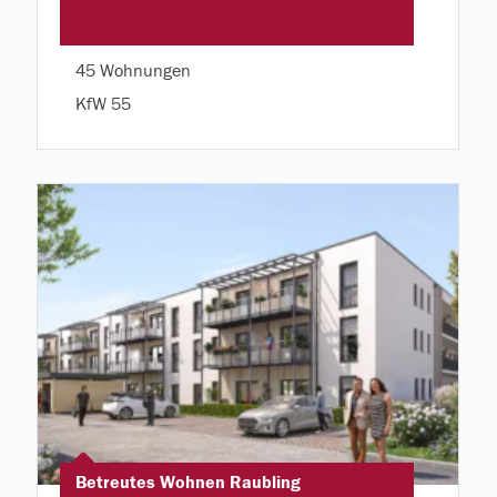
45 Wohnungen
KfW 55
Betreutes Wohnen Raubling