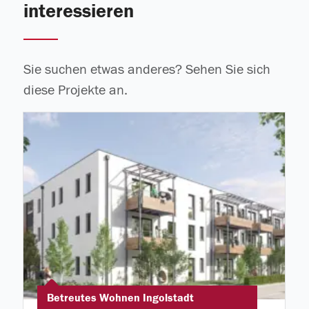
interessieren
Sie suchen etwas anderes? Sehen Sie sich
diese Projekte an.
Betreutes Wohnen Ingolstadt