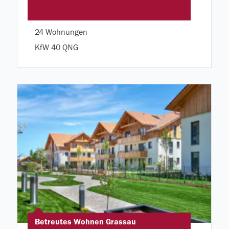
24 Wohnungen
KfW 40 QNG
Betreutes Wohnen Grassau