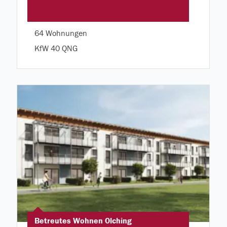
64 Wohnungen
KfW 40 QNG
Betreutes Wohnen Olching