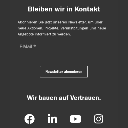
Bleiben wir in Kontakt
Abonnieren Sie jetzt unseren Newsletter, um über
neue Aktionen, Projekte, Veranstaltungen und neue
Angebote informiert zu werden.
Newsletter abonnieren
Wir bauen auf Vertrauen.