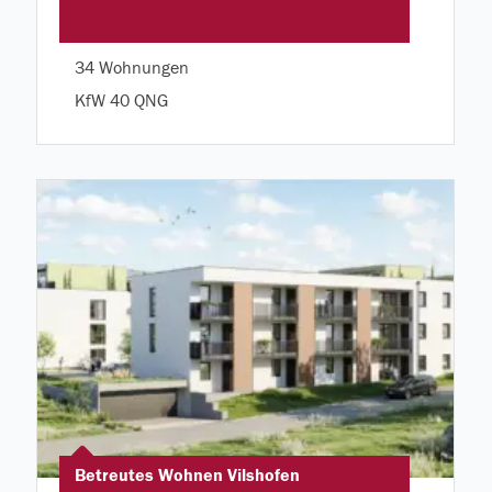
34 Wohnungen
KfW 40 QNG
Betreutes Wohnen Vilshofen