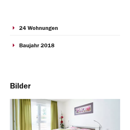
24 Wohnungen
Baujahr 2018
Bilder