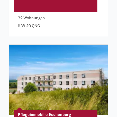
32 Wohnungen
KfW 40 QNG
Pflegeimmobilie Eschenburg