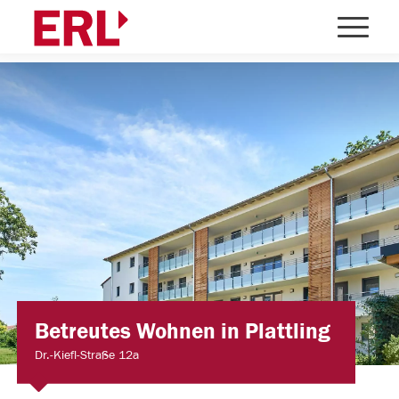
Betreutes Wohnen in Plattling
Dr.-Kiefl-Straße 12a