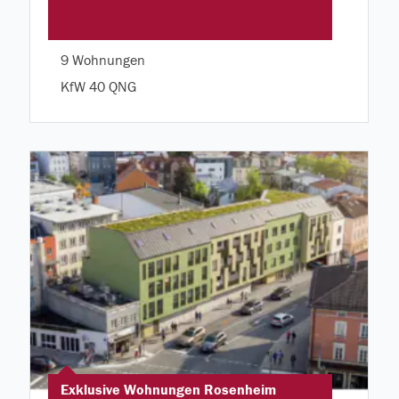
9 Wohnungen
KfW 40 QNG
Exklusive Wohnungen Rosenheim