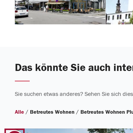
Das könnte Sie auch inte
Sie suchen etwas anderes? Sehen Sie sich dies
/
/
Alle
Betreutes Wohnen
Betreutes Wohnen Pl