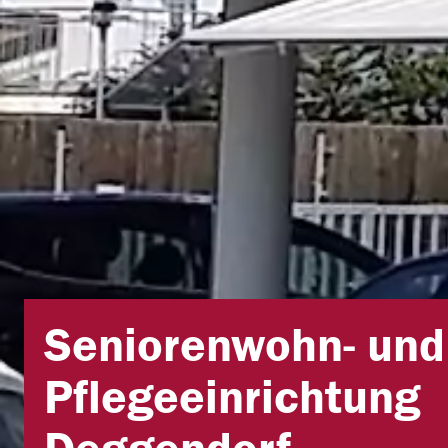
Seniorenwohn- und
Pflegeeinrichtung