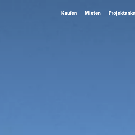
Kaufen
Mieten
Projektanka