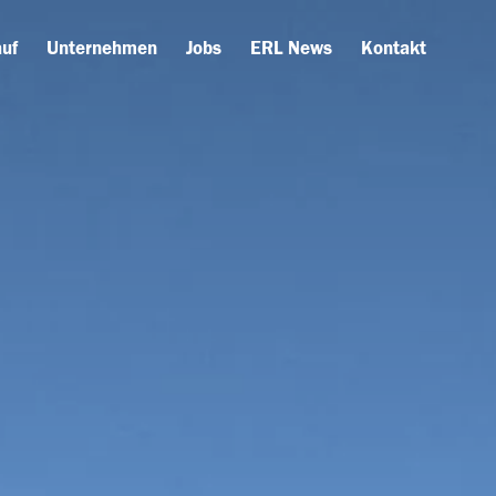
uf
Unternehmen
Jobs
ERL News
Kontakt