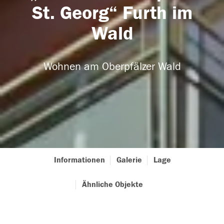
St. Georg“ Furth im
Wald
Wohnen am Oberpfälzer Wald
Informationen
Galerie
Lage
Ähnliche Objekte