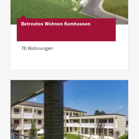
Betreutes Wohnen Kumhausen
76 Wohnungen