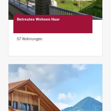
Betreutes Wohnen Haar
57 Wohnungen