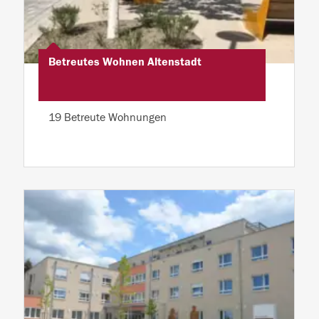
Betreutes Wohnen Altenstadt
19 Betreute Wohnungen