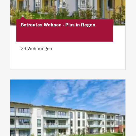
Betreutes Wohnen - Plus in Regen
29 Wohnungen