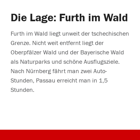
Die Lage: Furth im Wald
Furth im Wald liegt unweit der tschechischen
Grenze. Nicht weit entfernt liegt der
Oberpfälzer Wald und der Bayerische Wald
als Naturparks und schöne Ausflugsziele.
Nach Nürnberg fährt man zwei Auto-
Stunden, Passau erreicht man in 1,5
Stunden.