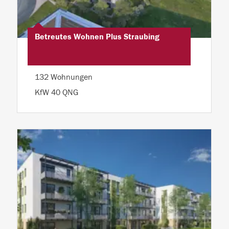
Betreutes Wohnen Plus Straubing
132 Wohnungen
KfW 40 QNG