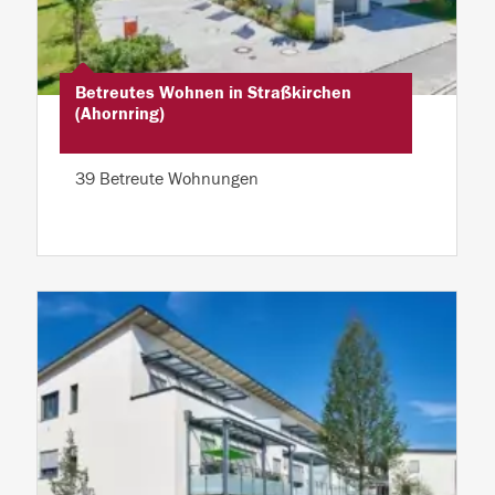
Betreutes Wohnen in Straßkirchen
(Ahornring)
39 Betreute Wohnungen