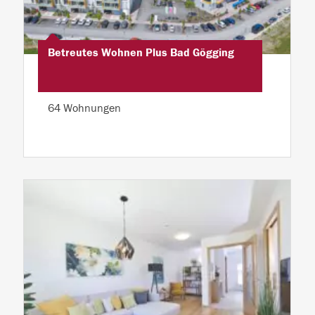
Betreutes Wohnen Plus Bad Gögging
64 Wohnungen