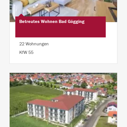
Betreutes Wohnen Bad Gögging
22 Wohnungen
KfW 55