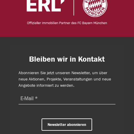
Bleiben wir in Kontakt
Abonnieren Sie jetzt unseren Newsletter, um über
neue Aktionen, Projekte, Veranstaltungen und neue
Angebote informiert zu werden.
Newsletter abonnieren