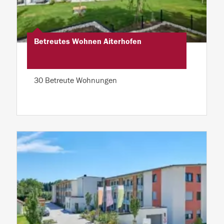
Betreutes Wohnen Aiterhofen
30 Betreute Wohnungen