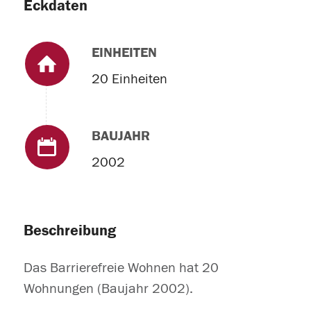
Eckdaten
EINHEITEN
20 Einheiten
BAUJAHR
2002
Beschreibung
Das Barrierefreie Wohnen hat 20
Wohnungen (Baujahr 2002).