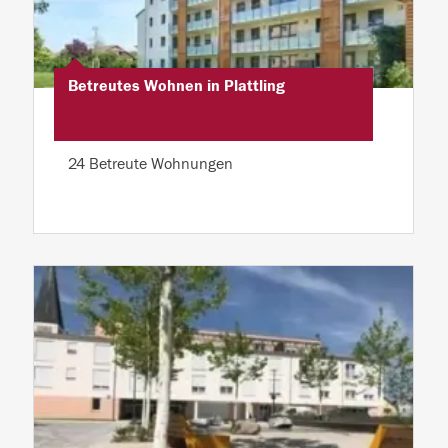
Betreutes Wohnen in Plattling
24 Betreute Wohnungen