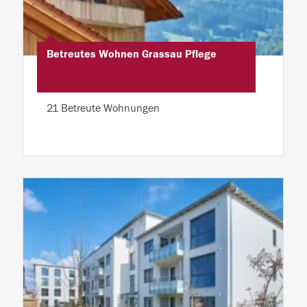
Betreutes Wohnen Grassau Pflege
21 Betreute Wohnungen