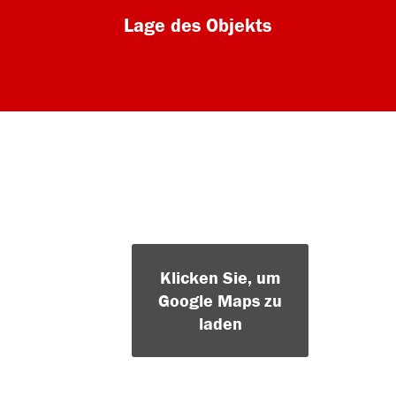
Lage des Objekts
Klicken Sie, um
Google Maps zu
laden