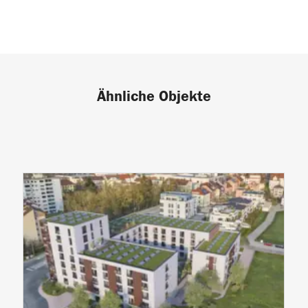
Ähnliche Objekte