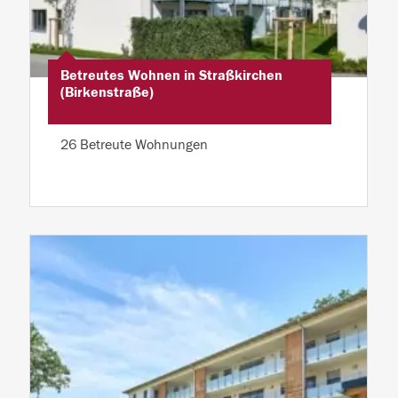
Betreutes Wohnen in Straßkirchen
(Birkenstraße)
26 Betreute Wohnungen