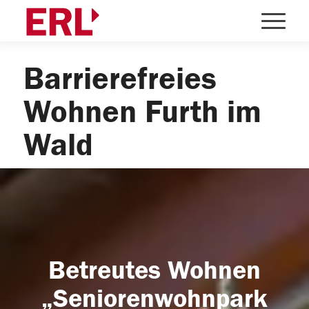
Barrierefreies
Wohnen Furth im
Wald
Betreutes Wohnen
„Seniorenwohnpark