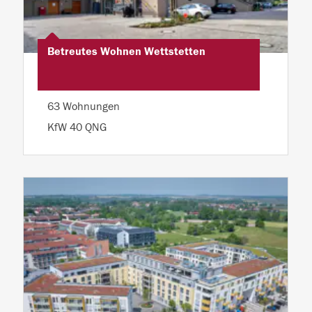
Betreutes Wohnen Wettstetten
63 Wohnungen
KfW 40 QNG