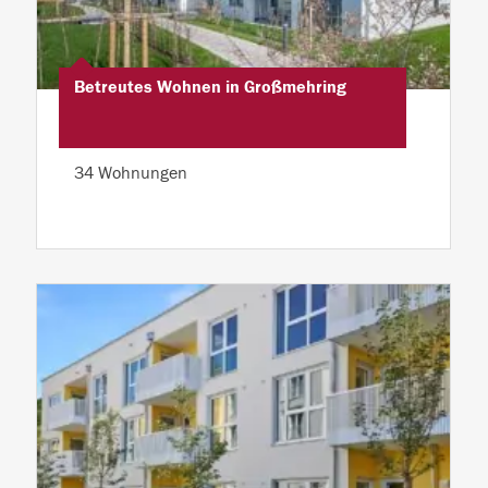
Betreutes Wohnen in Großmehring
34 Wohnungen