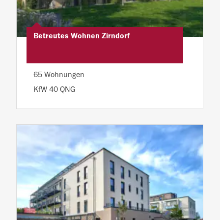
Betreutes Wohnen Zirndorf
65 Wohnungen
KfW 40 QNG