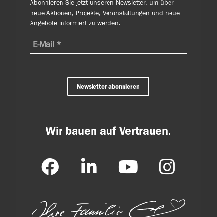
Abonnieren Sie jetzt unseren Newsletter, um über
neue Aktionen, Projekte, Veranstaltungen und neue
Angebote informiert zu werden.
Newsletter abonnieren
Wir bauen auf Vertrauen.