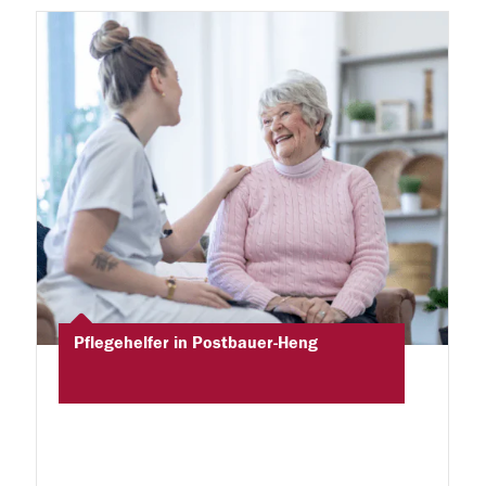
Pflegehelfer in Postbauer-Heng