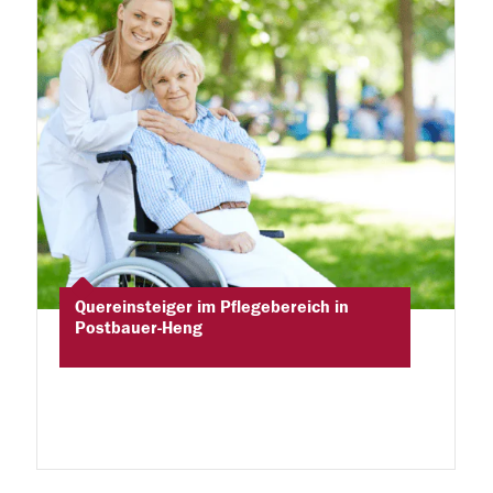
Quereinsteiger im Pflegebereich in
Postbauer-Heng