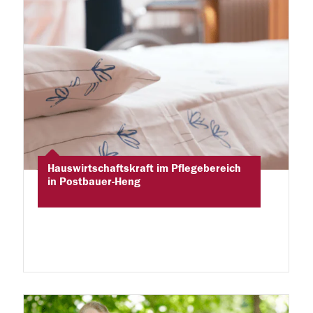
Hauswirtschaftskraft im Pflegebereich
in Postbauer-Heng