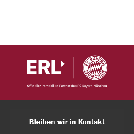
Bleiben wir in Kontakt