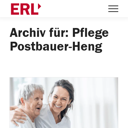
Archiv für: Pflege
Postbauer-Heng