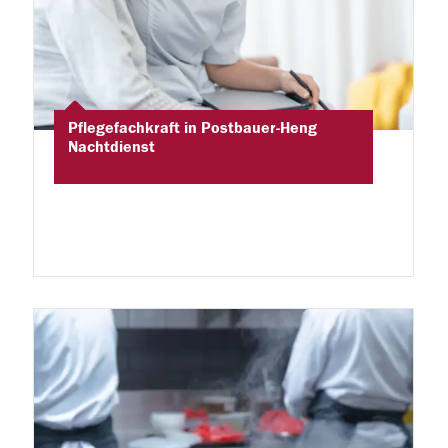
Pflegefachkraft in Postbauer-Heng
Nachtdienst