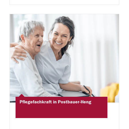
Pflegefachkraft in Postbauer-Heng