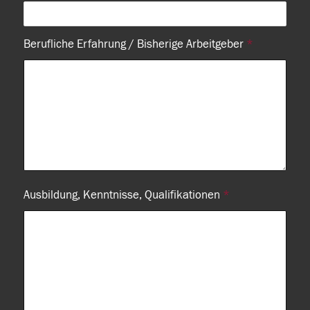
Berufliche Erfahrung / Bisherige Arbeitgeber
*
Ausbildung, Kenntnisse, Qualifikationen
*