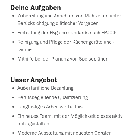
Deine Aufgaben
Zubereitung und Anrichten von Mahlzeiten unter
Berücksichtigung diätischer Vorgaben​
Einhaltung der Hygienestandards nach HACCP​
Reinigung und Pflege der Küchengeräte und -
räume​
Mithilfe bei der Planung von Speiseplänen​
Unser Angebot
Außertarifliche Bezahlung
Berufsbegleitende Qualifizierung
Langfristiges Arbeitsverhältnis
Ein neues Team, mit der Möglichkeit dieses aktiv
mitzugestalten
Moderne Ausstattung mit neuesten Geräten