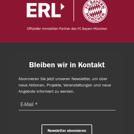
Bleiben wir in Kontakt
Abonnieren Sie jetzt unseren Newsletter, um über
neue Aktionen, Projekte, Veranstaltungen und neue
Angebote informiert zu werden.
Newsletter abonnieren