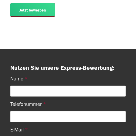
Jetzt bewerben
Nutzen Sie unsere Express-Bewerbung:
Name
*
Telefonummer
*
E-Mail
*