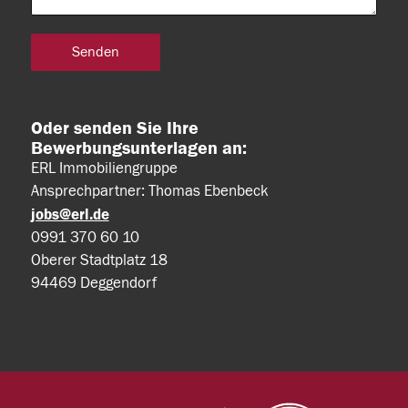
Oder senden Sie Ihre
Bewerbungsunterlagen an:
ERL Immobiliengruppe
Ansprechpartner: Thomas Ebenbeck
jobs@erl.de
0991 370 60 10
Oberer Stadtplatz 18
94469 Deggendorf