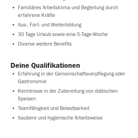
Familiäres Arbeitsklima und Begleitung durch
erfahrene Kräfte
Aus-, Fort- und Weiterbildung
30 Tage Urlaub sowie eine 5-Tage-Woche
Diverse weitere Benefits
Deine Qualifikationen
Erfahrung in der Gemeinschaftsverpflegung oder
Gastronomie​
Kenntnisse in der Zubereitung von diätischen
Speisen​
Teamfähigkeit und Belastbarkeit​
Saubere und hygienische Arbeitsweise​