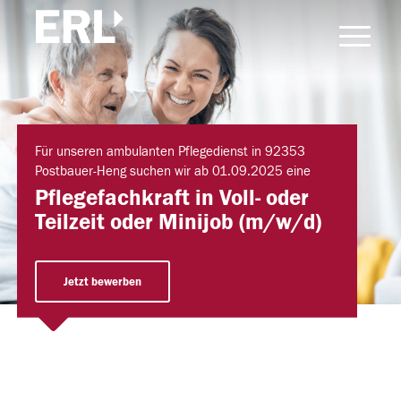
Für unseren ambulanten Pflegedienst in 92353
Postbauer-Heng suchen wir ab 01.09.2025 eine
Pflegefachkraft in Voll- oder
Teilzeit oder Minijob (m/w/d)
Jetzt bewerben