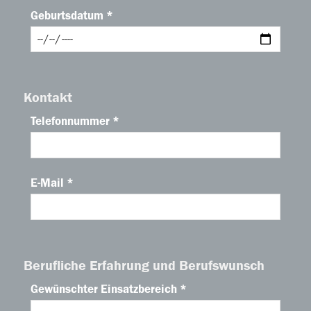
Geburtsdatum *
Kontakt
Telefonnummer *
E-Mail *
Berufliche Erfahrung und Berufswunsch
Gewünschter Einsatzbereich *