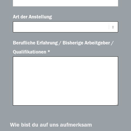
Art der Anstellung
Berufliche Erfahrung / Bisherige Arbeitgeber /
Qualifikationen *
Wie bist du auf uns aufmerksam