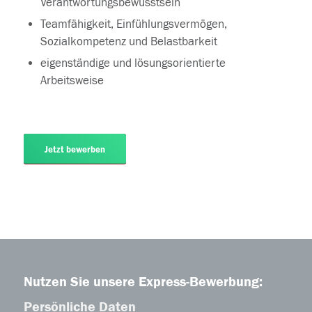
Verantwortungsbewusstsein
Teamfähigkeit, Einfühlungsvermögen,
Sozialkompetenz und Belastbarkeit
eigenständige und lösungsorientierte
Arbeitsweise
Jetzt bewerben
Nutzen Sie unsere Express-Bewerbung:
Persönliche Daten