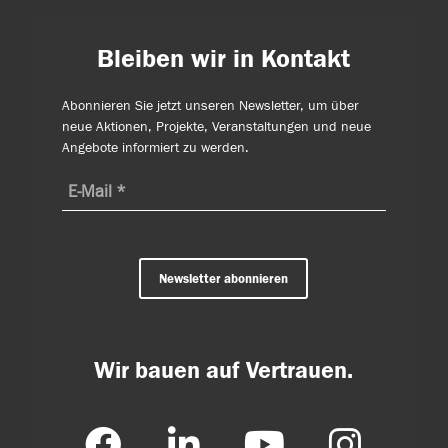
Bleiben wir in Kontakt
Abonnieren Sie jetzt unseren Newsletter, um über
neue Aktionen, Projekte, Veranstaltungen und neue
Angebote informiert zu werden.
Newsletter abonnieren
Wir bauen auf Vertrauen.