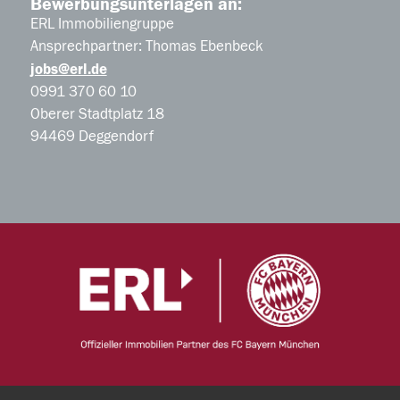
Bewerbungsunterlagen an:
ERL Immobiliengruppe
Ansprechpartner: Thomas Ebenbeck
jobs@erl.de
0991 370 60 10
Oberer Stadtplatz 18
94469 Deggendorf