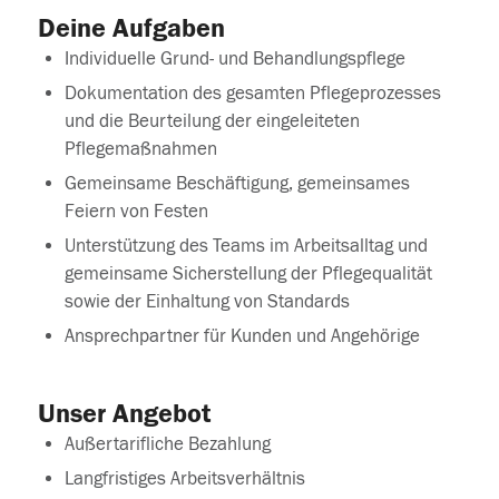
Deine Aufgaben
Individuelle Grund- und Behandlungspflege
Dokumentation des gesamten Pflegeprozesses
und die Beurteilung der eingeleiteten
Pflegemaßnahmen
Gemeinsame Beschäftigung, gemeinsames
Feiern von Festen
Unterstützung des Teams im Arbeitsalltag und
gemeinsame Sicherstellung der Pflegequalität
sowie der Einhaltung von Standards
Ansprechpartner für Kunden und Angehörige
Unser Angebot
Außertarifliche Bezahlung
Langfristiges Arbeitsverhältnis