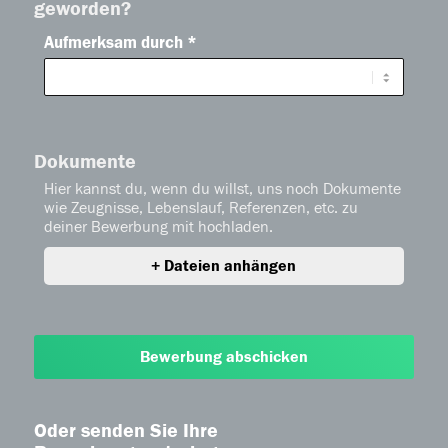
geworden?
Aufmerksam durch *
Dokumente
Hier kannst du, wenn du willst, uns noch Dokumente
wie Zeugnisse, Lebenslauf, Referenzen, etc. zu
deiner Bewerbung mit hochladen.
+
Dateien anhängen
Bewerbung abschicken
Oder senden Sie Ihre