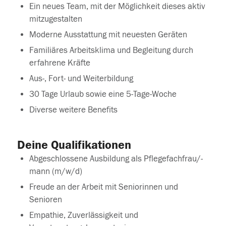
Ein neues Team, mit der Möglichkeit dieses aktiv
mitzugestalten
Moderne Ausstattung mit neuesten Geräten
Familiäres Arbeitsklima und Begleitung durch
erfahrene Kräfte
Aus-, Fort- und Weiterbildung
30 Tage Urlaub sowie eine 5-Tage-Woche
Diverse weitere Benefits
Deine Qualifikationen
Abgeschlossene Ausbildung als Pflegefachfrau/-
mann (m/w/d)
Freude an der Arbeit mit Seniorinnen und
Senioren
Empathie, Zuverlässigkeit und