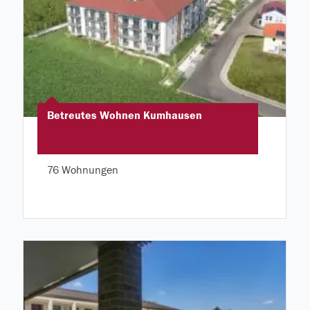
Betreutes Wohnen Kumhausen
76 Wohnungen