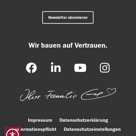
Newsletter abonnieren
Wir bauen auf Vertrauen.
Impressum
Datenschutzerklärung
Informationspflicht
Datenschutzeinstellungen