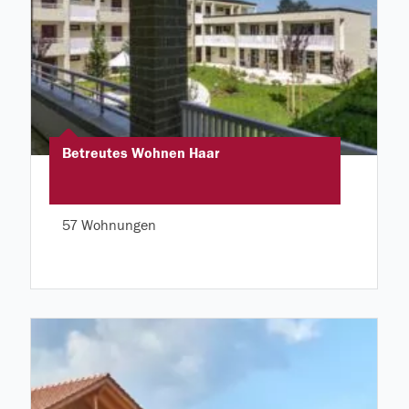
Betreutes Wohnen Haar
57 Wohnungen