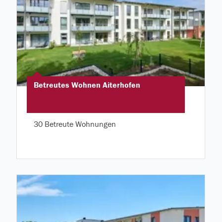
Betreutes Wohnen Aiterhofen
30 Betreute Wohnungen