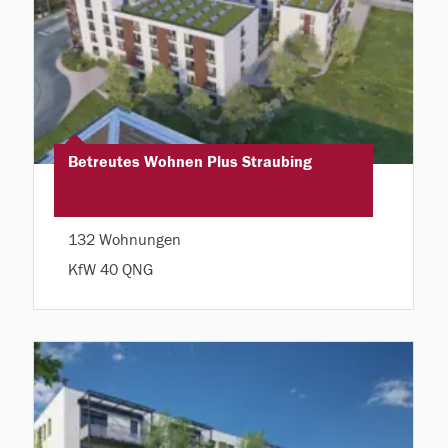
Betreutes Wohnen Plus Straubing
132 Wohnungen
KfW 40 QNG