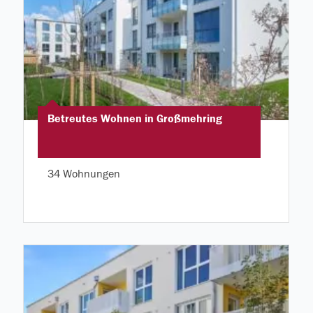
Betreutes Wohnen in Großmehring
34 Wohnungen