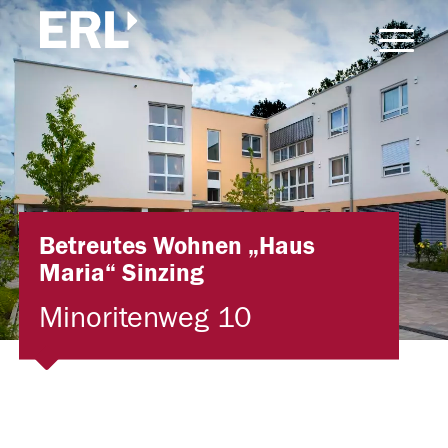
Betreutes Wohnen „Haus
Maria“ Sinzing
Minoritenweg 10