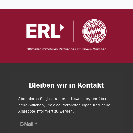
Bleiben wir in Kontakt
Abonnieren Sie jetzt unseren Newsletter, um über
neue Aktionen, Projekte, Veranstaltungen und neue
Angebote informiert zu werden.