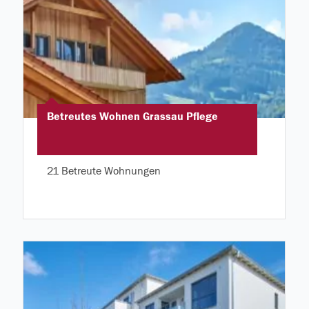
Betreutes Wohnen Grassau Pflege
21 Betreute Wohnungen