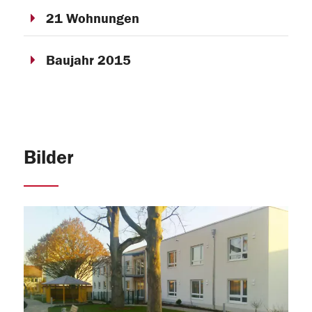
21 Wohnungen
Baujahr 2015
Bilder