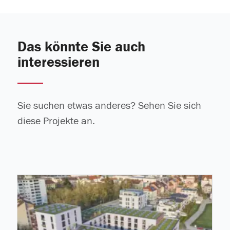
Das könnte Sie auch
interessieren
Sie suchen etwas anderes? Sehen Sie sich
diese Projekte an.