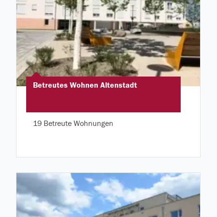
Betreutes Wohnen Altenstadt
19 Betreute Wohnungen