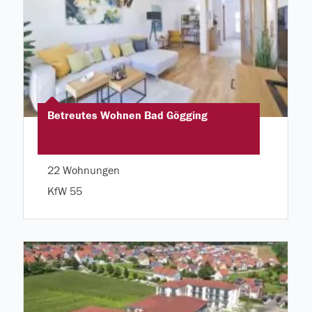
Betreutes Wohnen Bad Gögging
22 Wohnungen
KfW 55