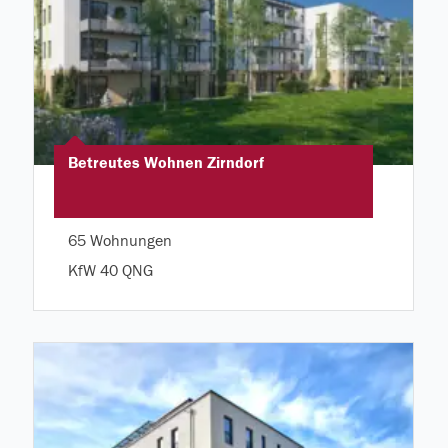
Betreutes Wohnen Zirndorf
65 Wohnungen
KfW 40 QNG