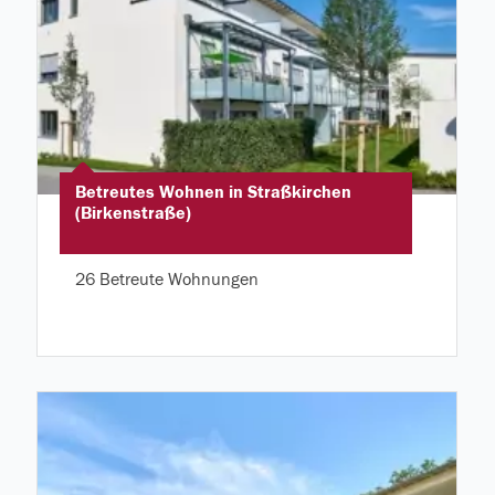
Betreutes Wohnen in Straßkirchen
(Birkenstraße)
26 Betreute Wohnungen