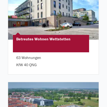
Betreutes Wohnen Wettstetten
63 Wohnungen
KfW 40 QNG