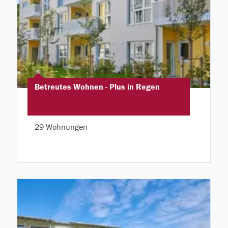
Betreutes Wohnen - Plus in Regen
29 Wohnungen