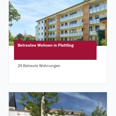
Betreutes Wohnen in Plattling
24 Betreute Wohnungen