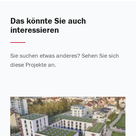
Das könnte Sie auch
interessieren
Sie suchen etwas anderes? Sehen Sie sich
diese Projekte an.