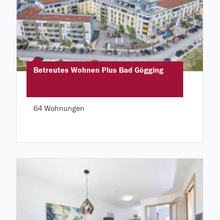
Betreutes Wohnen Plus Bad Gögging
64 Wohnungen