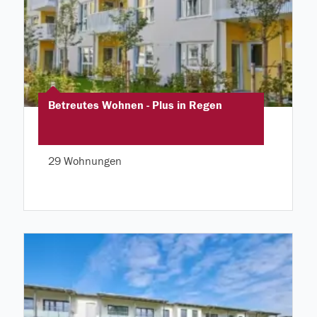
Betreutes Wohnen - Plus in Regen
29 Wohnungen