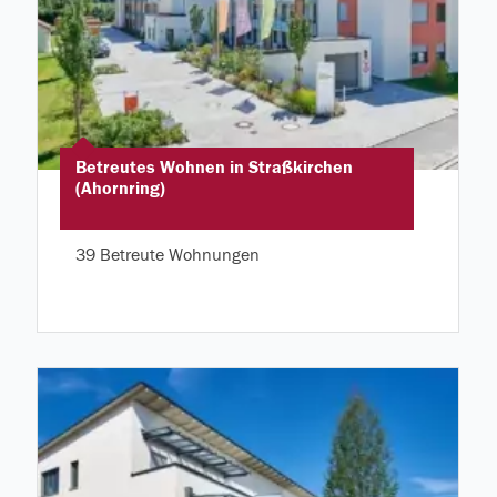
Betreutes Wohnen in Straßkirchen
(Ahornring)
39 Betreute Wohnungen