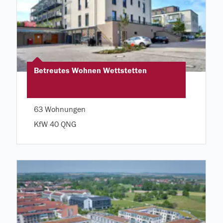
Betreutes Wohnen Wettstetten
63 Wohnungen
KfW 40 QNG