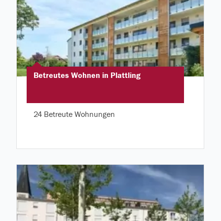
Betreutes Wohnen in Plattling
24 Betreute Wohnungen