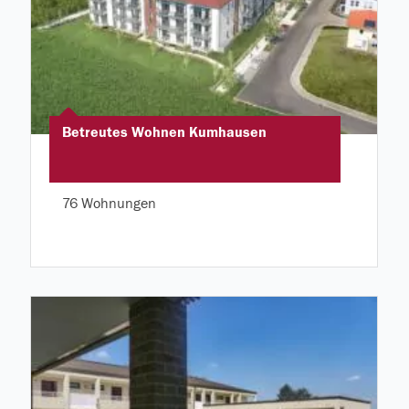
Betreutes Wohnen Kumhausen
76 Wohnungen