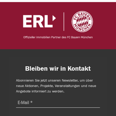
Bleiben wir in Kontakt
Abonnieren Sie jetzt unseren Newsletter, um über
neue Aktionen, Projekte, Veranstaltungen und neue
Angebote informiert zu werden.