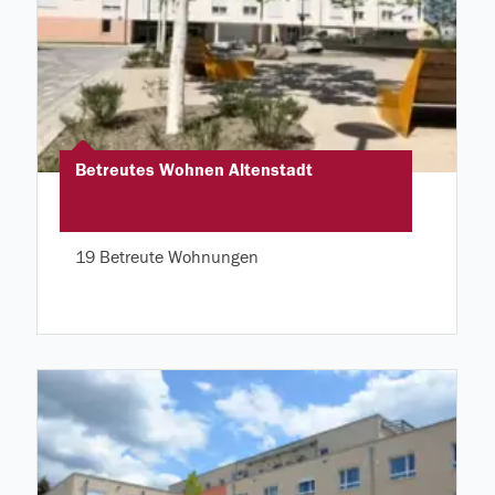
Betreutes Wohnen Altenstadt
19 Betreute Wohnungen