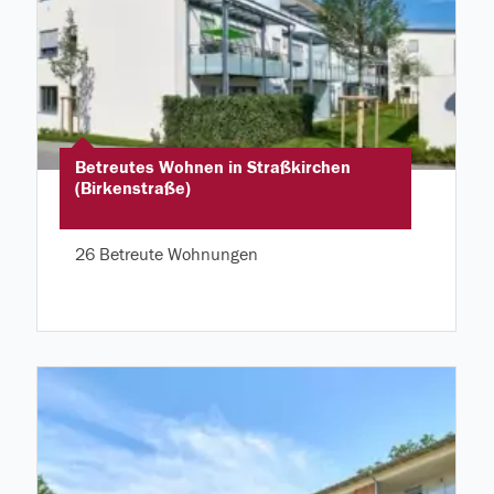
Betreutes Wohnen in Straßkirchen
(Birkenstraße)
26 Betreute Wohnungen