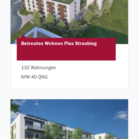
Betreutes Wohnen Plus Straubing
132 Wohnungen
KfW 40 QNG