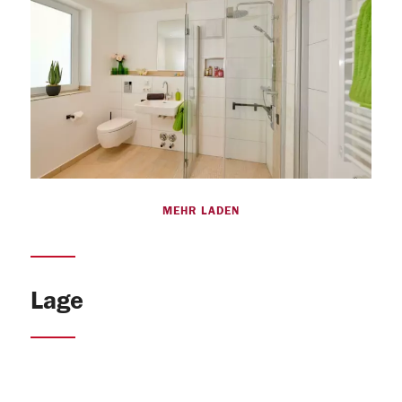
MEHR LADEN
Lage