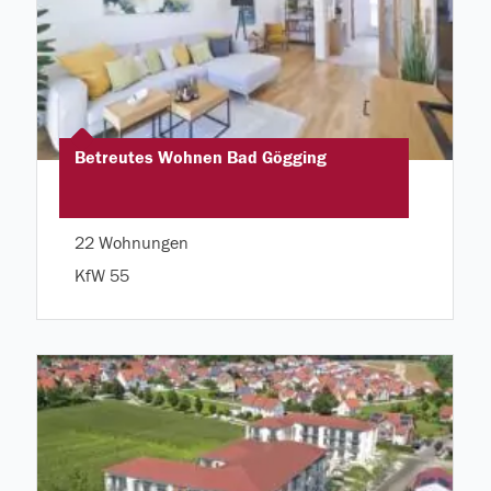
Betreutes Wohnen Bad Gögging
22 Wohnungen
KfW 55