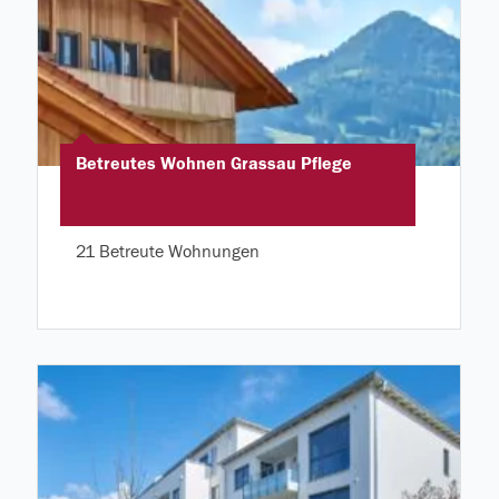
Betreutes Wohnen Grassau Pflege
21 Betreute Wohnungen