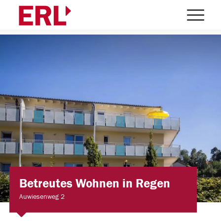
Betreutes Wohnen in Regen
Auwiesenweg 2