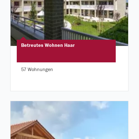
Betreutes Wohnen Haar
57 Wohnungen