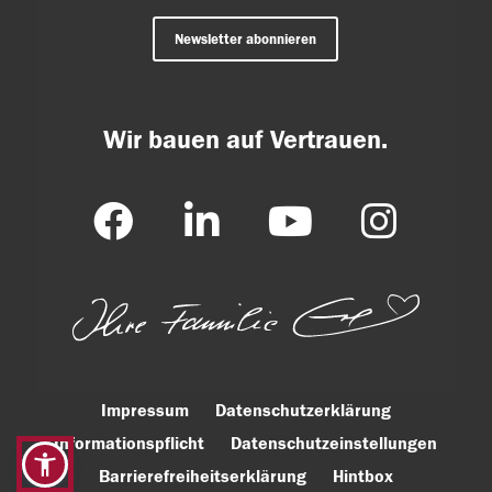
Newsletter abonnieren
Wir bauen auf Vertrauen.
Impressum
Datenschutzerklärung
Informationspflicht
Datenschutzeinstellungen
Barrierefreiheitserklärung
Hintbox