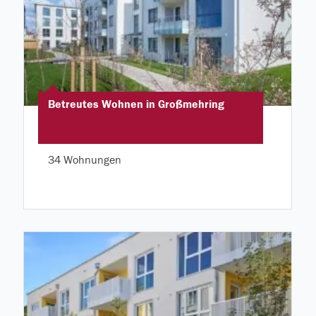
Betreutes Wohnen in Großmehring
34 Wohnungen