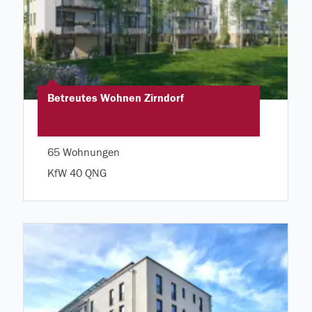
Betreutes Wohnen Zirndorf
65 Wohnungen
KfW 40 QNG