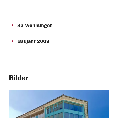
33 Wohnungen
Baujahr 2009
Bilder