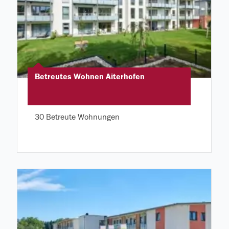
Betreutes Wohnen Aiterhofen
30 Betreute Wohnungen