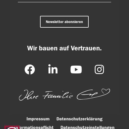
Newsletter abonnieren
Wir bauen auf Vertrauen.
Impressum
Datenschutzerklärung
Informationspflicht
Datenschutzeinstellungen