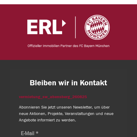
Bleiben wir in Kontakt
vermietung_sw_abensberg_260825
Abonnieren Sie jetzt unseren Newsletter, um über
neue Aktionen, Projekte, Veranstaltungen und neue
Angebote informiert zu werden.