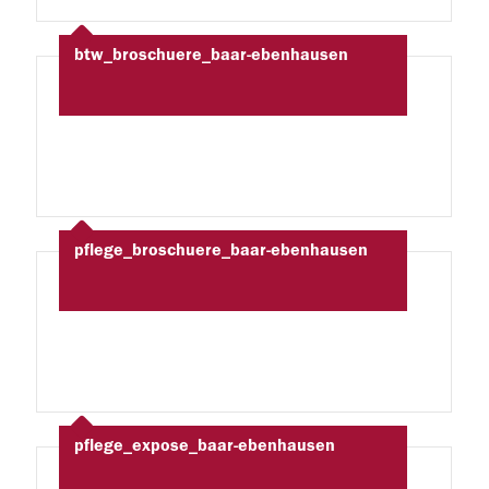
btw_broschuere_baar-ebenhausen
pflege_broschuere_baar-ebenhausen
pflege_expose_baar-ebenhausen