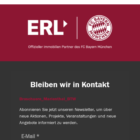
Bleiben wir in Kontakt
Broschuere_Marienthal_BTW
Abonnieren Sie jetzt unseren Newsletter, um über
neue Aktionen, Projekte, Veranstaltungen und neue
Angebote informiert zu werden.