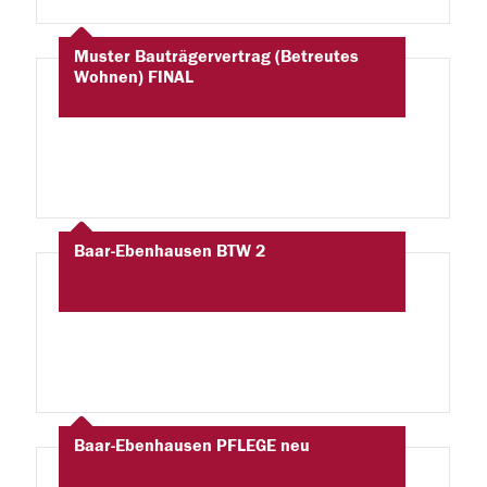
Muster Bauträgervertrag (Betreutes
Wohnen) FINAL
Baar-Ebenhausen BTW 2
Baar-Ebenhausen PFLEGE neu