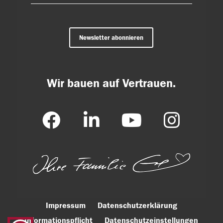
Newsletter abonnieren
Wir bauen auf Vertrauen.
Impressum
Datenschutzerklärung
Informationspflicht
Datenschutzeinstellungen