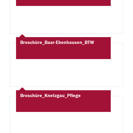
Broschüre_Baar-Ebenhausen_BTW
Broschüre_Knetzgau_Pflege