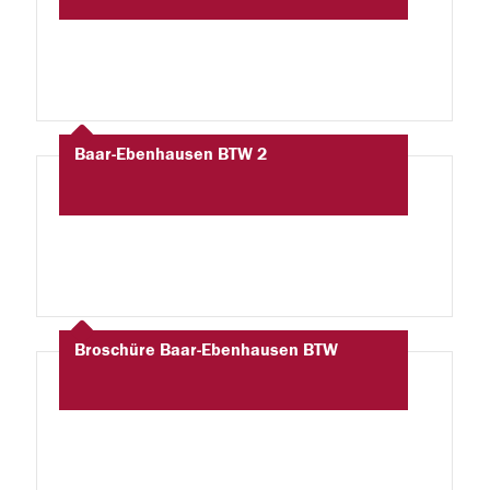
Baar-Ebenhausen BTW 2
Broschüre Baar-Ebenhausen BTW