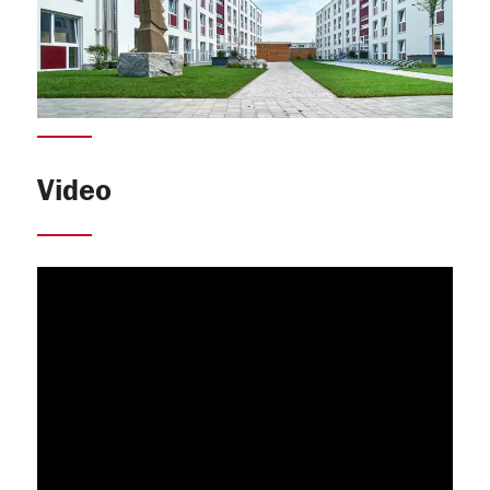
Video