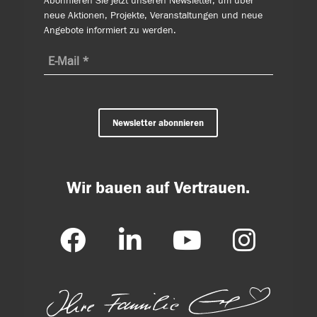
Abonnieren Sie jetzt unseren Newsletter, um über
neue Aktionen, Projekte, Veranstaltungen und neue
Angebote informiert zu werden.
Newsletter abonnieren
Wir bauen auf Vertrauen.