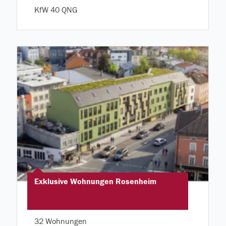
KfW 40 QNG
Exklusive Wohnungen Rosenheim
32 Wohnungen