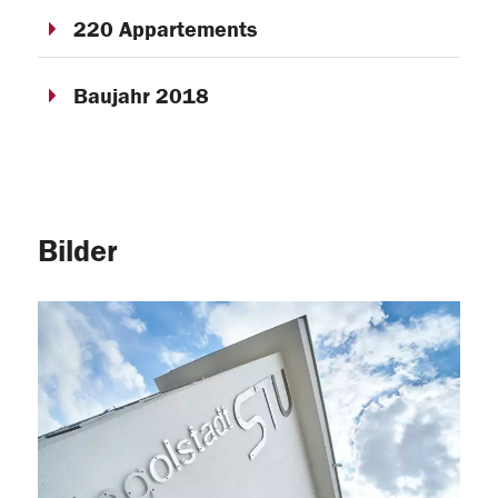
220 Appartements
Baujahr 2018
Bilder