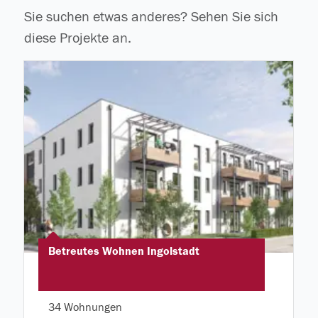
Sie suchen etwas anderes? Sehen Sie sich
diese Projekte an.
Betreutes Wohnen Ingolstadt
34 Wohnungen