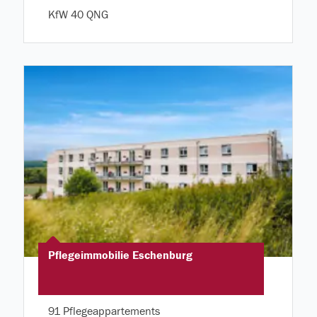
KfW 40 QNG
Pflegeimmobilie Eschenburg
91 Pflegeappartements