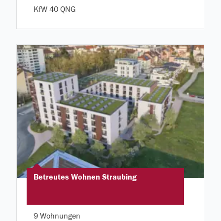
KfW 40 QNG
Betreutes Wohnen Straubing
9 Wohnungen