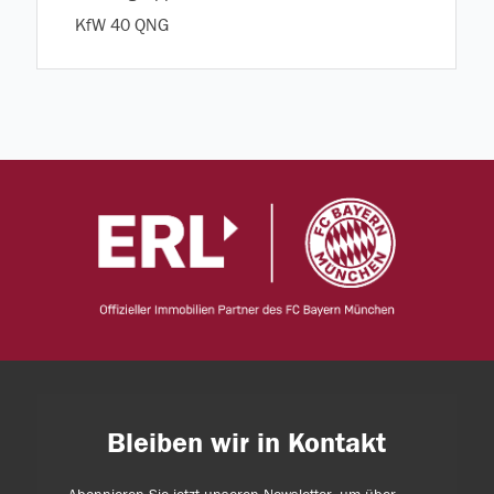
KfW 40 QNG
Bleiben wir in Kontakt