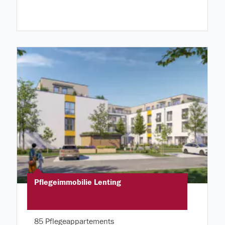
Pflegeimmobilie Lenting
85 Pflegeappartements