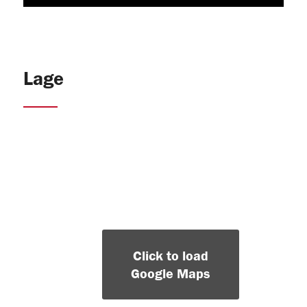
Lage
Click to load
Google Maps