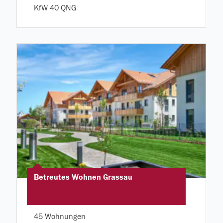
KfW 40 QNG
Betreutes Wohnen Grassau
45 Wohnungen