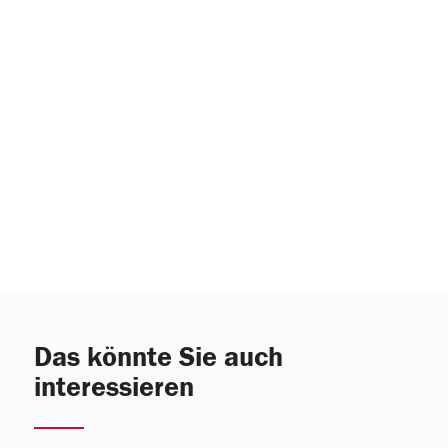
Das könnte Sie auch
interessieren