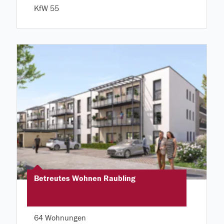
KfW 55
Betreutes Wohnen Raubling
64 Wohnungen