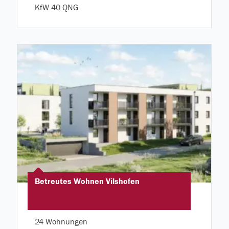
KfW 40 QNG
Betreutes Wohnen Vilshofen
24 Wohnungen