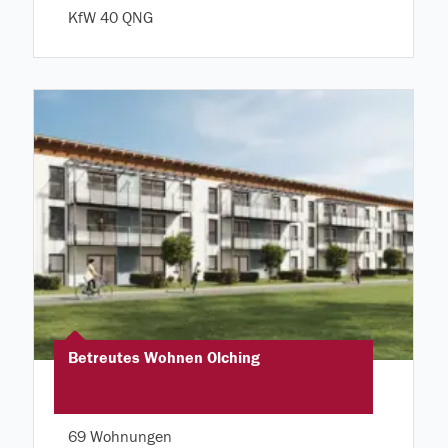
KfW 40 QNG
Betreutes Wohnen Olching
69 Wohnungen