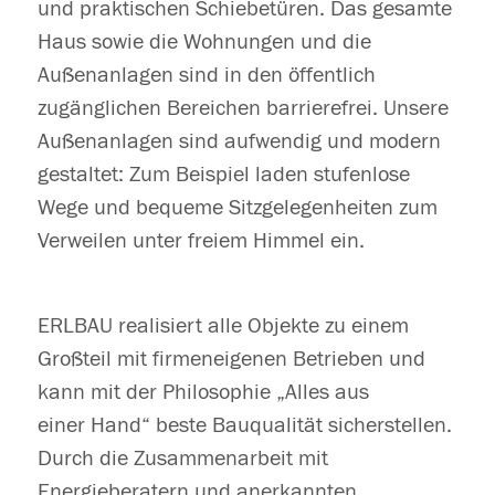
und praktischen Schiebetüren. Das gesamte
Haus sowie die Wohnungen und die
Außenanlagen sind in den öffentlich
zugänglichen Bereichen barrierefrei. Unsere
Außenanlagen sind aufwendig und modern
gestaltet: Zum Beispiel laden stufenlose
Wege und bequeme Sitzgelegenheiten zum
Verweilen unter freiem Himmel ein.
ERLBAU realisiert alle Objekte zu einem
Großteil mit firmeneigenen Betrieben und
kann mit der Philosophie „Alles aus
einer Hand“ beste Bauqualität sicherstellen.
Durch die Zusammenarbeit mit
Energieberatern und anerkannten