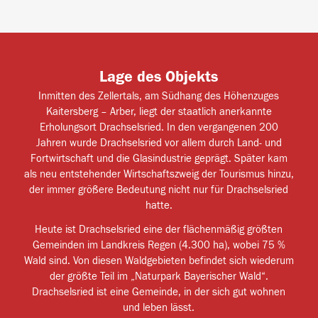
Lage des Objekts
Inmitten des Zellertals, am Südhang des Höhenzuges
Kaitersberg – Arber, liegt der staatlich anerkannte
Erholungsort Drachselsried. In den vergangenen 200
Jahren wurde Drachselsried vor allem durch Land- und
Fortwirtschaft und die Glasindustrie geprägt. Später kam
als neu entstehender Wirtschaftszweig der Tourismus hinzu,
der immer größere Bedeutung nicht nur für Drachselsried
hatte.
Heute ist Drachselsried eine der flächenmäßig größten
Gemeinden im Landkreis Regen (4.300 ha), wobei 75 %
Wald sind. Von diesen Waldgebieten befindet sich wiederum
der größte Teil im „Naturpark Bayerischer Wald“.
Drachselsried ist eine Gemeinde, in der sich gut wohnen
und leben lässt.