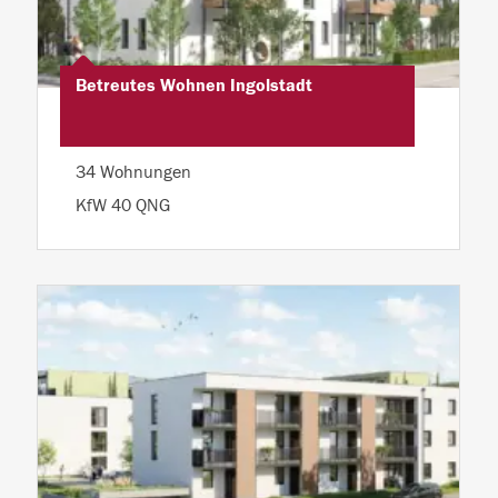
Betreutes Wohnen Ingolstadt
34 Wohnungen
KfW 40 QNG