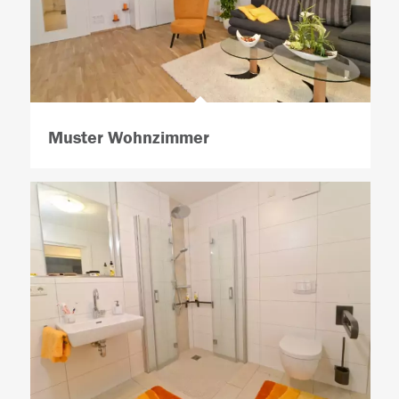
Muster Wohnzimmer