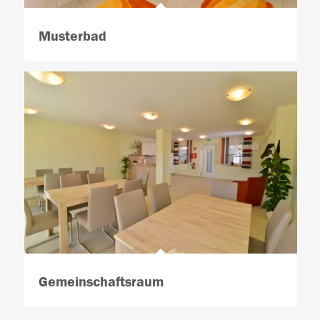
Musterbad
Gemeinschaftsraum