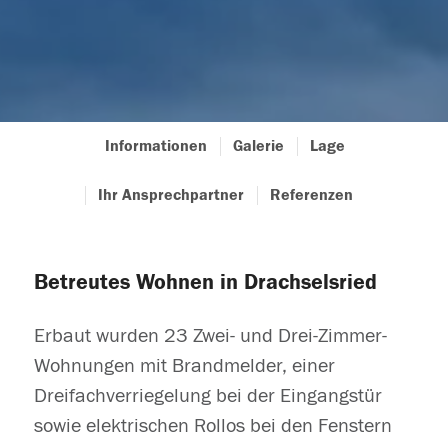
Informationen
Galerie
Lage
Ihr Ansprechpartner
Referenzen
Betreutes Wohnen in Drachselsried
Erbaut wurden 23 Zwei- und Drei-Zimmer-
Wohnungen mit Brandmelder, einer
Dreifachverriegelung bei der Eingangstür
sowie elektrischen Rollos bei den Fenstern