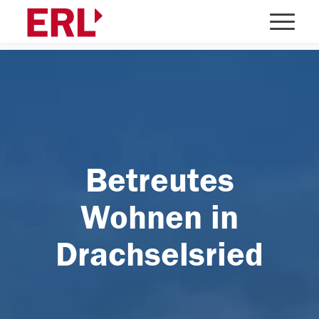
Betreutes
Wohnen in
Drachselsried