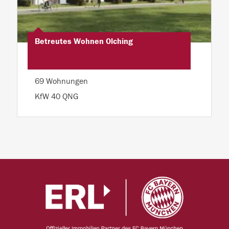
Betreutes Wohnen Olching
69 Wohnungen
KfW 40 QNG