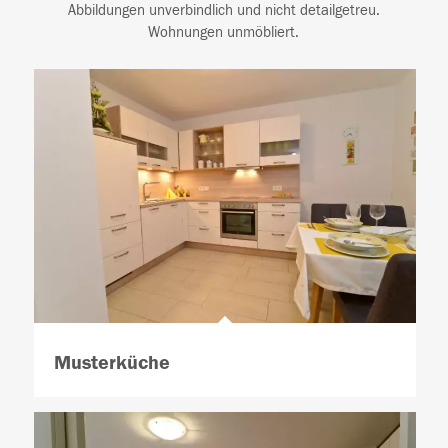
Abbildungen unverbindlich und nicht detailgetreu.
Wohnungen unmöbliert.
Musterküche