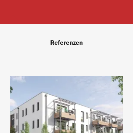
Referenzen