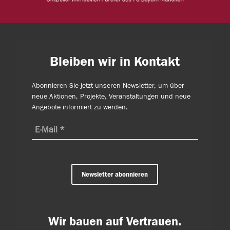
Bleiben wir in Kontakt
Abonnieren Sie jetzt unseren Newsletter, um über
neue Aktionen, Projekte, Veranstaltungen und neue
Angebote informiert zu werden.
Newsletter abonnieren
Wir bauen auf Vertrauen.