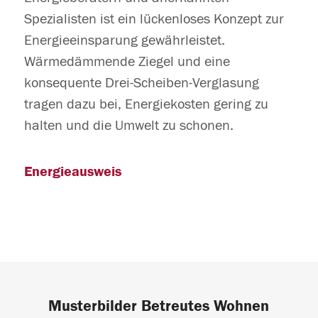
Spezialisten ist ein lückenloses Konzept zur
Energieeinsparung gewährleistet.
Wärmedämmende Ziegel und eine
konsequente Drei-Scheiben-Verglasung
tragen dazu bei, Energiekosten gering zu
halten und die Umwelt zu schonen.
Energieausweis
Musterbilder Betreutes Wohnen