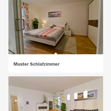
Muster Schlafzimmer