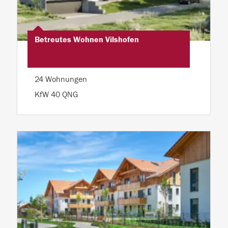
Betreutes Wohnen Vilshofen
24 Wohnungen
KfW 40 QNG