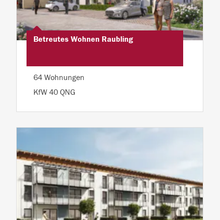
Betreutes Wohnen Raubling
64 Wohnungen
KfW 40 QNG