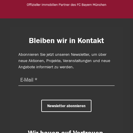
Bleiben wir in Kontakt
Abonnieren Sie jetzt unseren Newsletter, um über
neue Aktionen, Projekte, Veranstaltungen und neue
Angebote informiert zu werden.
Newsletter abonnieren
Wir bauen auf Vertrauen.