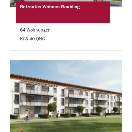
Betreutes Wohnen Raubling
64 Wohnungen
KfW 40 QNG