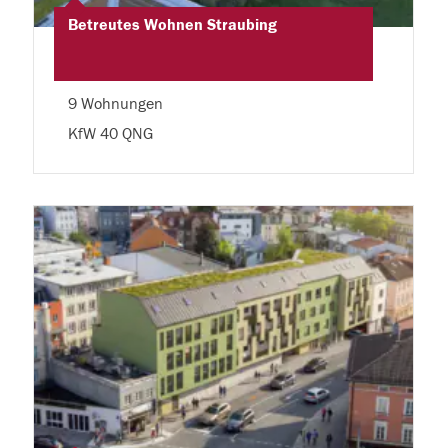
Betreutes Wohnen Straubing
9 Wohnungen
KfW 40 QNG