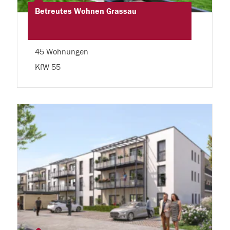
Betreutes Wohnen Grassau
45 Wohnungen
KfW 55