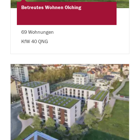
Betreutes Wohnen Olching
69 Wohnungen
KfW 40 QNG