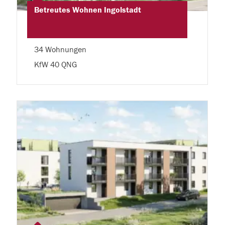
Betreutes Wohnen Ingolstadt
34 Wohnungen
KfW 40 QNG