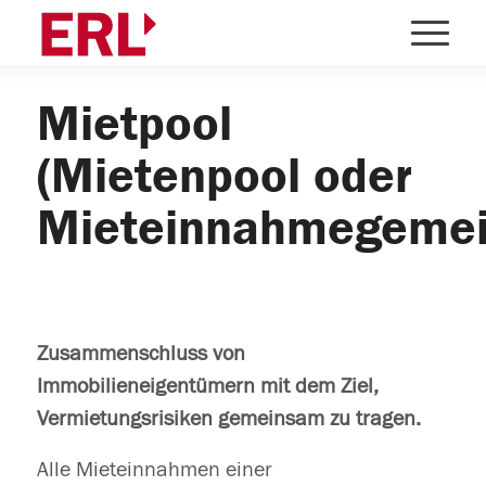
Mietpool
(Mietenpool oder
Mieteinnahmegemei
Zusammenschluss von
Immobilieneigentümern mit dem Ziel,
Vermietungsrisiken gemeinsam zu tragen.
Alle Mieteinnahmen einer