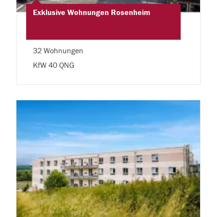
Exklusive Wohnungen Rosenheim
32 Wohnungen
KfW 40 QNG