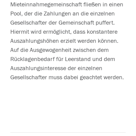
Mieteinnahmegemeinschaft fließen in einen
Pool, der die Zahlungen an die einzelnen
Gesellschafter der Gemeinschaft puffert.
Hiermit wird ermöglicht, dass konstantere
Auszahlungshöhen erzielt werden können.
Auf die Ausgewogenheit zwischen dem
Rücklagenbedarf für Leerstand und dem
Auszahlungsinteresse der einzelnen
Gesellschafter muss dabei geachtet werden.