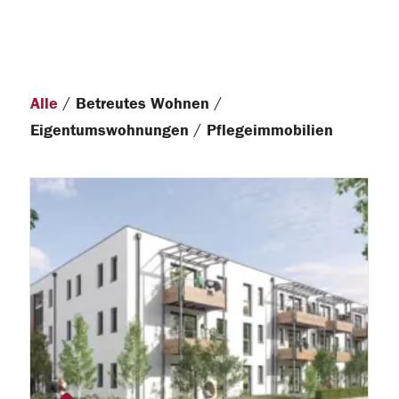
/
/
Alle
Betreutes Wohnen
/
Eigentumswohnungen
Pflegeimmobilien