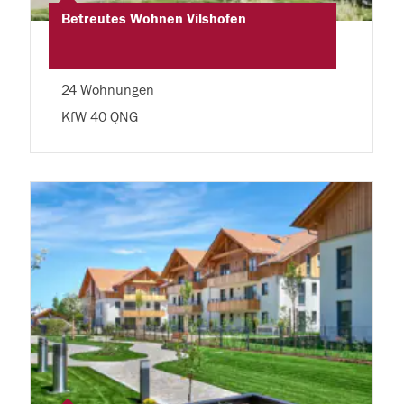
Betreutes Wohnen Vilshofen
24 Wohnungen
KfW 40 QNG