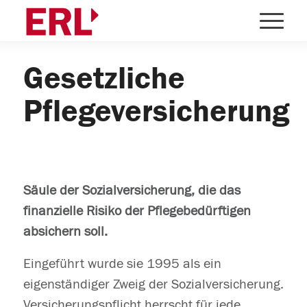
Gesetzliche
Pflegeversicherung
Säule der Sozialversicherung, die das
finanzielle Risiko der Pflegebedürftigen
absichern soll.
Eingeführt wurde sie 1995 als ein
eigenständiger Zweig der Sozialversicherung.
Versicherungspflicht herrscht für jede