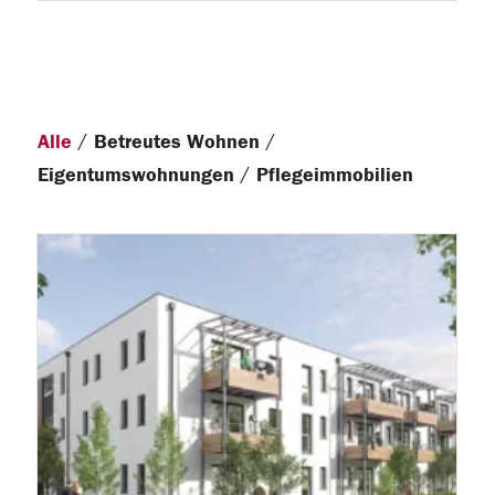
/
/
Alle
Betreutes Wohnen
/
Eigentumswohnungen
Pflegeimmobilien