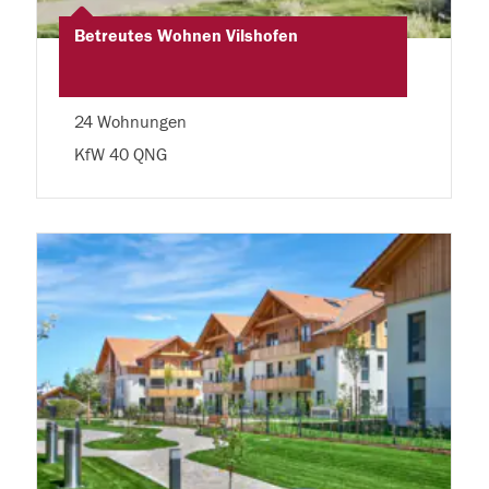
Betreutes Wohnen Vilshofen
24 Wohnungen
KfW 40 QNG