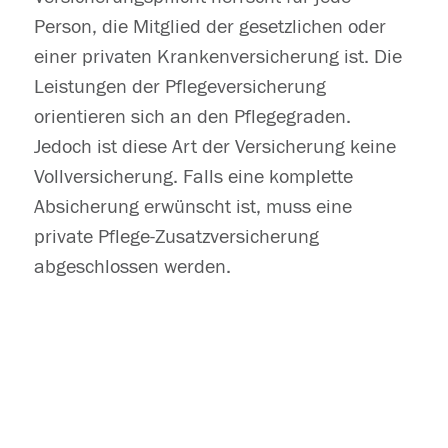
Person, die Mitglied der gesetzlichen oder
einer privaten Krankenversicherung ist. Die
Leistungen der Pflegeversicherung
orientieren sich an den Pflegegraden.
Jedoch ist diese Art der Versicherung keine
Vollversicherung. Falls eine komplette
Absicherung erwünscht ist, muss eine
private Pflege-Zusatzversicherung
abgeschlossen werden.