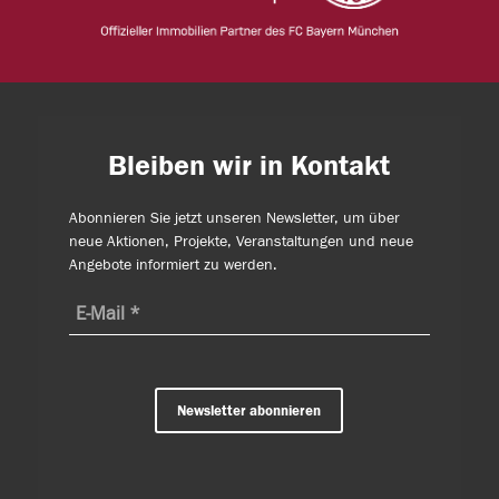
Bleiben wir in Kontakt
Abonnieren Sie jetzt unseren Newsletter, um über
neue Aktionen, Projekte, Veranstaltungen und neue
Angebote informiert zu werden.
Newsletter abonnieren