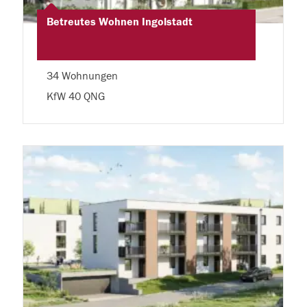
Betreutes Wohnen Ingolstadt
34 Wohnungen
KfW 40 QNG