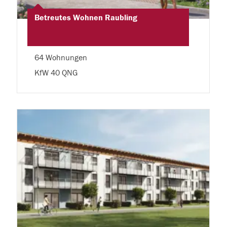
Betreutes Wohnen Raubling
64 Wohnungen
KfW 40 QNG