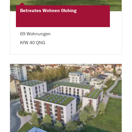
Betreutes Wohnen Olching
69 Wohnungen
KfW 40 QNG