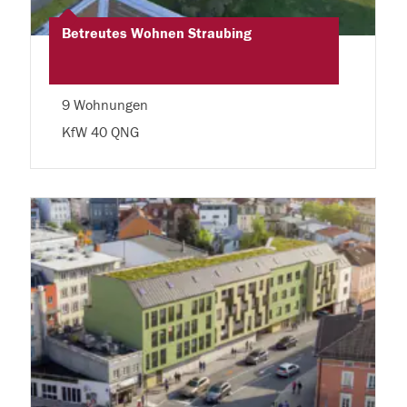
Betreutes Wohnen Straubing
9 Wohnungen
KfW 40 QNG