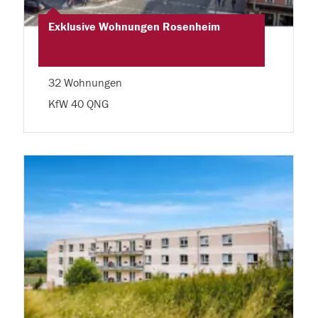
Exklusive Wohnungen Rosenheim
32 Wohnungen
KfW 40 QNG