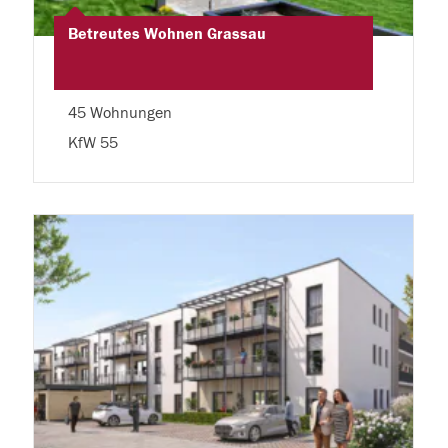
Betreutes Wohnen Grassau
45 Wohnungen
KfW 55