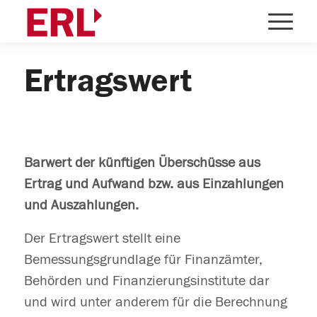
Ertragswert
Barwert der künftigen Überschüsse aus
Ertrag und Aufwand bzw. aus Einzahlungen
und Auszahlungen.
Der Ertragswert stellt eine
Bemessungsgrundlage für Finanzämter,
Behörden und Finanzierungsinstitute dar
und wird unter anderem für die Berechnung