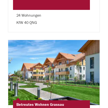
24 Wohnungen
KfW 40 QNG
Betreutes Wohnen Grassau