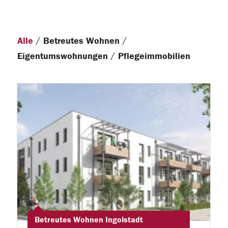
/
/
Alle
Betreutes Wohnen
/
Eigentumswohnungen
Pflegeimmobilien
Betreutes Wohnen Ingolstadt