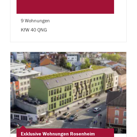
9 Wohnungen
KfW 40 QNG
Exklusive Wohnungen Rosenheim