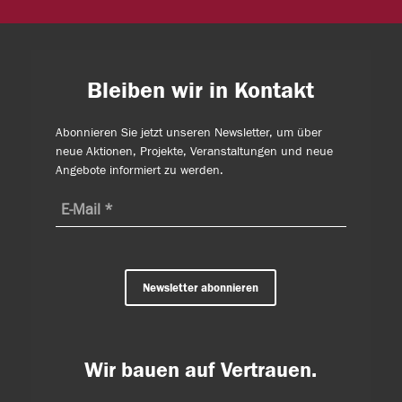
Bleiben wir in Kontakt
Abonnieren Sie jetzt unseren Newsletter, um über
neue Aktionen, Projekte, Veranstaltungen und neue
Angebote informiert zu werden.
Newsletter abonnieren
Wir bauen auf Vertrauen.