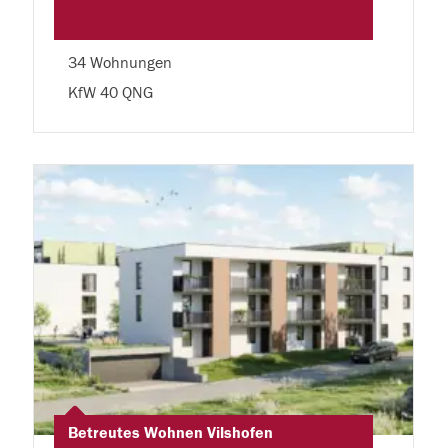
34 Wohnungen
KfW 40 QNG
Betreutes Wohnen Vilshofen