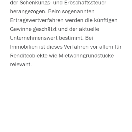
der Schenkungs- und Erbschaftssteuer
herangezogen. Beim sogenannten
Ertragswertverfahren werden die künftigen
Gewinne geschätzt und der aktuelle
Unternehmenswert bestimmt. Bei
Immobilien ist dieses Verfahren vor allem für
Renditeobjekte wie Mietwohngrundstücke
relevant.