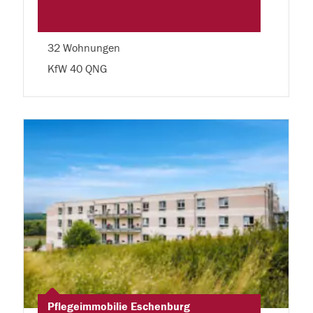
32 Wohnungen
KfW 40 QNG
Pflegeimmobilie Eschenburg