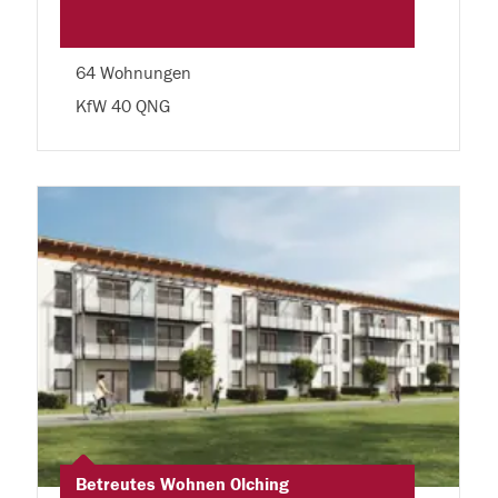
64 Wohnungen
KfW 40 QNG
Betreutes Wohnen Olching