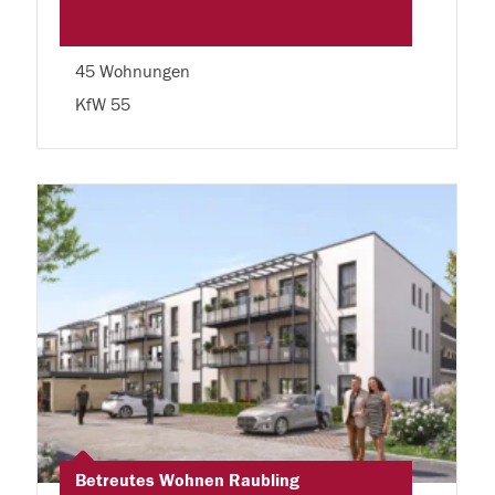
45 Wohnungen
KfW 55
Betreutes Wohnen Raubling