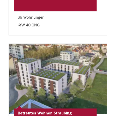
69 Wohnungen
KfW 40 QNG
Betreutes Wohnen Straubing