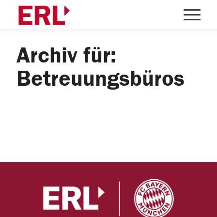
Archiv für:
Betreuungsbüros