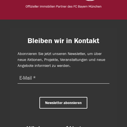
Bleiben wir in Kontakt
Abonnieren Sie jetzt unseren Newsletter, um über
neue Aktionen, Projekte, Veranstaltungen und neue
Angebote informiert zu werden.
Newsletter abonnieren