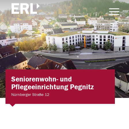
Seniorenwohn- und
Pflegeeinrichtung Pegnitz
Nürnberger Straße 12