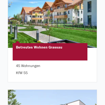
Betreutes Wohnen Grassau
45 Wohnungen
KfW 55