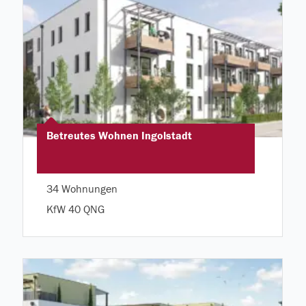
Betreutes Wohnen Ingolstadt
34 Wohnungen
KfW 40 QNG