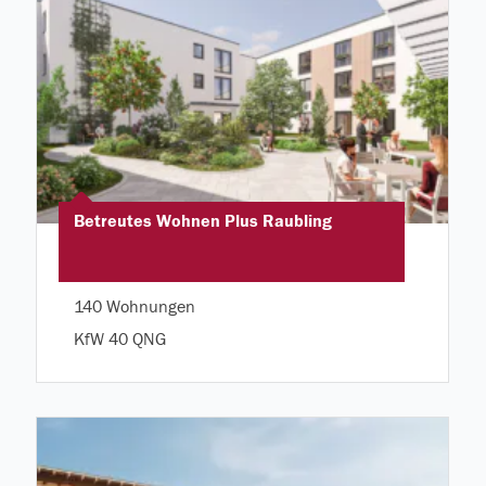
Betreutes Wohnen Plus Raubling
140 Wohnungen
KfW 40 QNG