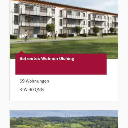
Betreutes Wohnen Olching
69 Wohnungen
KfW 40 QNG