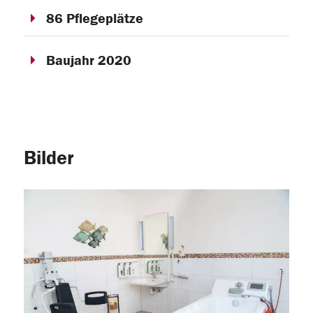
86 Pflegeplätze
Baujahr 2020
Bilder