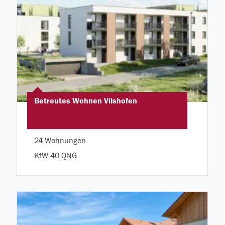
Betreutes Wohnen Vilshofen
24 Wohnungen
KfW 40 QNG