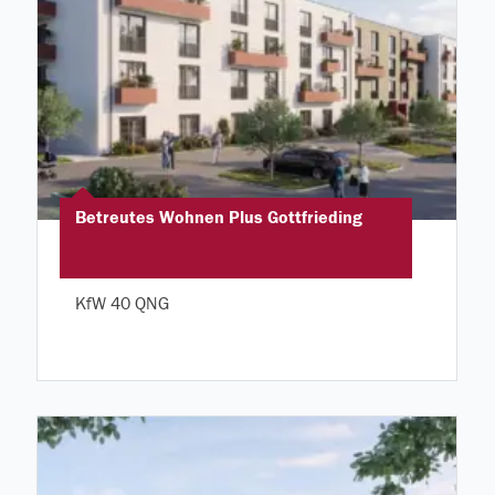
Betreutes Wohnen Plus Gottfrieding
KfW 40 QNG