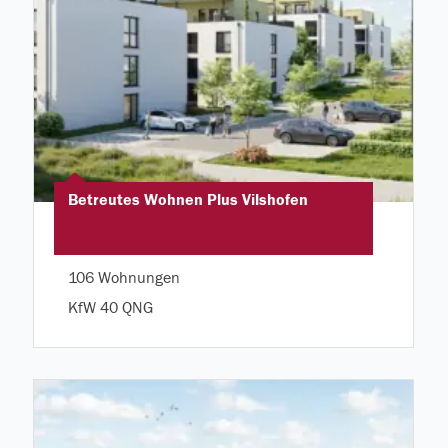
Betreutes Wohnen Plus Vilshofen
106 Wohnungen
KfW 40 QNG