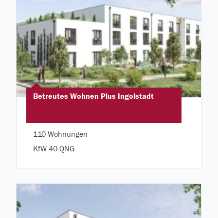
Betreutes Wohnen Plus Ingolstadt
110 Wohnungen
KfW 40 QNG