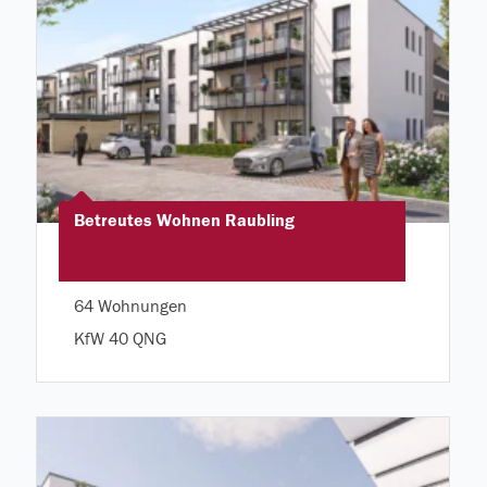
Betreutes Wohnen Raubling
64 Wohnungen
KfW 40 QNG