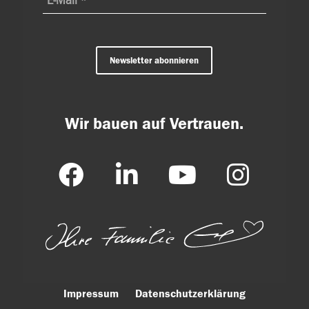
Newsletter abonnieren
Wir bauen auf Vertrauen.
Impressum
Datenschutzerklärung