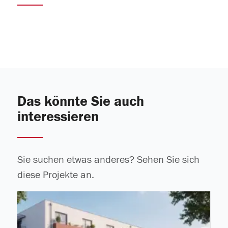
Das könnte Sie auch
interessieren
Sie suchen etwas anderes? Sehen Sie sich
diese Projekte an.