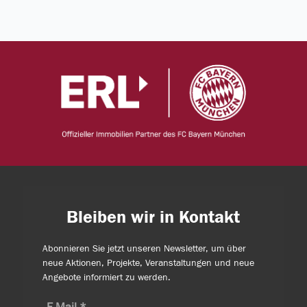
Bleiben wir in Kontakt
Abonnieren Sie jetzt unseren Newsletter, um über
neue Aktionen, Projekte, Veranstaltungen und neue
Angebote informiert zu werden.