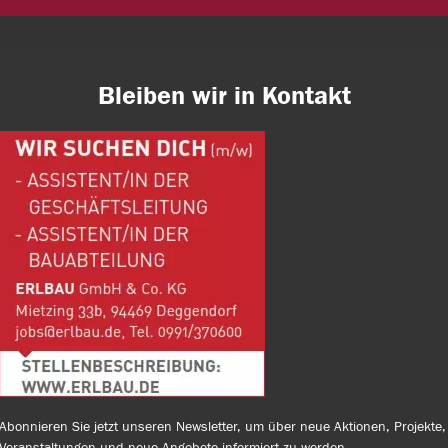
Bleiben wir in Kontakt
Abonnieren Sie jetzt unseren Newsletter, um über neue Aktionen, Projekte,
Veranstaltungen und neue Angebote informiert zu werden.