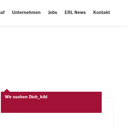
uf
Unternehmen
Jobs
ERL News
Kontakt
Wir suchen Dich_bild