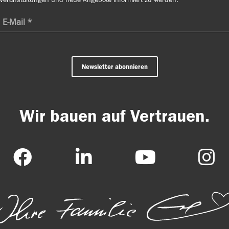
Newsletter abonnieren
Wir bauen auf Vertrauen.