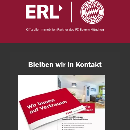
Bleiben wir in Kontakt