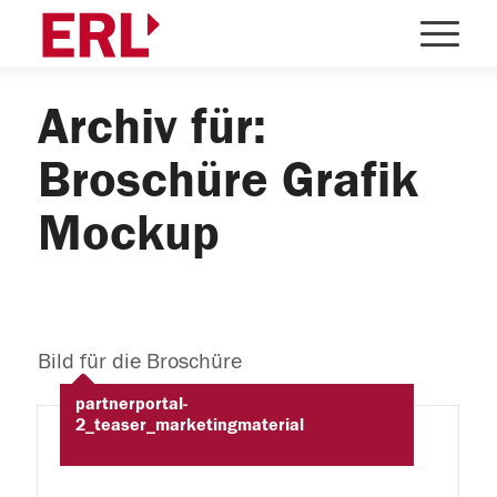
Archiv für:
Broschüre Grafik
Mockup
Bild für die Broschüre
partnerportal-
2_teaser_marketingmaterial