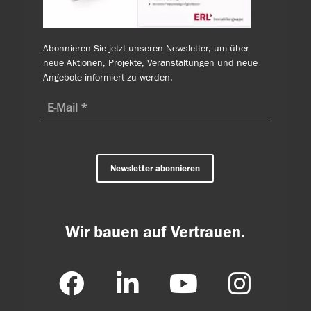
Abonnieren Sie jetzt unseren Newsletter, um über
neue Aktionen, Projekte, Veranstaltungen und neue
Angebote informiert zu werden.
Newsletter abonnieren
Wir bauen auf Vertrauen.