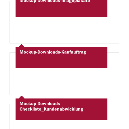
Mockup-Downloads-Imageplakate
Mockup-Downloads-Kaufauftrag
Mockup-Downloads-
Checkliste_Kundenabwicklung