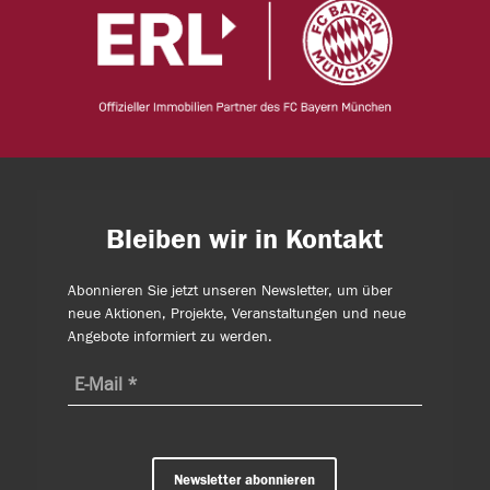
Bleiben wir in Kontakt
Abonnieren Sie jetzt unseren Newsletter, um über
neue Aktionen, Projekte, Veranstaltungen und neue
Angebote informiert zu werden.
Newsletter abonnieren