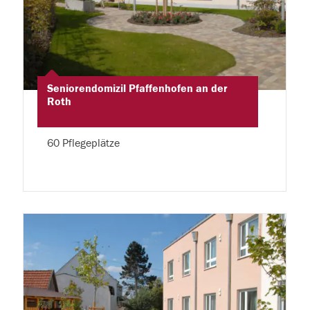
Seniorendomizil Pfaffenhofen an der
Roth
60 Pflegeplätze