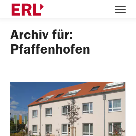
Archiv für:
Pfaffenhofen