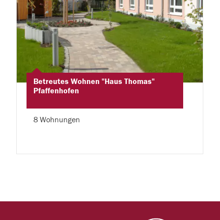
Betreutes Wohnen "Haus Thomas"
Pfaffenhofen
8 Wohnungen