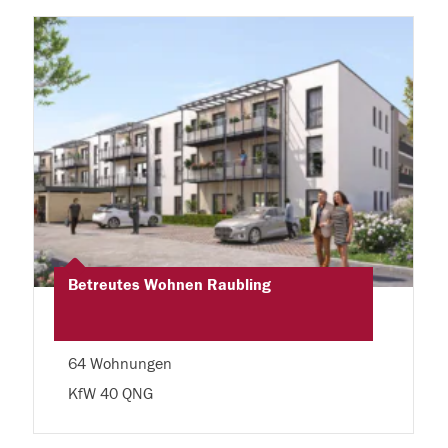
Betreutes Wohnen Raubling
64 Wohnungen
KfW 40 QNG