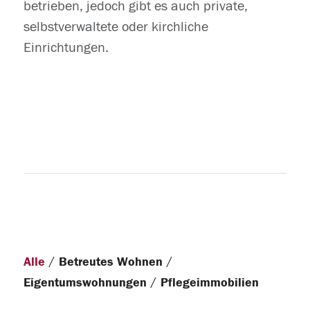
betrieben, jedoch gibt es auch private,
selbstverwaltete oder kirchliche
Einrichtungen.
/
/
Alle
Betreutes Wohnen
/
Eigentumswohnungen
Pflegeimmobilien