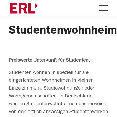
Studentenwohnhei
Preiswerte Unterkunft für Studenten.
Studenten wohnen in speziell für sie
eingerichteten Wohnheimen in kleinen
Einzelzimmern, Studiowohnungen oder
Wohngemeinschaften. In Deutschland
werden Studentenwohnheime üblicherweise
von den örtlich ansässigen Studentenwerken