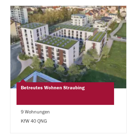
Betreutes Wohnen Straubing
9 Wohnungen
KfW 40 QNG