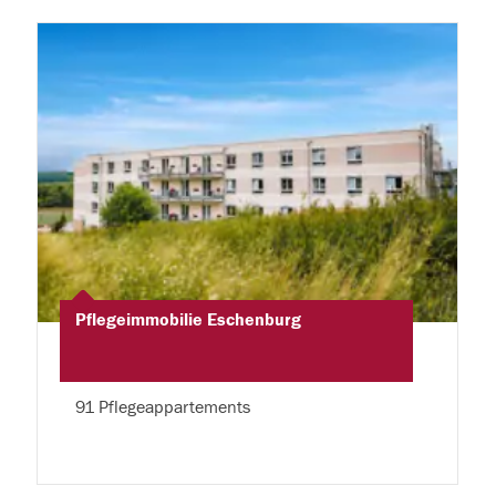
Pflegeimmobilie Eschenburg
91 Pflegeappartements