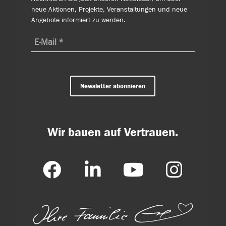
neue Aktionen, Projekte, Veranstaltungen und neue
Angebote informiert zu werden.
Newsletter abonnieren
Wir bauen auf Vertrauen.