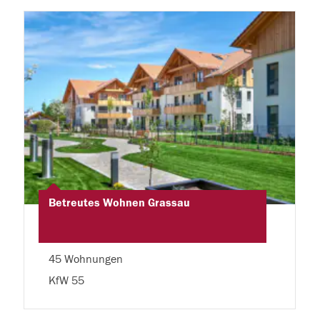
Betreutes Wohnen Grassau
45 Wohnungen
KfW 55