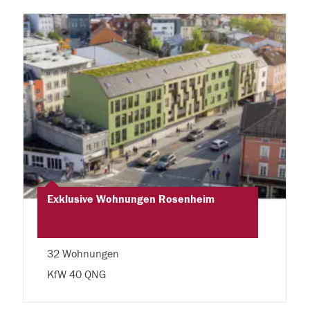
Exklusive Wohnungen Rosenheim
32 Wohnungen
KfW 40 QNG