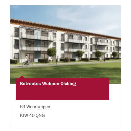
Betreutes Wohnen Olching
69 Wohnungen
KfW 40 QNG