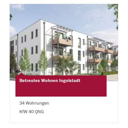
Betreutes Wohnen Ingolstadt
34 Wohnungen
KfW 40 QNG