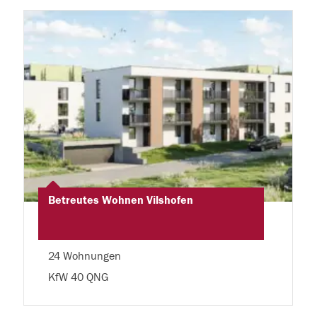
Betreutes Wohnen Vilshofen
24 Wohnungen
KfW 40 QNG