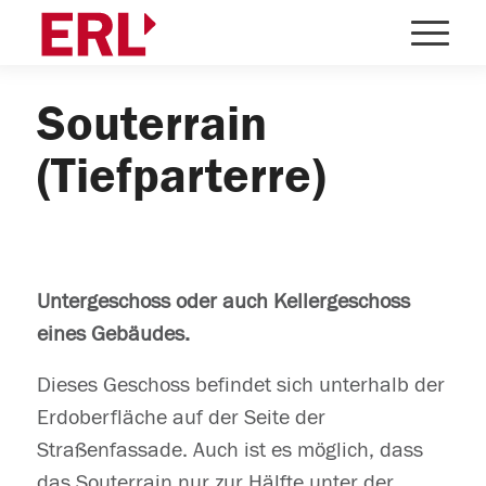
Souterrain
(Tiefparterre)
Untergeschoss oder auch Kellergeschoss
eines Gebäudes.
Dieses Geschoss befindet sich unterhalb der
Erdoberfläche auf der Seite der
Straßenfassade. Auch ist es möglich, dass
das Souterrain nur zur Hälfte unter der