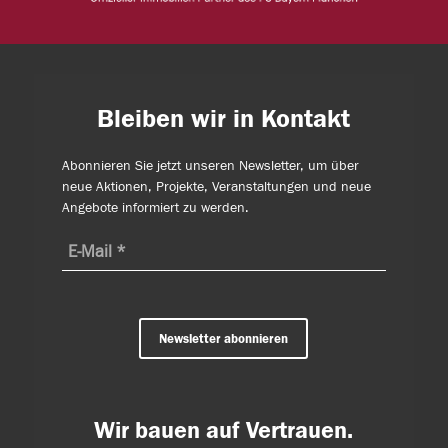
Bleiben wir in Kontakt
Abonnieren Sie jetzt unseren Newsletter, um über
neue Aktionen, Projekte, Veranstaltungen und neue
Angebote informiert zu werden.
Newsletter abonnieren
Wir bauen auf Vertrauen.