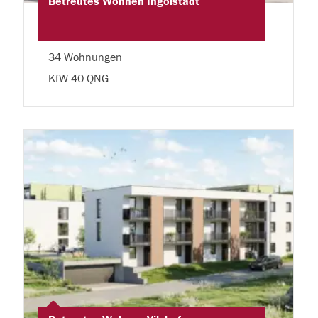
Betreutes Wohnen Ingolstadt
34 Wohnungen
KfW 40 QNG