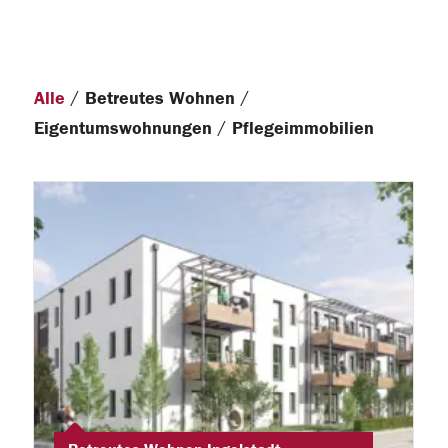
/
/
Alle
Betreutes Wohnen
/
Eigentumswohnungen
Pflegeimmobilien