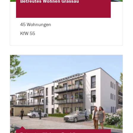
Betreutes Wohnen Grassau
45 Wohnungen
KfW 55