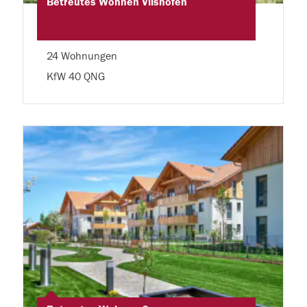
Betreutes Wohnen Vilshofen
24 Wohnungen
KfW 40 QNG