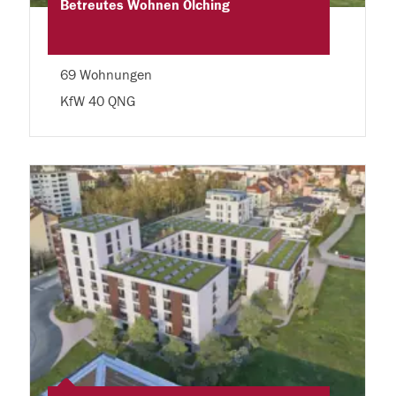
Betreutes Wohnen Olching
69 Wohnungen
KfW 40 QNG