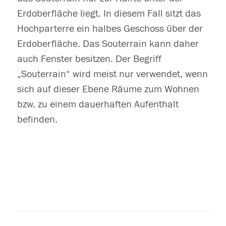
Erdoberfläche liegt. In diesem Fall sitzt das
Hochparterre ein halbes Geschoss über der
Erdoberfläche. Das Souterrain kann daher
auch Fenster besitzen. Der Begriff
„Souterrain“ wird meist nur verwendet, wenn
sich auf dieser Ebene Räume zum Wohnen
bzw. zu einem dauerhaften Aufenthalt
befinden.