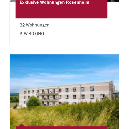
Exklusive Wohnungen Rosenheim
32 Wohnungen
KfW 40 QNG