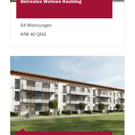
Betreutes Wohnen Raubling
64 Wohnungen
KfW 40 QNG