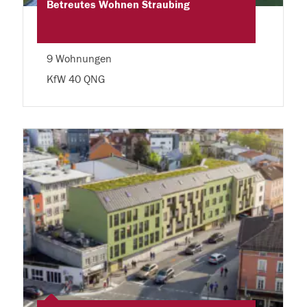
Betreutes Wohnen Straubing
9 Wohnungen
KfW 40 QNG