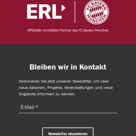
Bleiben wir in Kontakt
Abonnieren Sie jetzt unseren Newsletter, um über
neue Aktionen, Projekte, Veranstaltungen und neue
Angebote informiert zu werden.
Newsletter abonnieren