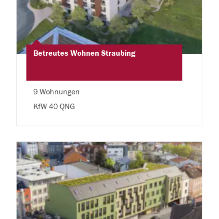
Betreutes Wohnen Straubing
9 Wohnungen
KfW 40 QNG