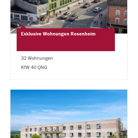
Exklusive Wohnungen Rosenheim
32 Wohnungen
KfW 40 QNG