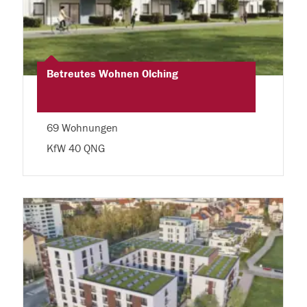
Betreutes Wohnen Olching
69 Wohnungen
KfW 40 QNG