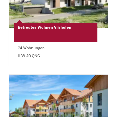
Betreutes Wohnen Vilshofen
24 Wohnungen
KfW 40 QNG