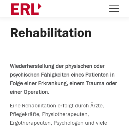
Rehabilitation
Wiederherstellung der physischen oder
psychischen Fähigkeiten eines Patienten in
Folge einer Erkrankung, einem Trauma oder
einer Operation.
Eine Rehabilitation erfolgt durch Ärzte,
Pflegekräfte, Physiotherapeuten,
Ergotherapeuten, Psychologen und viele