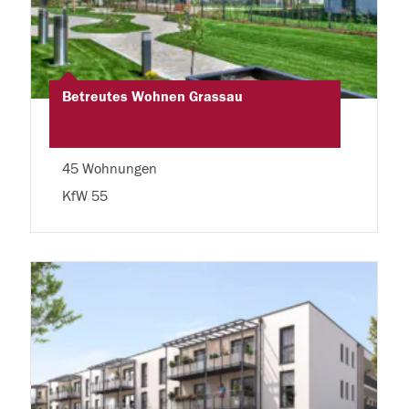
Betreutes Wohnen Grassau
45 Wohnungen
KfW 55