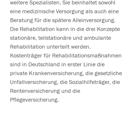
weitere Spezialisten. Sie beinhaltet sowohl
eine medizinische Versorgung als auch eine
Beratung für die spätere Alleinversorgung.
Die Rehabilitation kann in die drei Konzepte
stationäre, teilstationäre und ambulante
Rehabilitation unterteilt werden.
Kostenträger für Rehabilitationsmaßnahmen
sind in Deutschland in erster Linie die
private Krankenversicherung, die gesetzliche
Unfallversicherung, die Sozialhilfeträger, die
Rentenversicherung und die
Pflegeversicherung.