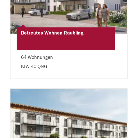
Betreutes Wohnen Raubling
64 Wohnungen
KfW 40 QNG