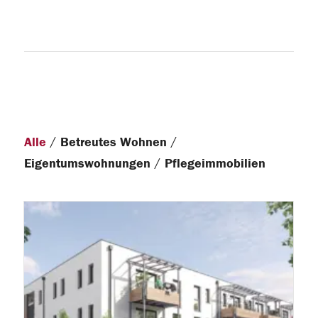
/
/
Alle
Betreutes Wohnen
/
Eigentumswohnungen
Pflegeimmobilien