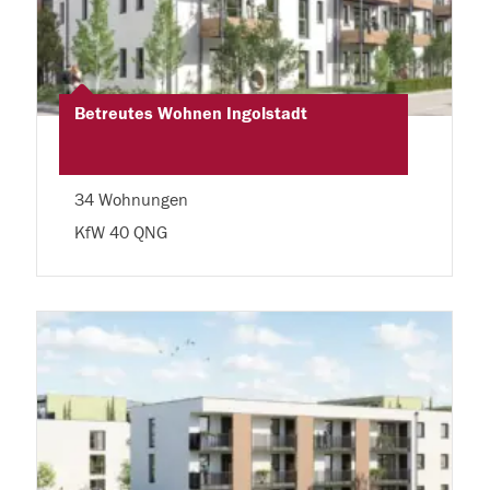
Betreutes Wohnen Ingolstadt
34 Wohnungen
KfW 40 QNG