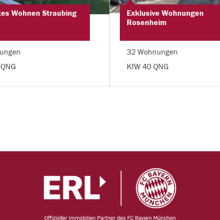
tes Wohnen Straubing
Exklusive Wohnungen
Rosenheim
ungen
32 Wohnungen
 QNG
KfW 40 QNG