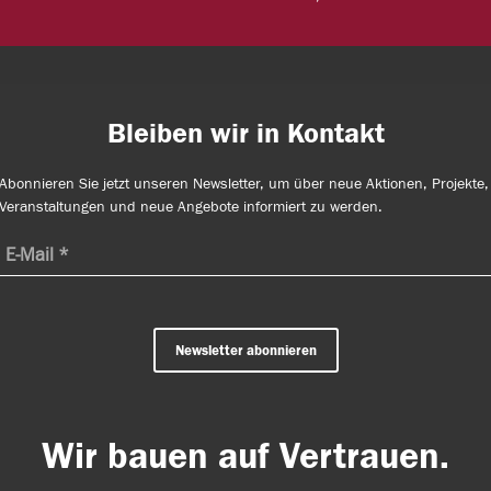
Bleiben wir in Kontakt
Abonnieren Sie jetzt unseren Newsletter, um über neue Aktionen, Projekte,
Veranstaltungen und neue Angebote informiert zu werden.
Newsletter abonnieren
Wir bauen auf Vertrauen.