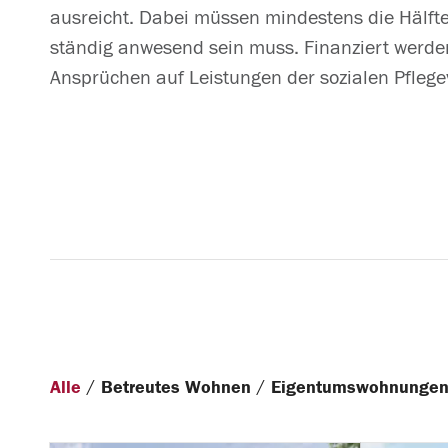
ausreicht. Dabei müssen mindestens die Hälfte
ständig anwesend sein muss. Finanziert werde
Ansprüchen auf Leistungen der sozialen Pflege
/
/
Alle
Betreutes Wohnen
Eigentumswohnunge