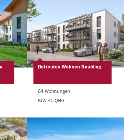
u
Betreutes Wohnen Raubling
64 Wohnungen
KfW 40 QNG