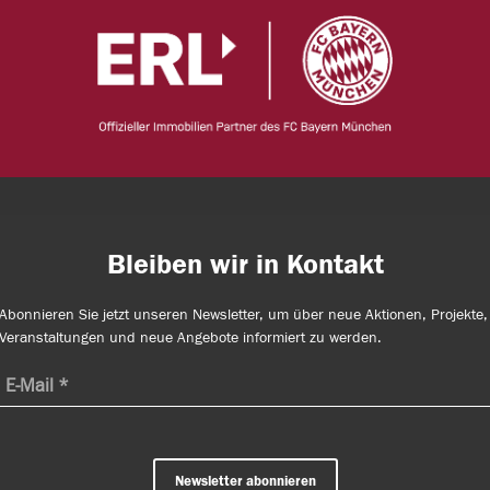
Bleiben wir in Kontakt
Abonnieren Sie jetzt unseren Newsletter, um über neue Aktionen, Projekte,
Veranstaltungen und neue Angebote informiert zu werden.
Newsletter abonnieren