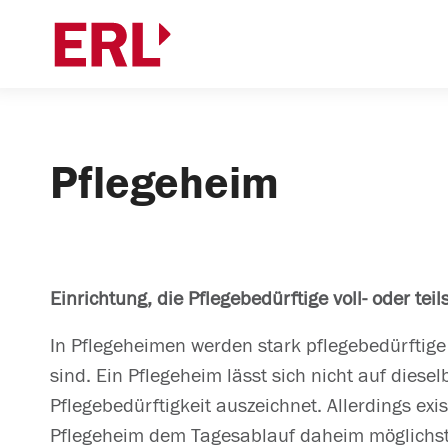
Pflegeheim
Einrichtung, die Pflegebedürftige voll- oder te
In Pflegeheimen werden stark pflegebedürftige
sind. Ein Pflegeheim lässt sich nicht auf diese
Pflegebedürftigkeit auszeichnet. Allerdings ex
Pflegeheim dem Tagesablauf daheim möglichst 