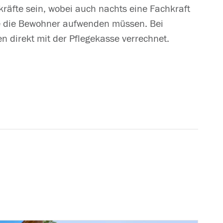
räfte sein, wobei auch nachts eine Fachkraft
he die Bewohner aufwenden müssen. Bei
 direkt mit der Pflegekasse verrechnet.