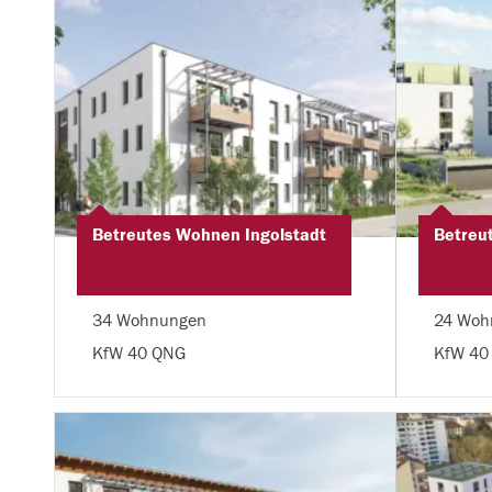
Betreutes Wohnen Ingolstadt
Betreu
34 Wohnungen
24 Woh
KfW 40 QNG
KfW 40