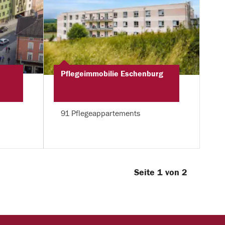
Pflegeimmobilie Eschenburg
91 Pflegeappartements
Seite 1 von 2