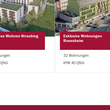
tes Wohnen Straubing
Exklusive Wohnungen
Rosenheim
ungen
32 Wohnungen
 QNG
KfW 40 QNG