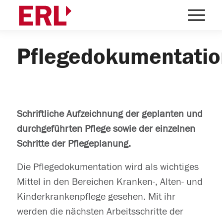
Pflegedokumentatio
Schriftliche Aufzeichnung der geplanten und
durchgeführten Pflege sowie der einzelnen
Schritte der Pflegeplanung.
Die Pflegedokumentation wird als wichtiges
Mittel in den Bereichen Kranken-, Alten- und
Kinderkrankenpflege gesehen. Mit ihr
werden die nächsten Arbeitsschritte der