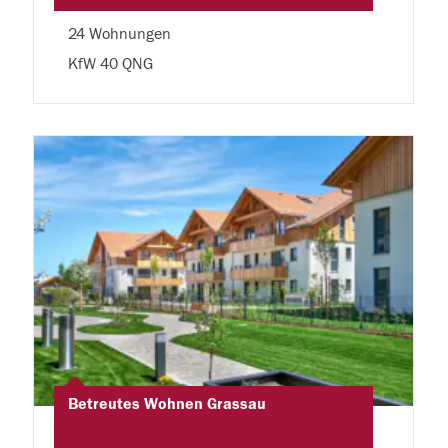
24 Wohnungen
KfW 40 QNG
Betreutes Wohnen Grassau