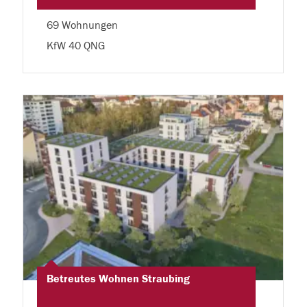
69 Wohnungen
KfW 40 QNG
Betreutes Wohnen Straubing