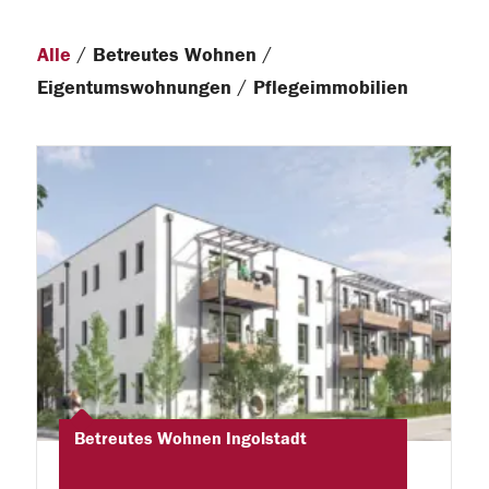
/
/
Alle
Betreutes Wohnen
/
Eigentumswohnungen
Pflegeimmobilien
Betreutes Wohnen Ingolstadt