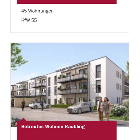
45 Wohnungen
KfW 55
Betreutes Wohnen Raubling