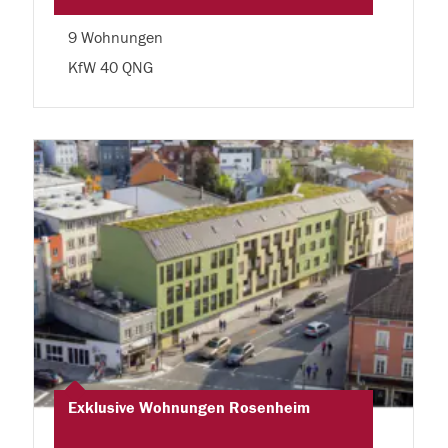
9 Wohnungen
KfW 40 QNG
Exklusive Wohnungen Rosenheim