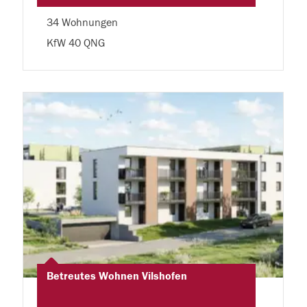
34 Wohnungen
KfW 40 QNG
Betreutes Wohnen Vilshofen