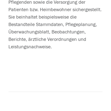
Pflegenden sowie die Versorgung der
Patienten bzw. Heimbewohner sichergestellt.
Sie beinhaltet beispielsweise die
Bestandteile Stammdaten, Pflegeplanung,
Überwachungsblatt, Beobachtungen,
Berichte, ärztliche Verordnungen und
Leistungsnachweise.