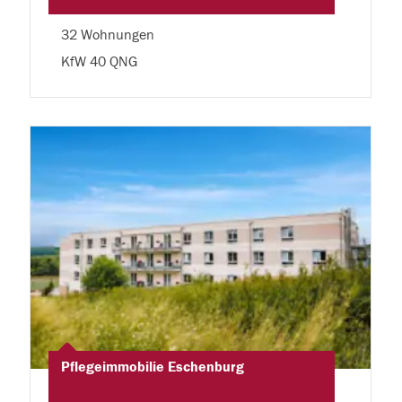
32 Wohnungen
KfW 40 QNG
Pflegeimmobilie Eschenburg