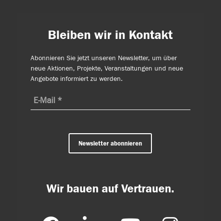
Bleiben wir in Kontakt
Abonnieren Sie jetzt unseren Newsletter, um über
neue Aktionen, Projekte, Veranstaltungen und neue
Angebote informiert zu werden.
Newsletter abonnieren
Wir bauen auf Vertrauen.