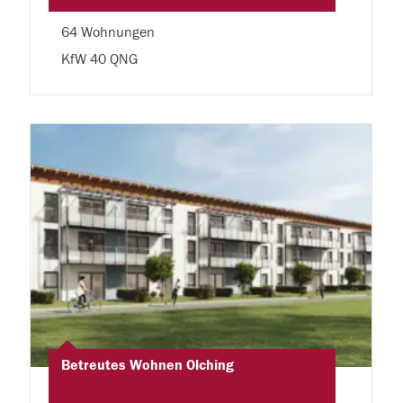
64 Wohnungen
KfW 40 QNG
Betreutes Wohnen Olching