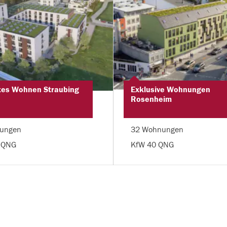
tes Wohnen Straubing
Exklusive Wohnungen
Rosenheim
ungen
32 Wohnungen
 QNG
KfW 40 QNG