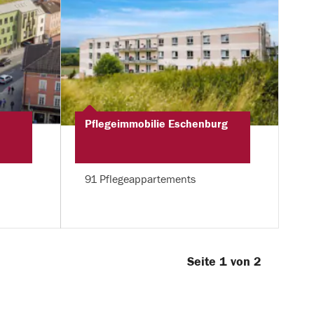
Pflegeimmobilie Eschenburg
91 Pflegeappartements
Seite 1 von 2