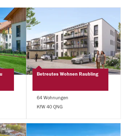
u
Betreutes Wohnen Raubling
64 Wohnungen
KfW 40 QNG