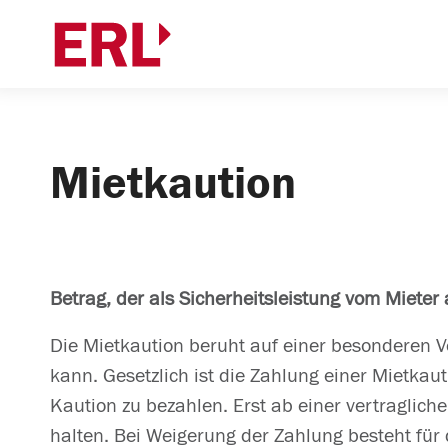
Mietkaution
Betrag, der als Sicherheitsleistung vom Mieter
Die Mietkaution beruht auf einer besonderen Ve
kann. Gesetzlich ist die Zahlung einer Mietkauti
Kaution zu bezahlen. Erst ab einer vertraglich
halten. Bei Weigerung der Zahlung besteht für 