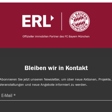
Bleiben wir in Kontakt
Abonnieren Sie jetzt unseren Newsletter, um über neue Aktionen, Projekte,
Veranstaltungen und neue Angebote informiert zu werden.