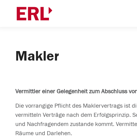
Makler
Vermittler einer Gelegenheit zum Abschluss vo
Die vorrangige Pflicht des Maklervertrags ist d
vermitteln Verträge nach dem Erfolgsprinzip. 
und Nachfragendem zustande kommt. Vermittel
Räume und Darlehen.