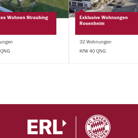
tes Wohnen Straubing
Exklusive Wohnungen
Rosenheim
ungen
32 Wohnungen
 QNG
KfW 40 QNG