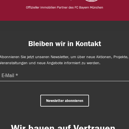
Bleiben wir in Kontakt
Abonnieren Sie jetzt unseren Newsletter, um über neue Aktionen, Projekte,
Veranstaltungen und neue Angebote informiert zu werden.
Newsletter abonnieren
Wir bauen auf Vertrauen.