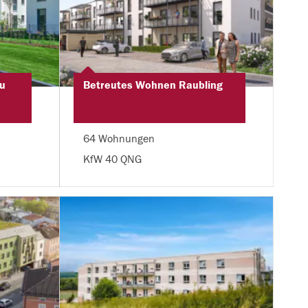
u
Betreutes Wohnen Raubling
64 Wohnungen
KfW 40 QNG