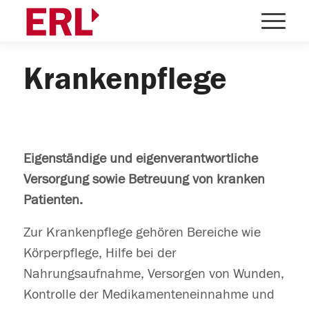
Krankenpflege
Eigenständige und eigenverantwortliche
Versorgung sowie Betreuung von kranken
Patienten.
Zur Krankenpflege gehören Bereiche wie
Körperpflege, Hilfe bei der
Nahrungsaufnahme, Versorgen von Wunden,
Kontrolle der Medikamenteneinnahme und