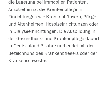
die Lagerung bei immobilen Patienten.
Anzutreffen ist die Krankenpflege in
Einrichtungen wie Krankenhäusern, Pflege-
und Altenheimen, Hospizeinrichtungen oder
in Dialyseeinrichtungen. Die Ausbildung in
der Gesundheits- und Krankenpflege dauert
in Deutschland 3 Jahre und endet mit der
Bezeichnung des Krankenpflegers oder der
Krankenschwester.