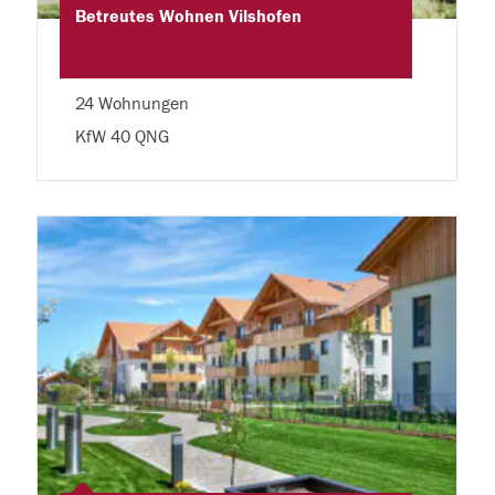
Betreutes Wohnen Vilshofen
24 Wohnungen
KfW 40 QNG