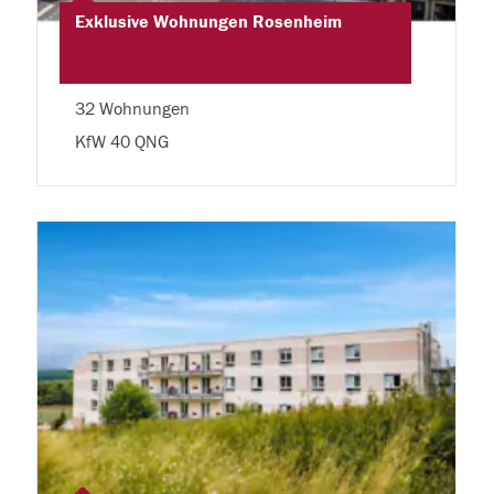
Exklusive Wohnungen Rosenheim
32 Wohnungen
KfW 40 QNG