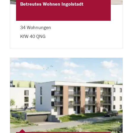
Betreutes Wohnen Ingolstadt
34 Wohnungen
KfW 40 QNG