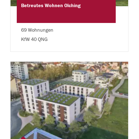
Betreutes Wohnen Olching
69 Wohnungen
KfW 40 QNG