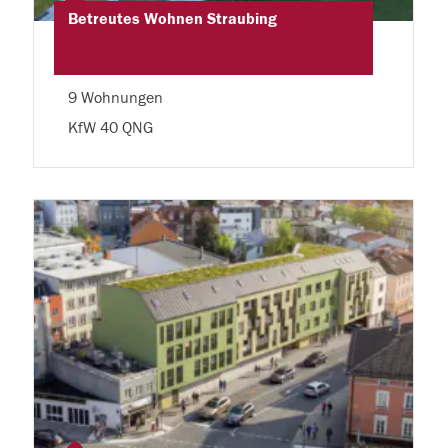
Betreutes Wohnen Straubing
9 Wohnungen
KfW 40 QNG