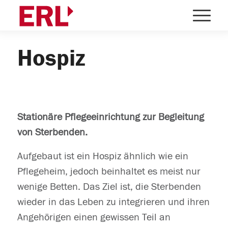
Hospiz
Stationäre Pflegeeinrichtung zur Begleitung
von Sterbenden.
Aufgebaut ist ein Hospiz ähnlich wie ein
Pflegeheim, jedoch beinhaltet es meist nur
wenige Betten. Das Ziel ist, die Sterbenden
wieder in das Leben zu integrieren und ihren
Angehörigen einen gewissen Teil an