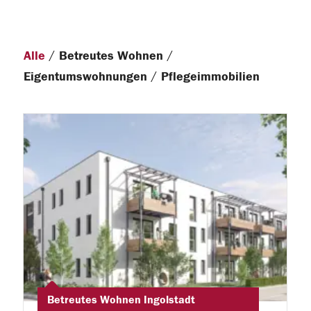
/
/
Alle
Betreutes Wohnen
/
Eigentumswohnungen
Pflegeimmobilien
Betreutes Wohnen Ingolstadt