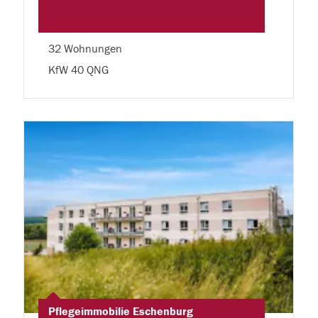
32 Wohnungen
KfW 40 QNG
Pflegeimmobilie Eschenburg