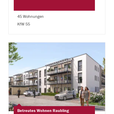
45 Wohnungen
KfW 55
Betreutes Wohnen Raubling