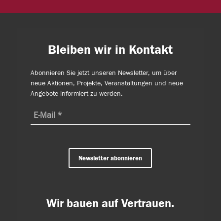
Bleiben wir in Kontakt
Abonnieren Sie jetzt unseren Newsletter, um über
neue Aktionen, Projekte, Veranstaltungen und neue
Angebote informiert zu werden.
Newsletter abonnieren
Wir bauen auf Vertrauen.