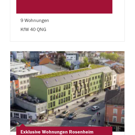
9 Wohnungen
KfW 40 QNG
Exklusive Wohnungen Rosenheim