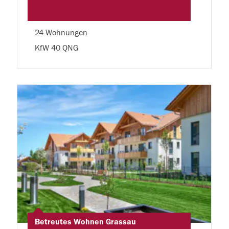
24 Wohnungen
KfW 40 QNG
Betreutes Wohnen Grassau