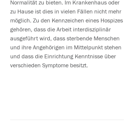
Normalität zu bieten. Im Krankenhaus oder
zu Hause ist dies in vielen Fällen nicht mehr
möglich. Zu den Kennzeichen eines Hospizes
gehören, dass die Arbeit interdisziplinär
ausgeführt wird, dass sterbende Menschen
und ihre Angehörigen im Mittelpunkt stehen
und dass die Einrichtung Kenntnisse über
verschieden Symptome besitzt.