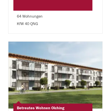
64 Wohnungen
KfW 40 QNG
Betreutes Wohnen Olching