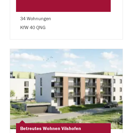
34 Wohnungen
KfW 40 QNG
Betreutes Wohnen Vilshofen