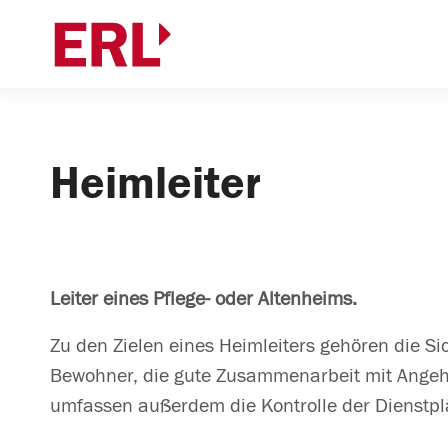
Heimleiter
Leiter eines Pflege- oder Altenheims.
Zu den Zielen eines Heimleiters gehören die Si
Bewohner, die gute Zusammenarbeit mit Angehö
umfassen außerdem die Kontrolle der Dienstpl