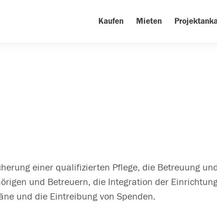
Kaufen
Mieten
Projektanka
cherung einer qualifizierten Pflege, die Betreuung u
rigen und Betreuern, die Integration der Einrichtun
äne und die Eintreibung von Spenden.