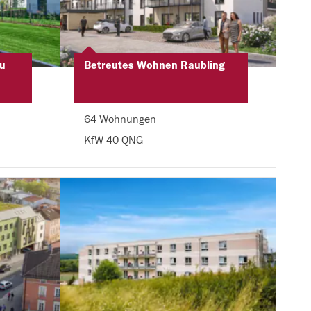
u
Betreutes Wohnen Raubling
64 Wohnungen
KfW 40 QNG