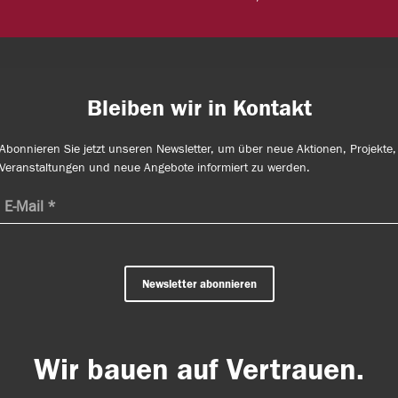
Bleiben wir in Kontakt
Abonnieren Sie jetzt unseren Newsletter, um über neue Aktionen, Projekte,
Veranstaltungen und neue Angebote informiert zu werden.
Newsletter abonnieren
Wir bauen auf Vertrauen.