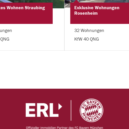
tes Wohnen Straubing
Exklusive Wohnungen
Rosenheim
ungen
32 Wohnungen
 QNG
KfW 40 QNG