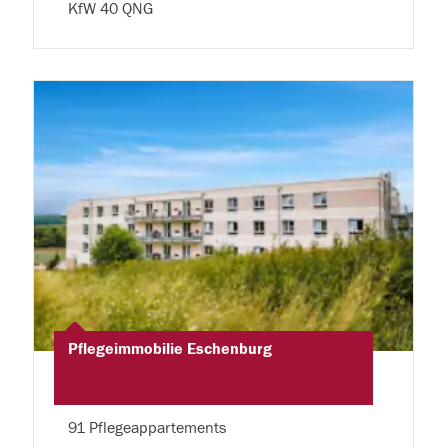
KfW 40 QNG
Pflegeimmobilie Eschenburg
91 Pflegeappartements