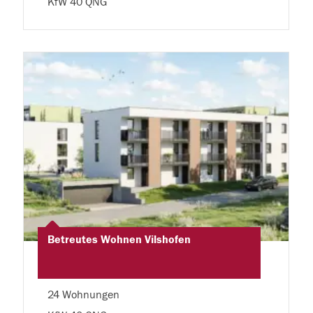
KfW 40 QNG
Betreutes Wohnen Vilshofen
24 Wohnungen