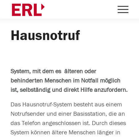
Hausnotruf
System, mit dem es älteren oder
behinderten Menschen im Notfall möglich
ist, selbständig und direkt Hilfe anzufordern.
Das Hausnotruf-System besteht aus einem
Notrufsender und einer Basisstation, die an
das Telefon angeschlossen ist. Durch dieses
System können ältere Menschen länger in