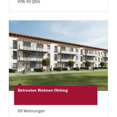
KfW 40 QNG
Betreutes Wohnen Olching
69 Wohnungen