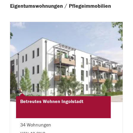
/
Eigentumswohnungen
Pflegeimmobilien
Betreutes Wohnen Ingolstadt
34 Wohnungen