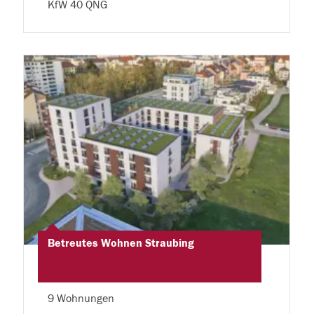
KfW 40 QNG
Betreutes Wohnen Straubing
9 Wohnungen