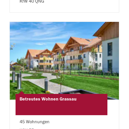
KfW 40 QNG
Betreutes Wohnen Grassau
45 Wohnungen