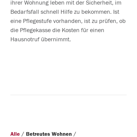
ihrer Wohnung leben mit der Sicherheit, im
Bedarfsfall schnell Hilfe zu bekommen. Ist
eine Pflegestufe vorhanden, ist zu prüfen, ob
die Pflegekasse die Kosten für einen
Hausnotruf übernimmt.
/
/
Alle
Betreutes Wohnen