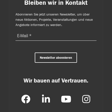
Bleiben wir in Kontakt
Abonnieren Sie jetzt unseren Newsletter, um über
neue Aktionen, Projekte, Veranstaltungen und neue
Angebote informiert zu werden.
Newsletter abonnieren
Wir bauen auf Vertrauen.