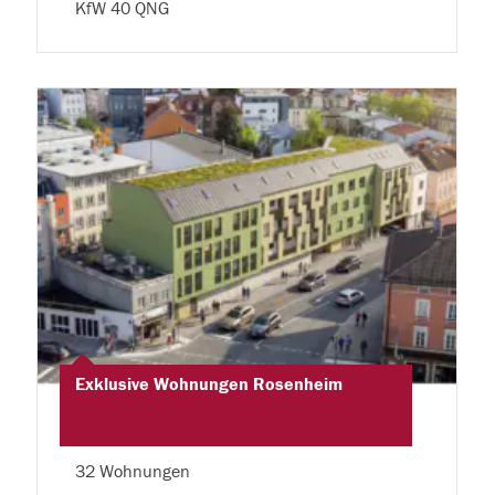
KfW 40 QNG
Exklusive Wohnungen Rosenheim
32 Wohnungen