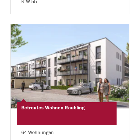
KfW 55
Betreutes Wohnen Raubling
64 Wohnungen