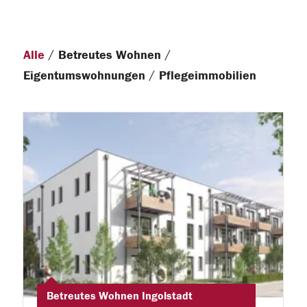
/
/
Alle
Betreutes Wohnen
/
Eigentumswohnungen
Pflegeimmobilien
Betreutes Wohnen Ingolstadt