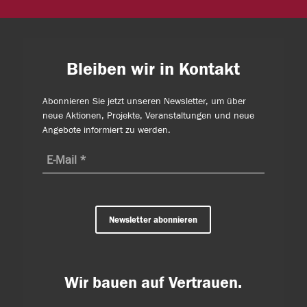
Bleiben wir in Kontakt
Abonnieren Sie jetzt unseren Newsletter, um über
neue Aktionen, Projekte, Veranstaltungen und neue
Angebote informiert zu werden.
Newsletter abonnieren
Wir bauen auf Vertrauen.