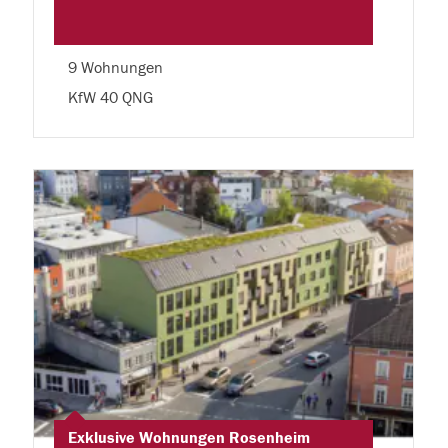
9 Wohnungen
KfW 40 QNG
Exklusive Wohnungen Rosenheim