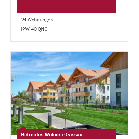
24 Wohnungen
KfW 40 QNG
Betreutes Wohnen Grassau