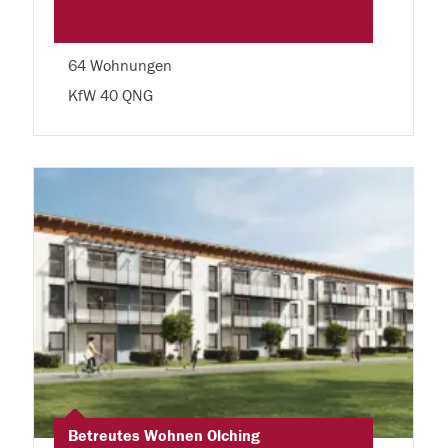
64 Wohnungen
KfW 40 QNG
Betreutes Wohnen Olching