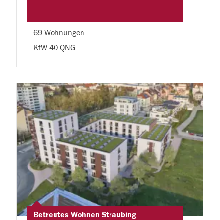
69 Wohnungen
KfW 40 QNG
Betreutes Wohnen Straubing