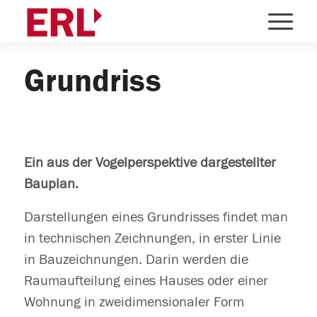
Grundriss
Ein aus der Vogelperspektive dargestellter
Bauplan.
Darstellungen eines Grundrisses findet man
in technischen Zeichnungen, in erster Linie
in Bauzeichnungen. Darin werden die
Raumaufteilung eines Hauses oder einer
Wohnung in zweidimensionaler Form