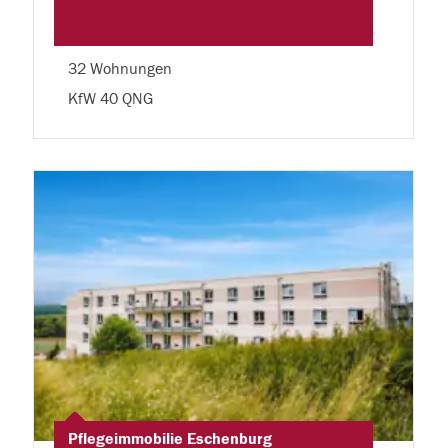
32 Wohnungen
KfW 40 QNG
Pflegeimmobilie Eschenburg