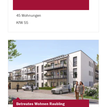
45 Wohnungen
KfW 55
Betreutes Wohnen Raubling