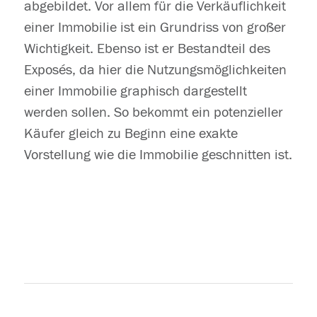
abgebildet. Vor allem für die Verkäuflichkeit
einer Immobilie ist ein Grundriss von großer
Wichtigkeit. Ebenso ist er Bestandteil des
Exposés, da hier die Nutzungsmöglichkeiten
einer Immobilie graphisch dargestellt
werden sollen. So bekommt ein potenzieller
Käufer gleich zu Beginn eine exakte
Vorstellung wie die Immobilie geschnitten ist.