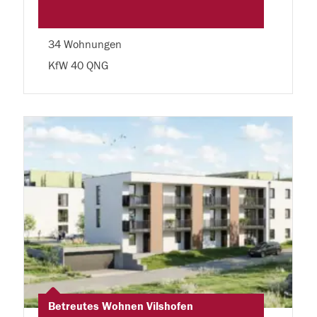
34 Wohnungen
KfW 40 QNG
Betreutes Wohnen Vilshofen