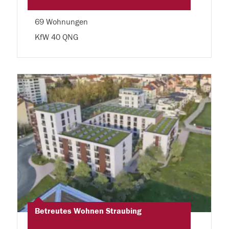
69 Wohnungen
KfW 40 QNG
Betreutes Wohnen Straubing