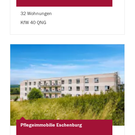
32 Wohnungen
KfW 40 QNG
Pflegeimmobilie Eschenburg