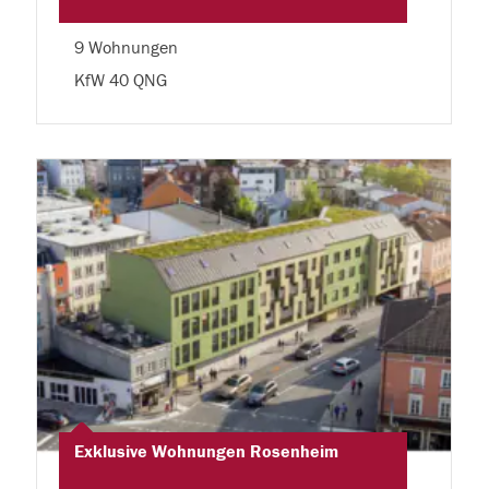
9 Wohnungen
KfW 40 QNG
Exklusive Wohnungen Rosenheim