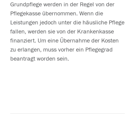
Grundpflege werden in der Regel von der
Pflegekasse übernommen. Wenn die
Leistungen jedoch unter die häusliche Pflege
fallen, werden sie von der Krankenkasse
finanziert. Um eine Übernahme der Kosten
zu erlangen, muss vorher ein Pflegegrad
beantragt worden sein.