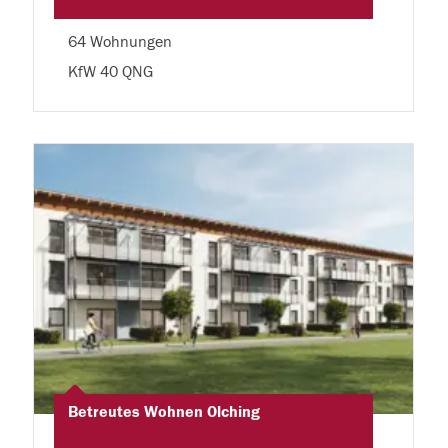
64 Wohnungen
KfW 40 QNG
Betreutes Wohnen Olching