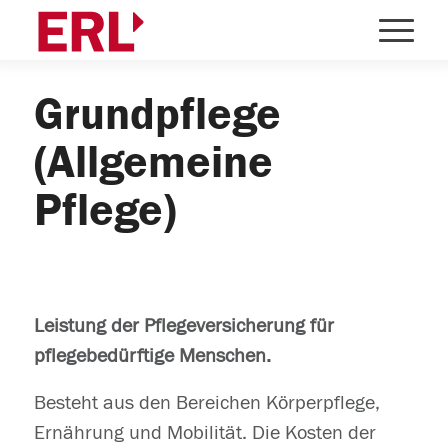
Grundpflege
(Allgemeine
Pflege)
Leistung der Pflegeversicherung für
pflegebedürftige Menschen.
Besteht aus den Bereichen Körperpflege,
Ernährung und Mobilität. Die Kosten der