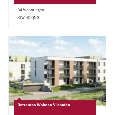
34 Wohnungen
KfW 40 QNG
Betreutes Wohnen Vilshofen