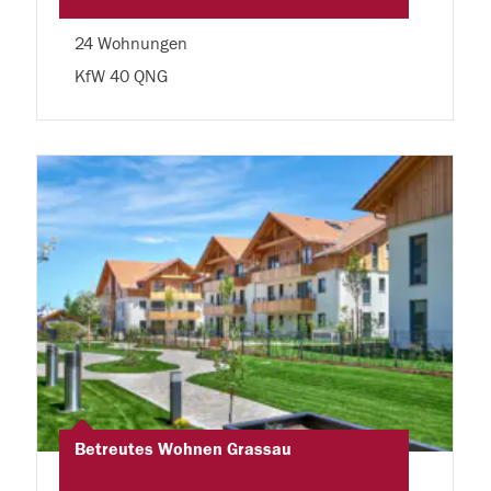
24 Wohnungen
KfW 40 QNG
Betreutes Wohnen Grassau