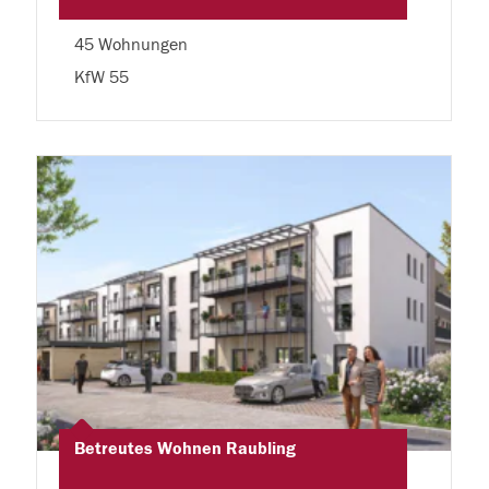
45 Wohnungen
KfW 55
Betreutes Wohnen Raubling