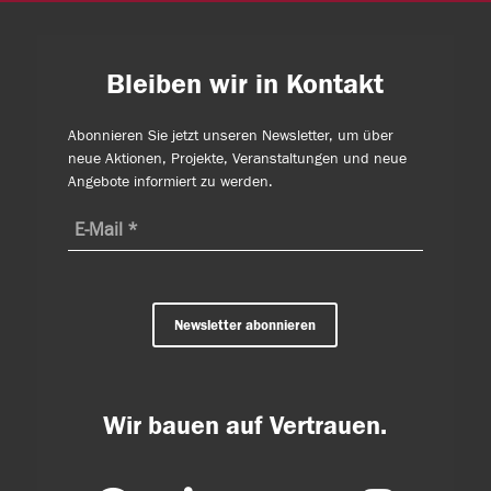
Bleiben wir in Kontakt
Abonnieren Sie jetzt unseren Newsletter, um über
neue Aktionen, Projekte, Veranstaltungen und neue
Angebote informiert zu werden.
Newsletter abonnieren
Wir bauen auf Vertrauen.