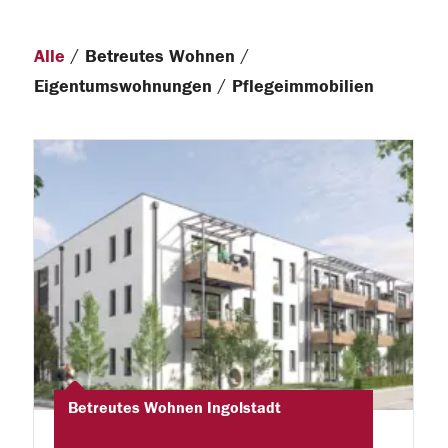
/
/
Alle
Betreutes Wohnen
/
Eigentumswohnungen
Pflegeimmobilien
Betreutes Wohnen Ingolstadt