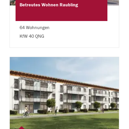
Betreutes Wohnen Raubling
64 Wohnungen
KfW 40 QNG