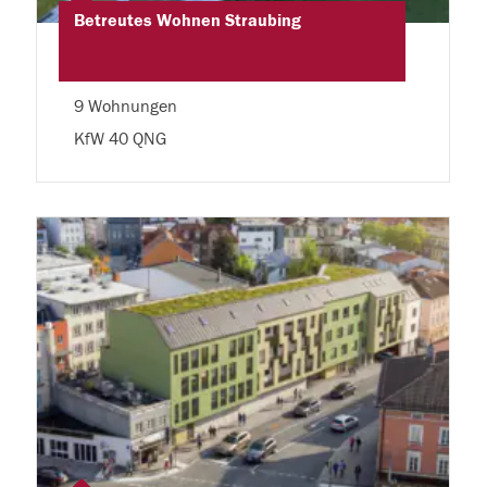
Betreutes Wohnen Straubing
9 Wohnungen
KfW 40 QNG