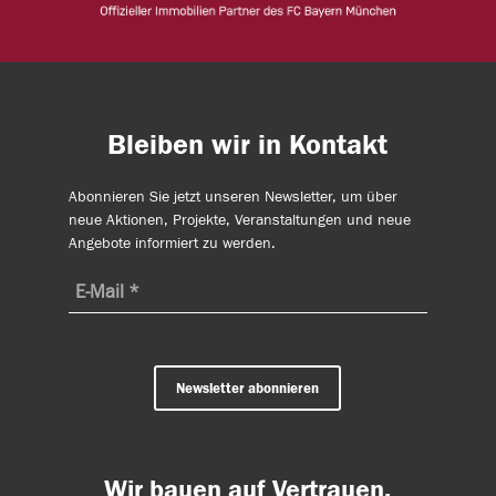
Bleiben wir in Kontakt
Abonnieren Sie jetzt unseren Newsletter, um über
neue Aktionen, Projekte, Veranstaltungen und neue
Angebote informiert zu werden.
Newsletter abonnieren
Wir bauen auf Vertrauen.