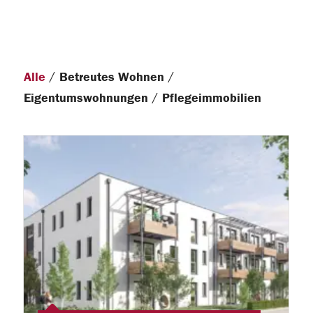
/
/
Alle
Betreutes Wohnen
/
Eigentumswohnungen
Pflegeimmobilien