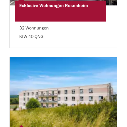
Exklusive Wohnungen Rosenheim
32 Wohnungen
KfW 40 QNG