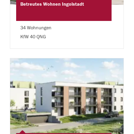
Betreutes Wohnen Ingolstadt
34 Wohnungen
KfW 40 QNG