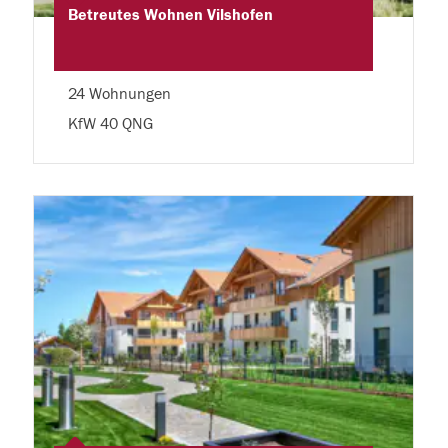
Betreutes Wohnen Vilshofen
24 Wohnungen
KfW 40 QNG