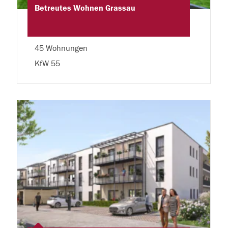
Betreutes Wohnen Grassau
45 Wohnungen
KfW 55