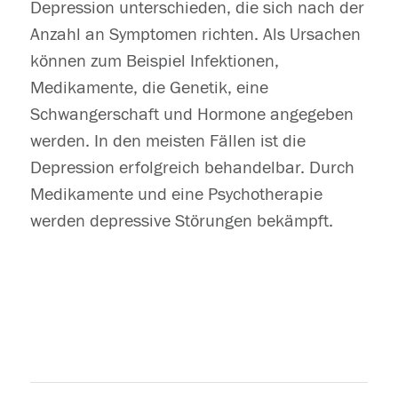
Depression unterschieden, die sich nach der
Anzahl an Symptomen richten. Als Ursachen
können zum Beispiel Infektionen,
Medikamente, die Genetik, eine
Schwangerschaft und Hormone angegeben
werden. In den meisten Fällen ist die
Depression erfolgreich behandelbar. Durch
Medikamente und eine Psychotherapie
werden depressive Störungen bekämpft.