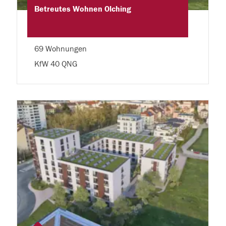
Betreutes Wohnen Olching
69 Wohnungen
KfW 40 QNG