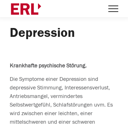
Depression
Krankhafte psychische Störung.
Die Symptome einer Depression sind
depressive Stimmung, Interessensverlust,
Antriebsmangel, vermindertes
Selbstwertgefühl, Schlafstörungen uvm. Es
wird zwischen einer leichten, einer
mittelschweren und einer schweren