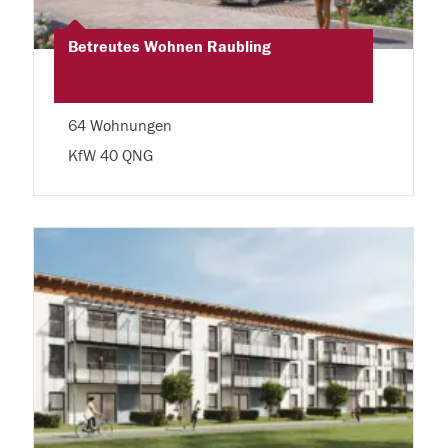
Betreutes Wohnen Raubling
64 Wohnungen
KfW 40 QNG