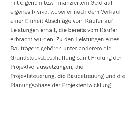
mit eigenem bzw. finanziertem Geld auf
eigenes Risiko, wobei er nach dem Verkauf
einer Einheit Abschläge vom Käufer auf
Leistungen erhält, die bereits vom Käufer
erbracht wurden. Zu den Leistungen eines
Bauträgers gehören unter anderem die
Grundstücksbeschaffung samt Prüfung der
Projektvoraussetzungen, die
Projektsteuerung, die Baubetreuung und die
Planungsphase der Projektentwicklung.