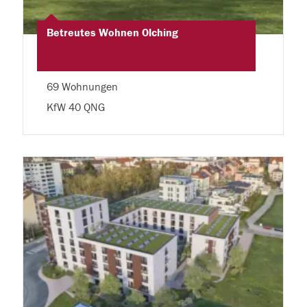
Betreutes Wohnen Olching
69 Wohnungen
KfW 40 QNG