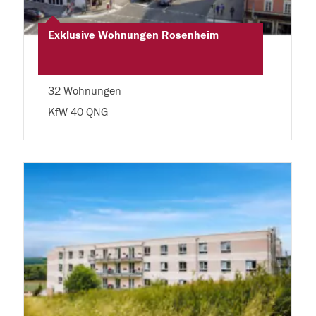
Exklusive Wohnungen Rosenheim
32 Wohnungen
KfW 40 QNG