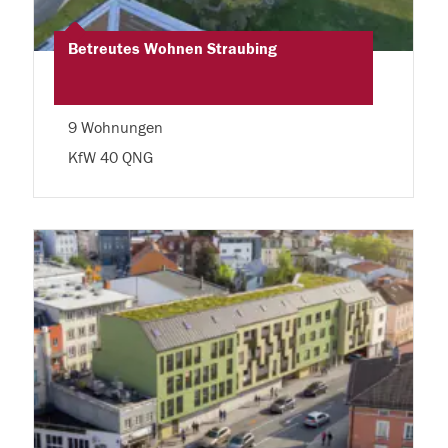
Betreutes Wohnen Straubing
9 Wohnungen
KfW 40 QNG