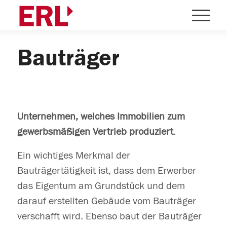
Bauträger
Unternehmen, welches Immobilien zum
gewerbsmäßigen Vertrieb produziert
.
Ein wichtiges Merkmal der
Bauträgertätigkeit ist, dass dem Erwerber
das Eigentum am Grundstück und dem
darauf erstellten Gebäude vom Bauträger
verschafft wird. Ebenso baut der Bauträger