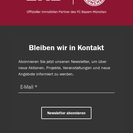
Bleiben wir in Kontakt
Abonnieren Sie jetzt unseren Newsletter, um über
neue Aktionen, Projekte, Veranstaltungen und neue
Angebote informiert zu werden.
Newsletter abonnieren