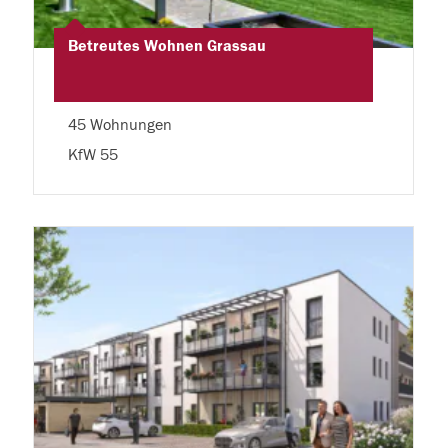
Betreutes Wohnen Grassau
45 Wohnungen
KfW 55