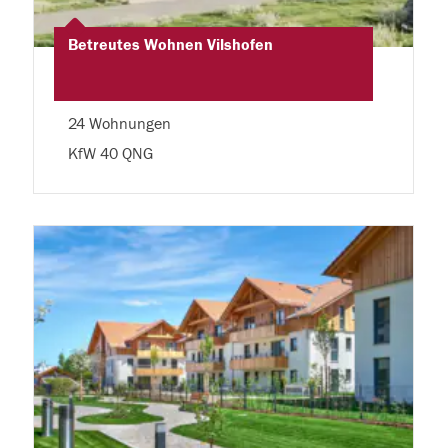
Betreutes Wohnen Vilshofen
24 Wohnungen
KfW 40 QNG