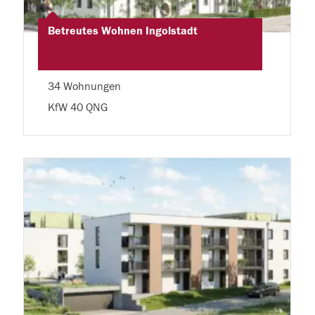
Betreutes Wohnen Ingolstadt
34 Wohnungen
KfW 40 QNG