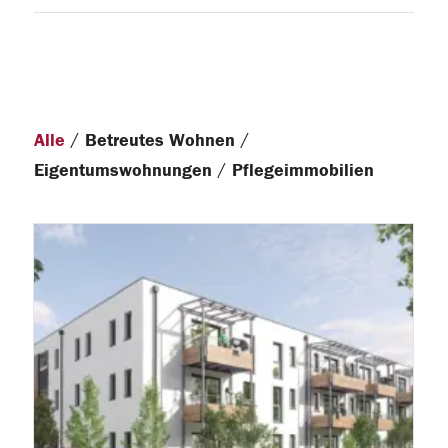
/
/
Alle
Betreutes Wohnen
/
Eigentumswohnungen
Pflegeimmobilien