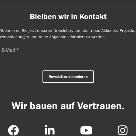
Bleiben wir in Kontakt
Abonnieren Sie jetzt unseren Newsletter, um über neue Aktionen, Projekte,
Veranstaltungen und neue Angebote informiert zu werden.
Newsletter abonnieren
Wir bauen auf Vertrauen.