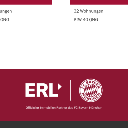
ungen
32 Wohnungen
 QNG
KfW 40 QNG