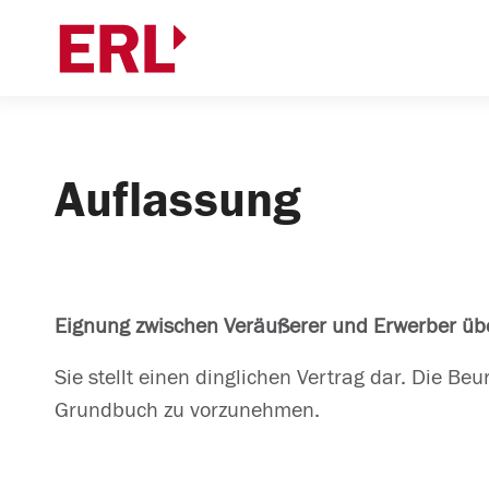
Auflassung
Eignung zwischen Veräußerer und Erwerber ü
Sie stellt einen dinglichen Vertrag dar. Die 
Grundbuch zu vorzunehmen.