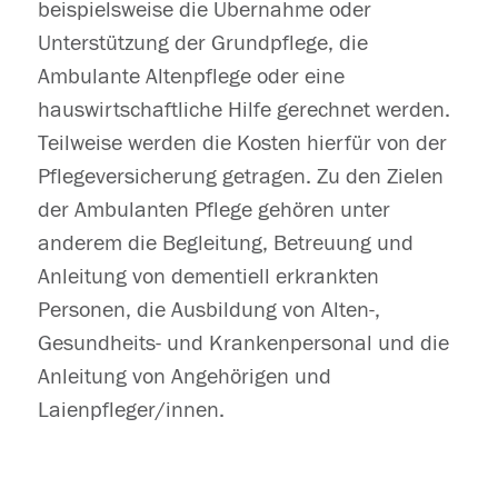
beispielsweise die Übernahme oder
Unterstützung der Grundpflege, die
Ambulante Altenpflege oder eine
hauswirtschaftliche Hilfe gerechnet werden.
Teilweise werden die Kosten hierfür von der
Pflegeversicherung getragen. Zu den Zielen
der Ambulanten Pflege gehören unter
anderem die Begleitung, Betreuung und
Anleitung von dementiell erkrankten
Personen, die Ausbildung von Alten-,
Gesundheits- und Krankenpersonal und die
Anleitung von Angehörigen und
Laienpfleger/innen.