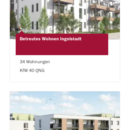
Betreutes Wohnen Ingolstadt
34 Wohnungen
KfW 40 QNG