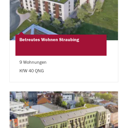
Betreutes Wohnen Straubing
9 Wohnungen
KfW 40 QNG