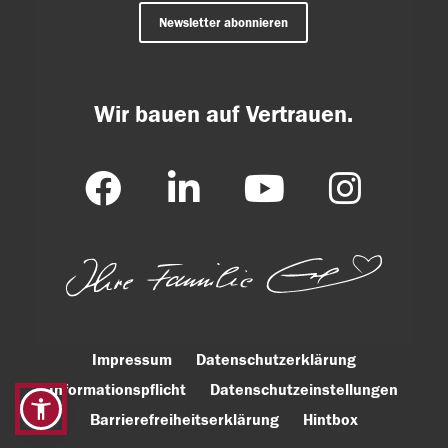
Newsletter abonnieren
Wir bauen auf Vertrauen.
Impressum
Datenschutzerklärung
Informationspflicht
Datenschutzeinstellungen
Barrierefreiheitserklärung
Hintbox