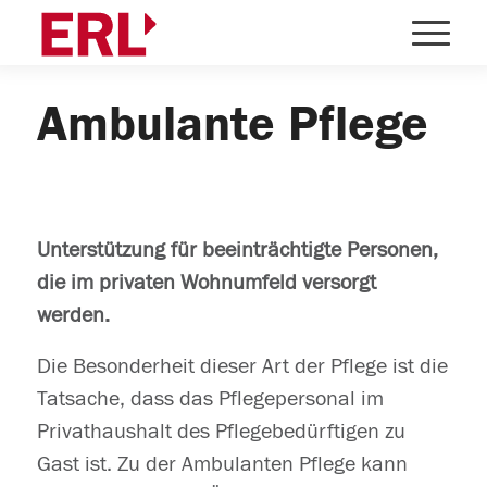
Ambulante Pflege
Unterstützung für beeinträchtigte Personen,
die im privaten Wohnumfeld versorgt
werden.
Die Besonderheit dieser Art der Pflege ist die
Tatsache, dass das Pflegepersonal im
Privathaushalt des Pflegebedürftigen zu
Gast ist. Zu der Ambulanten Pflege kann