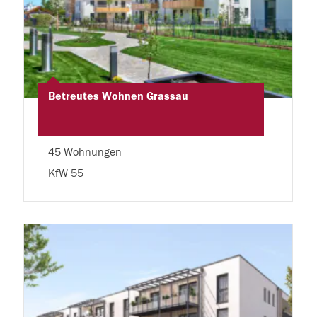
Betreutes Wohnen Grassau
45 Wohnungen
KfW 55