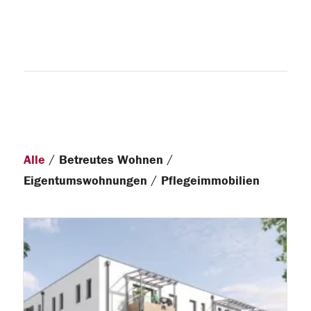
/
/
Alle
Betreutes Wohnen
/
Eigentumswohnungen
Pflegeimmobilien