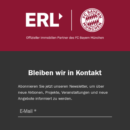
Bleiben wir in Kontakt
Abonnieren Sie jetzt unseren Newsletter, um über
neue Aktionen, Projekte, Veranstaltungen und neue
Angebote informiert zu werden.