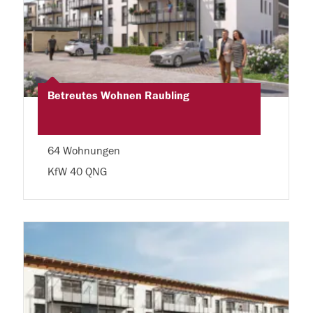
Betreutes Wohnen Raubling
64 Wohnungen
KfW 40 QNG