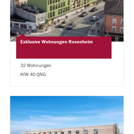
Exklusive Wohnungen Rosenheim
32 Wohnungen
KfW 40 QNG