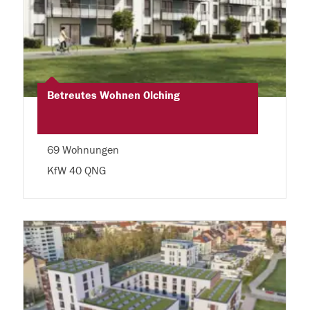
Betreutes Wohnen Olching
69 Wohnungen
KfW 40 QNG