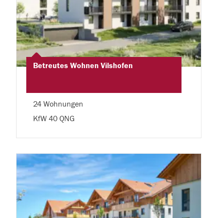
Betreutes Wohnen Vilshofen
24 Wohnungen
KfW 40 QNG