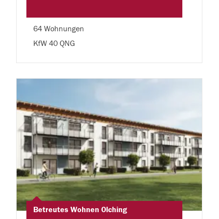
64 Wohnungen
KfW 40 QNG
Betreutes Wohnen Olching