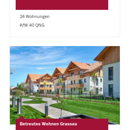
24 Wohnungen
KfW 40 QNG
Betreutes Wohnen Grassau