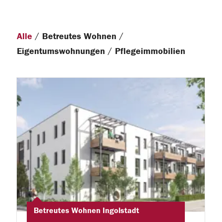
/
/
Alle
Betreutes Wohnen
/
Eigentumswohnungen
Pflegeimmobilien
Betreutes Wohnen Ingolstadt