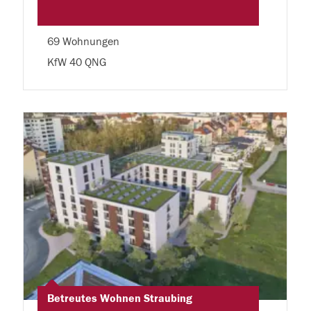
69 Wohnungen
KfW 40 QNG
Betreutes Wohnen Straubing