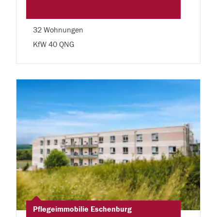
32 Wohnungen
KfW 40 QNG
Pflegeimmobilie Eschenburg