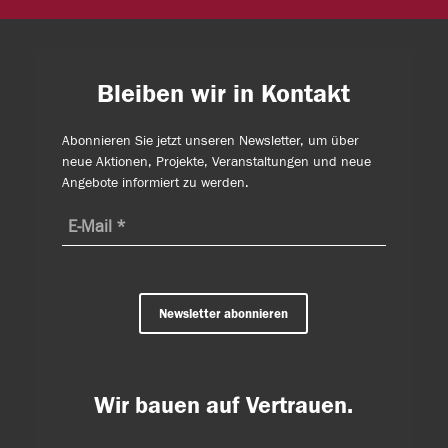
Bleiben wir in Kontakt
Abonnieren Sie jetzt unseren Newsletter, um über
neue Aktionen, Projekte, Veranstaltungen und neue
Angebote informiert zu werden.
Newsletter abonnieren
Wir bauen auf Vertrauen.