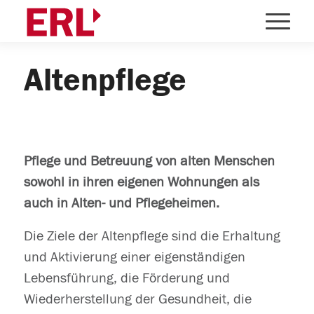
Altenpflege
Pflege und Betreuung von alten Menschen
sowohl in ihren eigenen Wohnungen als
auch in Alten- und Pflegeheimen.
Die Ziele der Altenpflege sind die Erhaltung
und Aktivierung einer eigenständigen
Lebensführung, die Förderung und
Wiederherstellung der Gesundheit, die