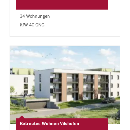
34 Wohnungen
KfW 40 QNG
Betreutes Wohnen Vilshofen