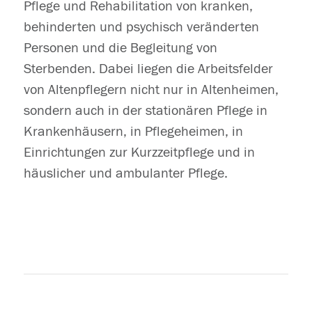
Pflege und Rehabilitation von kranken,
behinderten und psychisch veränderten
Personen und die Begleitung von
Sterbenden. Dabei liegen die Arbeitsfelder
von Altenpflegern nicht nur in Altenheimen,
sondern auch in der stationären Pflege in
Krankenhäusern, in Pflegeheimen, in
Einrichtungen zur Kurzzeitpflege und in
häuslicher und ambulanter Pflege.