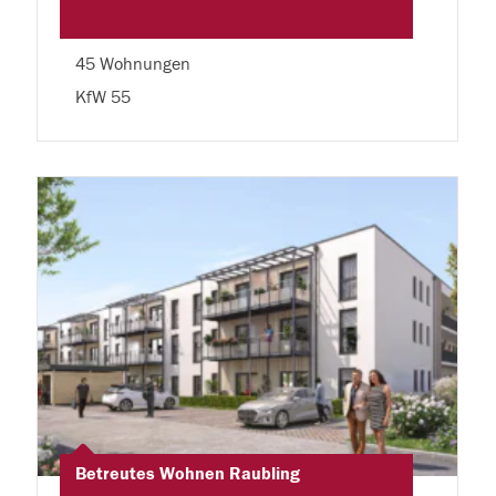
45 Wohnungen
KfW 55
Betreutes Wohnen Raubling