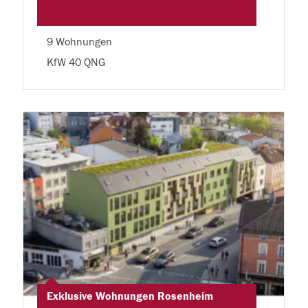
9 Wohnungen
KfW 40 QNG
Exklusive Wohnungen Rosenheim