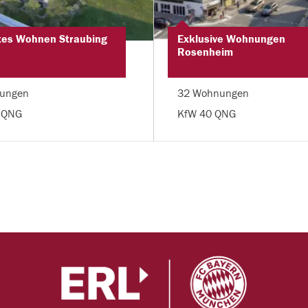
tes Wohnen Straubing
Exklusive Wohnungen
Rosenheim
ungen
32 Wohnungen
 QNG
KfW 40 QNG