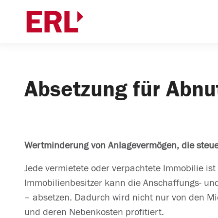
Absetzung für Abnu
Wertminderung von Anlagevermögen, die steuerr
Jede vermietete oder verpachtete Immobilie ist
Immobilienbesitzer kann die Anschaffungs- und
– absetzen. Dadurch wird nicht nur von den M
und deren Nebenkosten profitiert.