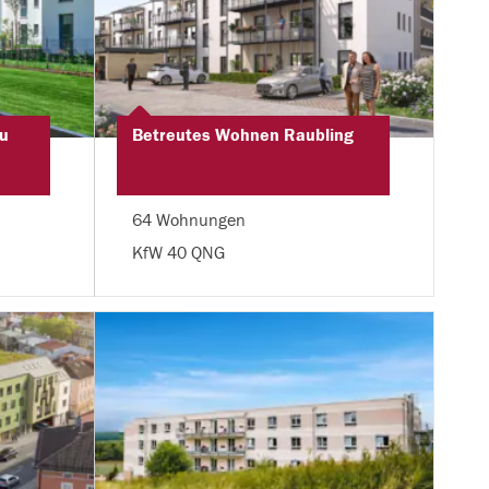
u
Betreutes Wohnen Raubling
64 Wohnungen
KfW 40 QNG