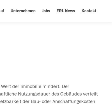
uf
Unternehmen
Jobs
ERL News
Kontakt
n Wert der Immobilie mindert. Der
haftliche Nutzungsdauer des Gebäudes verteilt
etzbarkeit der Bau- oder Anschaffungskosten