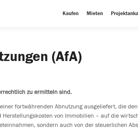
Kaufen
Mieten
Projektanka
tzungen (AfA)
echtlich zu ermitteln sind.
 einer fortwährenden Abnutzung ausgeliefert, die de
 Herstellungskosten von Immobilien – auf die wirtsc
ieteinnahmen, sondern auch von der steuerlichen Abs