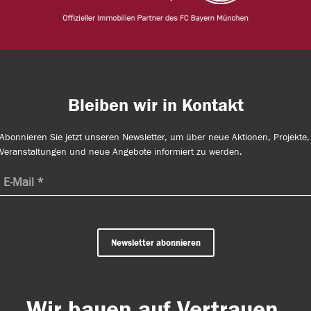
Bleiben wir in Kontakt
Abonnieren Sie jetzt unseren Newsletter, um über neue Aktionen, Projekte,
Veranstaltungen und neue Angebote informiert zu werden.
Newsletter abonnieren
Wir bauen auf Vertrauen.